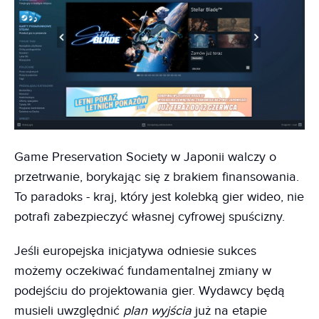
Game Preservation Society w Japonii walczy o
przetrwanie, borykając się z brakiem finansowania.
To paradoks - kraj, który jest kolebką gier wideo, nie
potrafi zabezpieczyć własnej cyfrowej spuścizny.
Jeśli europejska inicjatywa odniesie sukces
możemy oczekiwać fundamentalnej zmiany w
podejściu do projektowania gier. Wydawcy będą
musieli uwzględnić
plan wyjścia
już na etapie