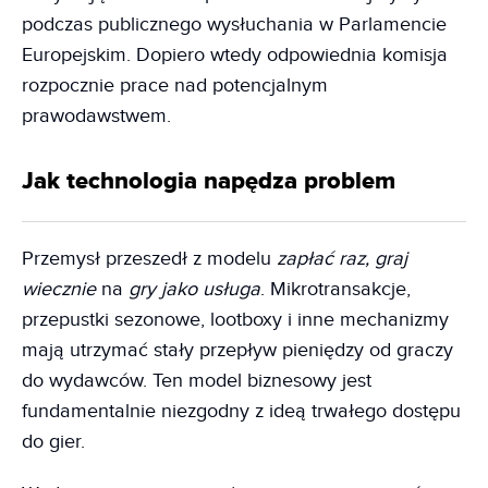
podczas publicznego wysłuchania w Parlamencie
Europejskim. Dopiero wtedy odpowiednia komisja
rozpocznie prace nad potencjalnym
prawodawstwem.
Jak technologia napędza problem
Przemysł przeszedł z modelu
zapłać raz, graj
wiecznie
na
gry jako usługa
. Mikrotransakcje,
przepustki sezonowe, lootboxy i inne mechanizmy
mają utrzymać stały przepływ pieniędzy od graczy
do wydawców. Ten model biznesowy jest
fundamentalnie niezgodny z ideą trwałego dostępu
do gier.