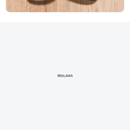
REKLAMA