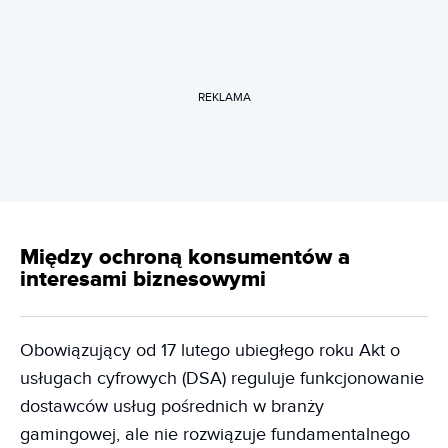
REKLAMA
Między ochroną konsumentów a
interesami biznesowymi
Obowiązujący od 17 lutego ubiegłego roku Akt o
usługach cyfrowych (DSA) reguluje funkcjonowanie
dostawców usług pośrednich w branży
gamingowej, ale nie rozwiązuje fundamentalnego