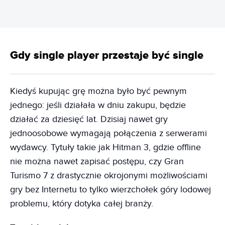
Gdy single player przestaje być single
Kiedyś kupując grę można było być pewnym
jednego: jeśli działała w dniu zakupu, będzie
działać za dziesięć lat. Dzisiaj nawet gry
jednoosobowe wymagają połączenia z serwerami
wydawcy. Tytuły takie jak Hitman 3, gdzie offline
nie można nawet zapisać postępu, czy Gran
Turismo 7 z drastycznie okrojonymi możliwościami
gry bez Internetu to tylko wierzchołek góry lodowej
problemu, który dotyka całej branży.