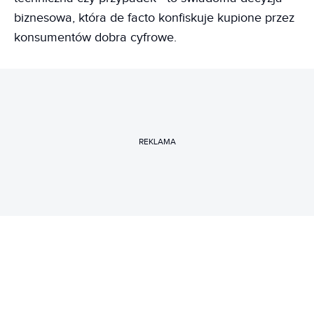
biznesowa, która de facto konfiskuje kupione przez
konsumentów dobra cyfrowe.
REKLAMA