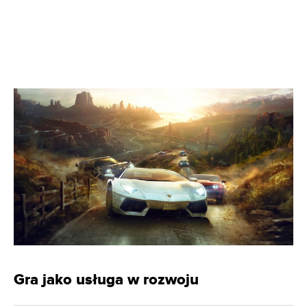
Gra jako usługa w rozwoju