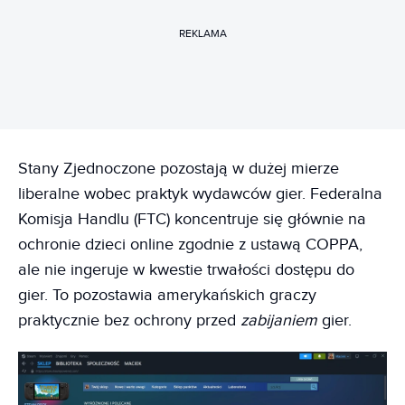
REKLAMA
Stany Zjednoczone pozostają w dużej mierze
liberalne wobec praktyk wydawców gier. Federalna
Komisja Handlu (FTC) koncentruje się głównie na
ochronie dzieci online zgodnie z ustawą COPPA,
ale nie ingeruje w kwestie trwałości dostępu do
gier. To pozostawia amerykańskich graczy
praktycznie bez ochrony przed
zabijaniem
gier.