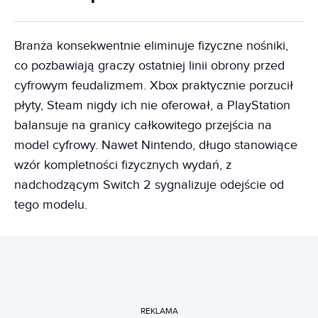
Branża konsekwentnie eliminuje fizyczne nośniki,
co pozbawiają graczy ostatniej linii obrony przed
cyfrowym feudalizmem. Xbox praktycznie porzucił
płyty, Steam nigdy ich nie oferował, a PlayStation
balansuje na granicy całkowitego przejścia na
model cyfrowy. Nawet Nintendo, długo stanowiące
wzór kompletności fizycznych wydań, z
nadchodzącym Switch 2 sygnalizuje odejście od
tego modelu.
REKLAMA