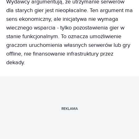
Wydawcy argumentują, że utrzymanie serwerów
dla starych gier jest nieopłacalne. Ten argument ma
sens ekonomiczny, ale inicjatywa nie wymaga
wiecznego wsparcia - tylko pozostawienia gier w
stanie funkcjonalnym. To oznacza umożliwienie
graczom uruchomienia własnych serwerów lub gry
offline, nie finansowanie infrastruktury przez
dekady.
REKLAMA