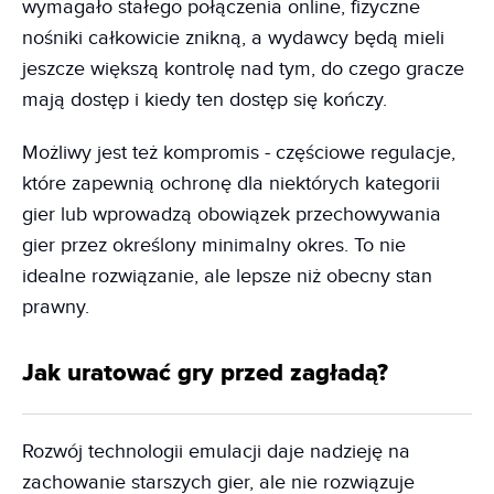
wymagało stałego połączenia online, fizyczne
nośniki całkowicie znikną, a wydawcy będą mieli
jeszcze większą kontrolę nad tym, do czego gracze
mają dostęp i kiedy ten dostęp się kończy.
Możliwy jest też kompromis - częściowe regulacje,
które zapewnią ochronę dla niektórych kategorii
gier lub wprowadzą obowiązek przechowywania
gier przez określony minimalny okres. To nie
idealne rozwiązanie, ale lepsze niż obecny stan
prawny.
Jak uratować gry przed zagładą?
Rozwój technologii emulacji daje nadzieję na
zachowanie starszych gier, ale nie rozwiązuje