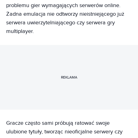
problemu gier wymagających serwerów online.
Żadna emulacja nie odtworzy nieistniejącego już
serwera uwierzytelniającego czy serwera gry
multiplayer.
REKLAMA
Gracze często sami próbują ratować swoje
ulubione tytuły, tworząc nieoficjalne serwery czy