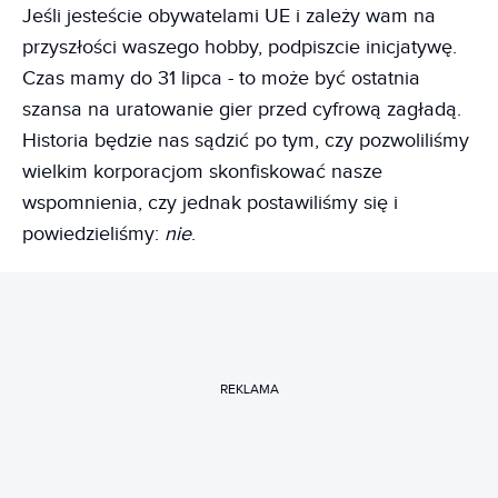
Jeśli jesteście obywatelami UE i zależy wam na
przyszłości waszego hobby, podpiszcie inicjatywę.
Czas mamy do 31 lipca - to może być ostatnia
szansa na uratowanie gier przed cyfrową zagładą.
Historia będzie nas sądzić po tym, czy pozwoliliśmy
wielkim korporacjom skonfiskować nasze
wspomnienia, czy jednak postawiliśmy się i
powiedzieliśmy:
nie
.
REKLAMA