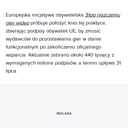
Europejska inicjatywa obywatelska
Stop niszczeniu
gier wideo
próbuje położyć kres tej praktyce,
zbierając podpisy obywateli UE, by zmusić
wydawców do pozostawiania gier w stanie
funkcjonalnym po zakończeniu oficjalnego
wsparcia. Aktualnie zebrano około 440 tysięcy z
wymaganych miliona podpisów, a termin upływa 31
lipca.
REKLAMA