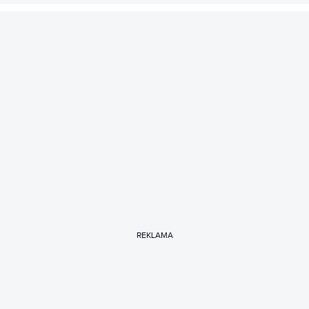
REKLAMA