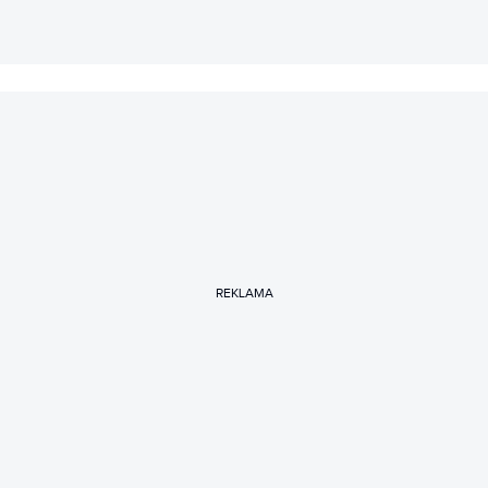
REKLAMA