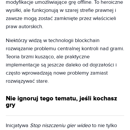
modyfikacje umożliwiające grę offline. To heroiczne
wysiłki, ale funkcjonują w szarej strefie prawnej i
zawsze mogą zostać zamknięte przez właścicieli
praw autorskich.
Niektórzy widzą w technologii blockchain
rozwiązanie problemu centralnej kontroli nad grami.
Teoria brzmi kusząco, ale praktyczne
implementacje są jeszcze daleko od dojrzałości i
często wprowadzają nowe problemy zamiast
rozwiązywać stare.
Nie ignoruj tego tematu, jeśli kochasz
gry
Inicjatywa
Stop niszczeniu gier wideo
to nie tylko