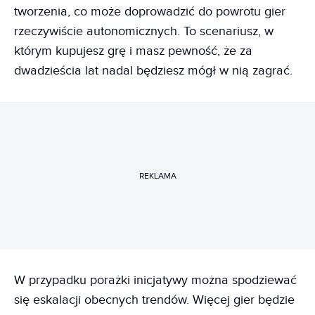
tworzenia, co może doprowadzić do powrotu gier
rzeczywiście autonomicznych. To scenariusz, w
którym kupujesz grę i masz pewność, że za
dwadzieścia lat nadal będziesz mógł w nią zagrać.
REKLAMA
W przypadku porażki inicjatywy można spodziewać
się eskalacji obecnych trendów. Więcej gier będzie