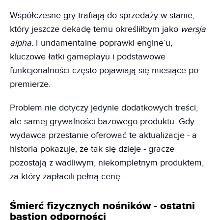
Współczesne gry trafiają do sprzedaży w stanie,
który jeszcze dekadę temu określiłbym jako
wersja
alpha
. Fundamentalne poprawki engine’u,
kluczowe łatki gameplayu i podstawowe
funkcjonalności często pojawiają się miesiące po
premierze.
Problem nie dotyczy jedynie dodatkowych treści,
ale samej grywalności bazowego produktu. Gdy
wydawca przestanie oferować te aktualizacje - a
historia pokazuje, że tak się dzieje - gracze
pozostają z wadliwym, niekompletnym produktem,
za który zapłacili pełną cenę.
Śmierć fizycznych nośników - ostatni
bastion odporności