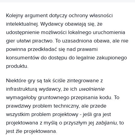
Kolejny argument dotyczy ochrony własności
intelektualnej. Wydawcy obawiają się, że
udostępnienie możliwości lokalnego uruchomienia
gier ułatwi piractwo. To uzasadniona obawa, ale nie
powinna przedkładać się nad prawami
konsumentów do dostępu do legalnie zakupionego
produktu.
Niektóre gry są tak ściśle zintegrowane z
infrastrukturą wydawcy, że ich
uwolnienie
wymagałoby gruntownego przepisania kodu. To
prawdziwy problem techniczny, ale przede
wszystkim problem projektowy - jeśli gra jest
projektowana z myślą o przyszłym jej
zabijaniu
, to
jest źle projektowana.