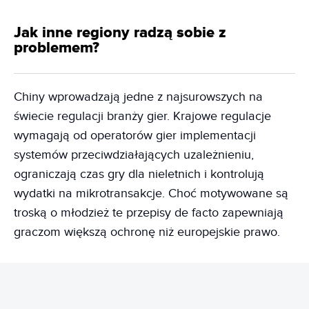
Jak inne regiony radzą sobie z
problemem?
Chiny wprowadzają jedne z najsurowszych na
świecie regulacji branży gier. Krajowe regulacje
wymagają od operatorów gier implementacji
systemów przeciwdziałających uzależnieniu,
ograniczają czas gry dla nieletnich i kontrolują
wydatki na mikrotransakcje. Choć motywowane są
troską o młodzież te przepisy de facto zapewniają
graczom większą ochronę niż europejskie prawo.