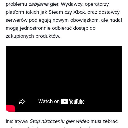
problemu
zabijania
gier. Wydawcy, operatorzy
platform takich jak Steam czy Xbox, oraz dostawcy
serwerów podlegają nowym obowiązkom, ale nadal
mogą jednostronnie odbierać dostęp do
zakupionych produktów.
Inicjatywa
Stop niszczeniu gier wideo
musi zebrać