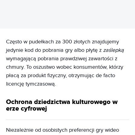
Często w pudełkach za 300 złotych znajdujemy
jedynie kod do pobrania gry albo płytę z
zaślepką
wymagającą pobrania prawdziwej zawartości z
chmury. To oszustwo wobec konsumentów, którzy
płacą za produkt fizyczny, otrzymując de facto
licencję tymczasową.
Ochrona dziedzictwa kulturowego w
erze cyfrowej
Niezależnie od osobistych preferencji gry wideo