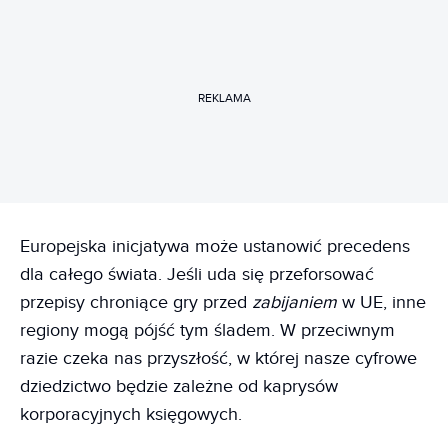
REKLAMA
Europejska inicjatywa może ustanowić precedens
dla całego świata. Jeśli uda się przeforsować
przepisy chroniące gry przed
zabijaniem
w UE, inne
regiony mogą pójść tym śladem. W przeciwnym
razie czeka nas przyszłość, w której nasze cyfrowe
dziedzictwo będzie zależne od kaprysów
korporacyjnych księgowych.