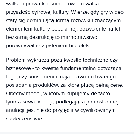
walka o prawa konsumentów - to walka o
przyszłość cyfrowej kultury. W erze, gdy gry wideo
stały się dominującą formą rozrywki i znaczącym
elementem kultury popularnej, pozwolenie na ich
bezkarną destrukcję to marnotrawstwo
porównywalne z paleniem bibliotek.
Problem wykracza poza kwestie techniczne czy
biznesowe - to kwestia fundamentalna dotycząca
tego, czy konsumenci mają prawo do trwałego
posiadania produktów, za które płacą pełną cenę.
Obecny model, w którym kupujemy de facto
tymczasową licencję podlegającą jednostronnej
anulacji, jest nie do przyjęcia w cywilizowanym
społeczeństwie.