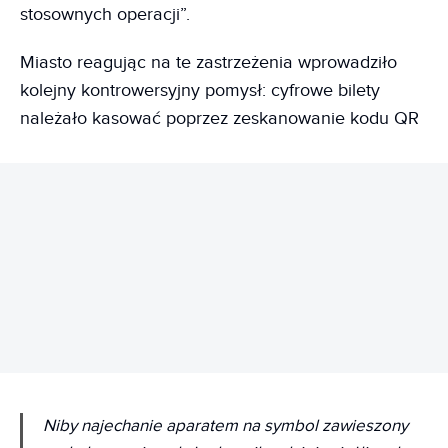
stosownych operacji”.
Miasto reagując na te zastrzeżenia wprowadziło
kolejny kontrowersyjny pomysł: cyfrowe bilety
należało kasować poprzez zeskanowanie kodu QR
REKLAMA
Niby najechanie aparatem na symbol zawieszony