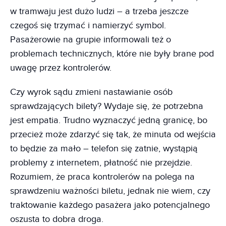
w tramwaju jest dużo ludzi – a trzeba jeszcze
czegoś się trzymać i namierzyć symbol.
Pasażerowie na grupie informowali też o
problemach technicznych, które nie były brane pod
uwagę przez kontrolerów.
Czy wyrok sądu zmieni nastawianie osób
sprawdzających bilety? Wydaje się, że potrzebna
jest empatia. Trudno wyznaczyć jedną granicę, bo
przecież może zdarzyć się tak, że minuta od wejścia
to będzie za mało – telefon się zatnie, wystąpią
problemy z internetem, płatność nie przejdzie.
Rozumiem, że praca kontrolerów na polega na
sprawdzeniu ważności biletu, jednak nie wiem, czy
traktowanie każdego pasażera jako potencjalnego
oszusta to dobra droga.