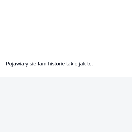
Pojawiały się tam historie takie jak te:
REKLAMA