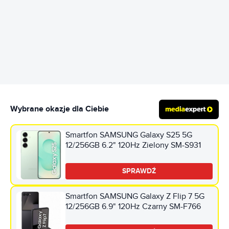
REKLAMA
Wybrane okazje dla Ciebie
Smartfon SAMSUNG Galaxy S25 5G
12/256GB 6.2" 120Hz Zielony SM-S931
SPRAWDŹ
Smartfon SAMSUNG Galaxy Z Flip 7 5G
12/256GB 6.9" 120Hz Czarny SM-F766