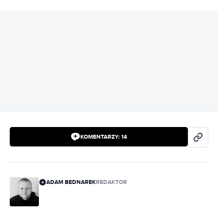
REKLAMA
KOMENTARZY:
14
ADAM BEDNAREK
REDAKTOR