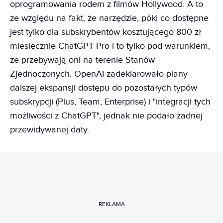
oprogramowania rodem z filmów Hollywood. A to
ze względu na fakt, że narzędzie, póki co dostępne
jest tylko dla subskrybentów kosztującego 800 zł
miesięcznie ChatGPT Pro i to tylko pod warunkiem,
że przebywają oni na terenie Stanów
Zjednoczonych. OpenAI zadeklarowało plany
dalszej ekspansji dostępu do pozostałych typów
subskrypcji (Plus, Team, Enterprise) i "integracji tych
możliwości z ChatGPT", jednak nie podało żadnej
przewidywanej daty.
REKLAMA