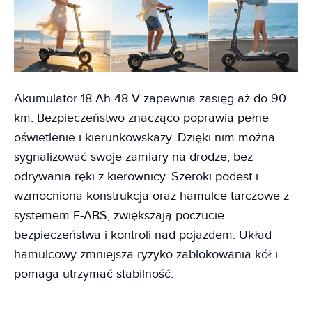
Akumulator 18 Ah 48 V zapewnia zasięg aż do 90
km. Bezpieczeństwo znacząco poprawia pełne
oświetlenie i kierunkowskazy. Dzięki nim można
sygnalizować swoje zamiary na drodze, bez
odrywania ręki z kierownicy. Szeroki podest i
wzmocniona konstrukcja oraz hamulce tarczowe z
systemem E-ABS, zwiększają poczucie
bezpieczeństwa i kontroli nad pojazdem. Układ
hamulcowy zmniejsza ryzyko zablokowania kół i
pomaga utrzymać stabilność.