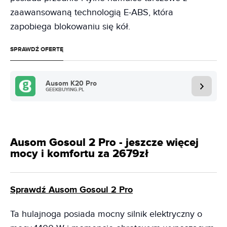
zaawansowaną technologią E-ABS, która
zapobiega blokowaniu się kół.
SPRAWDŹ OFERTĘ
Ausom K20 Pro
GEEKBUYING.PL
Ausom Gosoul 2 Pro - jeszcze więcej
mocy i komfortu za 2679zł
Sprawdź Ausom Gosoul 2 Pro
Ta hulajnoga posiada mocny silnik elektryczny o