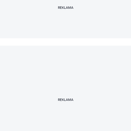
REKLAMA
REKLAMA