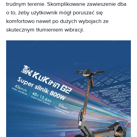
trudnym terenie. Skomplikowane zawieszenie dba
o to, żeby użytkownik mógł poruszać się
komfortowo nawet po dużych wybojach ze
skutecznym tłumieniem wibracji.