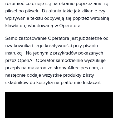
rozumieć co dzieje się na ekranie poprzez analizę
piksel-po-pikselu. Działania takie jak klikanie czy
wpisywanie tekstu odbywają się poprzez wirtualną
klawiaturę wbudowaną w Operatora.
Samo zastosowanie Operatora jest już zależne od
użytkownika i jego kreatywności przy pisaniu
instrukcji. Na jednym z przykładów pokazanych
przez OpenAI, Operator samodzielnie wyszukuje
przepis na makaron ze strony Allrecipes.com, a
następnie dodaje wszystkie produkty z listy
składników do koszyka na platformie Instacart.