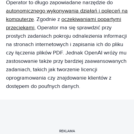
Operator to długo zapowiadane narzędzie do
autonomicznego wykonywania działań i poleceń na
komputerze
. Zgodnie z
oczekiwaniami popartymi
przeciekami
, Operator ma się sprawdzić przy
prostych zadaniach pokroju odnalezienia informacji
na stronach internetowych i zapisania ich do pliku
czy łączenia plików PDF. Jednak OpenAI wróży mu
zastosowanie także przy bardziej zaawansowanych
zadaniach, takich jak tworzenie licencji
oprogramowania czy znajdowanie klientów z
dostępem do poufnych danych.
REKLAMA