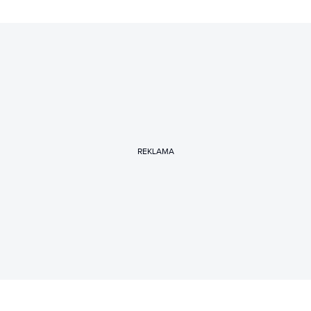
REKLAMA