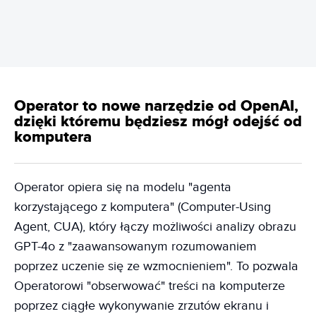
Operator to nowe narzędzie od OpenAI,
dzięki któremu będziesz mógł odejść od
komputera
Operator opiera się na modelu "agenta
korzystającego z komputera" (Computer-Using
Agent, CUA), który łączy możliwości analizy obrazu
GPT-4o z "zaawansowanym rozumowaniem
poprzez uczenie się ze wzmocnieniem". To pozwala
Operatorowi "obserwować" treści na komputerze
poprzez ciągłe wykonywanie zrzutów ekranu i