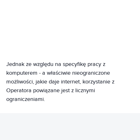
Jednak ze względu na specyfikę pracy z
komputerem - a właściwie nieograniczone
możliwości, jakie daje internet, korzystanie z
Operatora powiązane jest z licznymi
ograniczeniami.