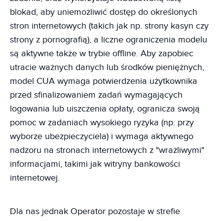
blokad, aby uniemożliwić dostęp do określonych
stron internetowych (takich jak np. strony kasyn czy
strony z pornografią), a liczne ograniczenia modelu
są aktywne także w trybie offline. Aby zapobiec
utracie ważnych danych lub środków pieniężnych,
model CUA wymaga potwierdzenia użytkownika
przed sfinalizowaniem zadań wymagających
logowania lub uiszczenia opłaty, ogranicza swoją
pomoc w zadaniach wysokiego ryzyka (np. przy
wyborze ubezpieczyciela) i wymaga aktywnego
nadzoru na stronach internetowych z "wrażliwymi"
informacjami, takimi jak witryny bankowości
internetowej.
Dla nas jednak Operator pozostaje w strefie