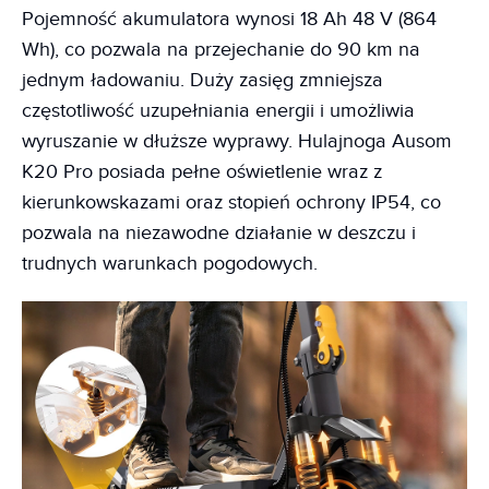
Pojemność akumulatora wynosi 18 Ah 48 V (864
Wh), co pozwala na przejechanie do 90 km na
jednym ładowaniu. Duży zasięg zmniejsza
częstotliwość uzupełniania energii i umożliwia
wyruszanie w dłuższe wyprawy. Hulajnoga Ausom
K20 Pro posiada pełne oświetlenie wraz z
kierunkowskazami oraz stopień ochrony IP54, co
pozwala na niezawodne działanie w deszczu i
trudnych warunkach pogodowych.