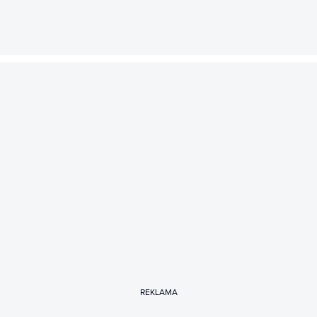
REKLAMA