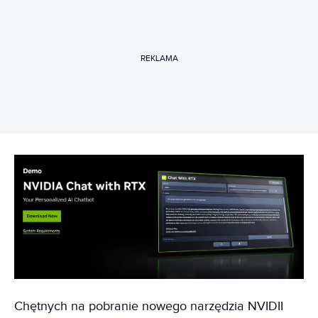
REKLAMA
Chętnych na pobranie nowego narzędzia NVIDII