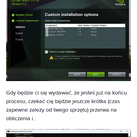
Gdy będzie ci się wydawać, że jesteś już na końcu
procesu, czekać cię będzie jeszcze krótka (czas
zapewne zależy od twego sprzętu) przerwa na
obliczenia i...