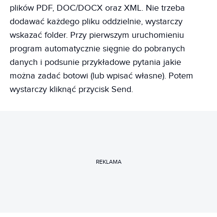
plików PDF, DOC/DOCX oraz XML. Nie trzeba
dodawać każdego pliku oddzielnie, wystarczy
wskazać folder. Przy pierwszym uruchomieniu
program automatycznie sięgnie do pobranych
danych i podsunie przykładowe pytania jakie
można zadać botowi (lub wpisać własne). Potem
wystarczy kliknąć przycisk Send.
REKLAMA