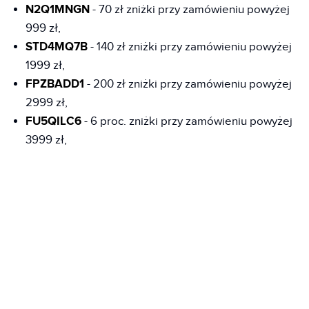
N2Q1MNGN
- 70 zł zniżki przy zamówieniu powyżej
999 zł,
STD4MQ7B
- 140 zł zniżki przy zamówieniu powyżej
1999 zł,
FPZBADD1
- 200 zł zniżki przy zamówieniu powyżej
2999 zł,
FU5QILC6
- 6 proc. zniżki przy zamówieniu powyżej
3999 zł,