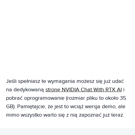
Jeśli spełniasz te wymagania możesz się już udać
na dedykowaną
stronę NVIDIA Chat With RTX AI
i
pobrać oprogramowanie (rozmiar pliku to około 35
GB). Pamiętajcie, że jest to wciąż wersja demo, ale
mimo wszystko warto się z nią zapoznać już teraz.