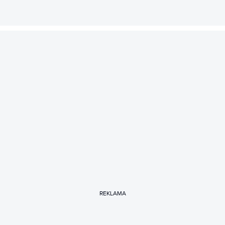
REKLAMA