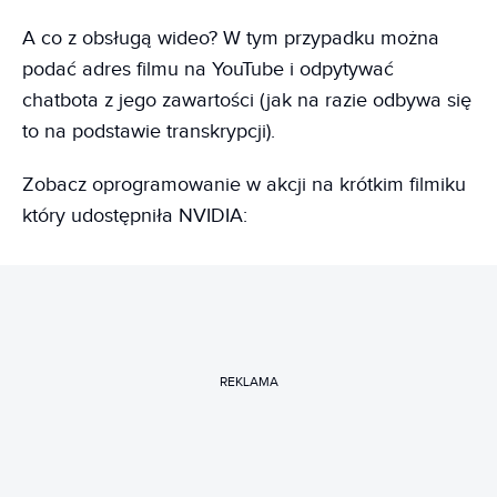
A co z obsługą wideo? W tym przypadku można
podać adres filmu na YouTube i odpytywać
chatbota z jego zawartości (jak na razie odbywa się
to na podstawie transkrypcji).
Zobacz oprogramowanie w akcji na krótkim filmiku
który udostępniła NVIDIA:
REKLAMA