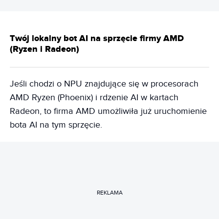
Twój lokalny bot AI na sprzęcie firmy AMD
(Ryzen i Radeon)
Jeśli chodzi o NPU znajdujące się w procesorach
AMD Ryzen (Phoenix) i rdzenie AI w kartach
Radeon, to firma AMD umożliwiła już uruchomienie
bota AI na tym sprzęcie.
REKLAMA