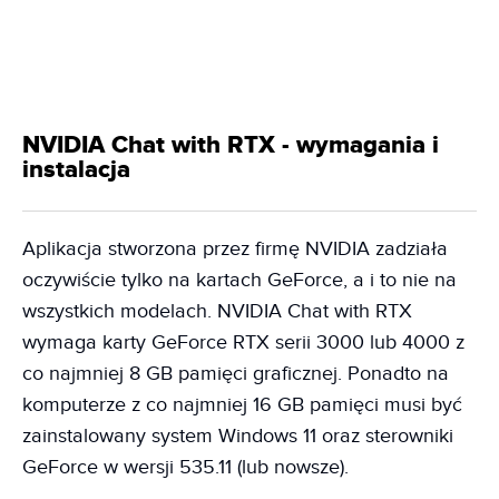
NVIDIA Chat with RTX - wymagania i
instalacja
Aplikacja stworzona przez firmę NVIDIA zadziała
oczywiście tylko na kartach GeForce, a i to nie na
wszystkich modelach. NVIDIA Chat with RTX
wymaga karty GeForce RTX serii 3000 lub 4000 z
co najmniej 8 GB pamięci graficznej. Ponadto na
komputerze z co najmniej 16 GB pamięci musi być
zainstalowany system Windows 11 oraz sterowniki
GeForce w wersji 535.11 (lub nowsze).