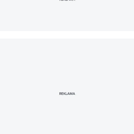
REKLAMA