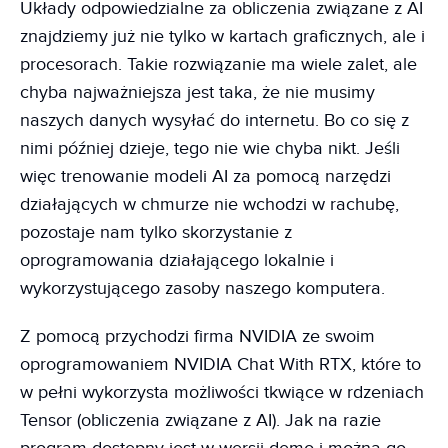
Układy odpowiedzialne za obliczenia związane z AI
znajdziemy już nie tylko w kartach graficznych, ale i
procesorach. Takie rozwiązanie ma wiele zalet, ale
chyba najważniejsza jest taka, że nie musimy
naszych danych wysyłać do internetu. Bo co się z
nimi później dzieje, tego nie wie chyba nikt. Jeśli
więc trenowanie modeli AI za pomocą narzędzi
działających w chmurze nie wchodzi w rachubę,
pozostaje nam tylko skorzystanie z
oprogramowania działającego lokalnie i
wykorzystującego zasoby naszego komputera.
Z pomocą przychodzi firma NVIDIA ze swoim
oprogramowaniem NVIDIA Chat With RTX, które to
w pełni wykorzysta możliwości tkwiące w rdzeniach
Tensor (obliczenia związane z AI). Jak na razie