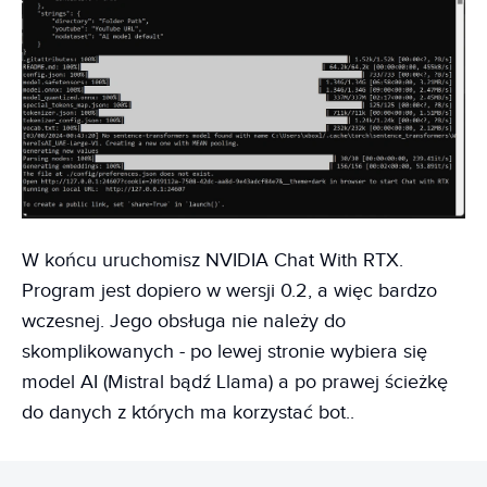
W końcu uruchomisz NVIDIA Chat With RTX.
Program jest dopiero w wersji 0.2, a więc bardzo
wczesnej. Jego obsługa nie należy do
skomplikowanych - po lewej stronie wybiera się
model AI (Mistral bądź Llama) a po prawej ścieżkę
do danych z których ma korzystać bot..