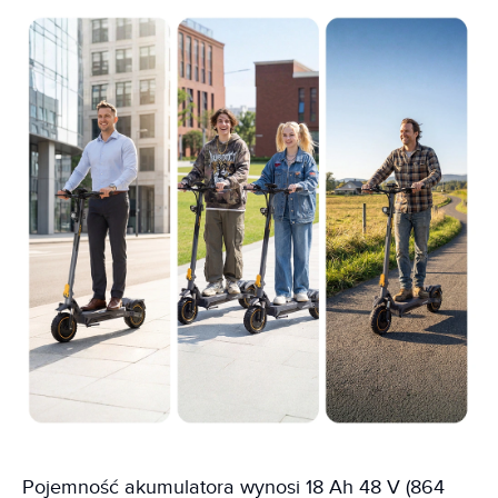
Pojemność akumulatora wynosi 18 Ah 48 V (864