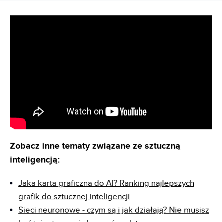
Zobacz inne tematy związane ze sztuczną
inteligencją:
Jaka karta graficzna do AI? Ranking najlepszych
grafik do sztucznej inteligencji
Sieci neuronowe - czym są i jak działają? Nie musisz