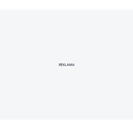
REKLAMA