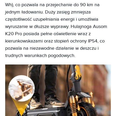
Wh), co pozwala na przejechanie do 90 km na
jednym ładowaniu. Duży zasięg zmniejsza
częstotliwość uzupełniania energii i umożliwia
wyruszanie w dłuższe wyprawy. Hulajnoga Ausom
K20 Pro posiada pełne oświetlenie wraz z
kierunkowskazami oraz stopień ochrony IP54, co
pozwala na niezawodne działanie w deszczu i
trudnych warunkach pogodowych.