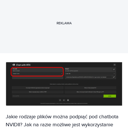
REKLAMA
Jakie rodzaje plików można podpiąć pod chatbota
NVIDII? Jak na razie możliwe jest wykorzystanie