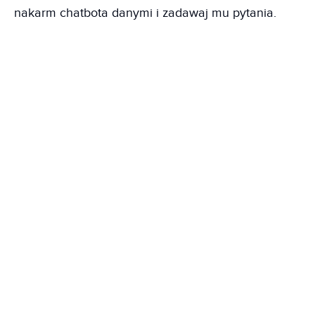
nakarm chatbota danymi i zadawaj mu pytania.