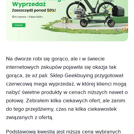
Na dworze robi się gorąco, ale i w świecie
internetowych zakupów pojawiła się okazja tak
gorąca, że aż pali. Sklep Geekbuying przygotował
czerwcową mega wyprzedaż, w której klienci mogą
nabyć świetne produkty w cenach niższych nawet o
połowę. Zebrałem kilka ciekawych ofert, ale zanim
do tego przejdziemy, czas na kilka ciekawostek
związanych z ofertą.
Podstawową kwestią jest niższa cena wybranych