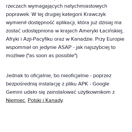
rzeczach wymagających natychmiastowych
poprawek. W tej drugiej kategorii Krawczyk
wymienił dostępność aplikacji, która już dzisiaj ma
zostać udostępniona w krajach Ameryki Łacińskiej,
Afryki i Azji-Pacyfiku oraz w Kanadzie. Przy Europie
wspomniał on jedynie ASAP - jak najszybciej to
możliwe ("as soon as possible").
Jednak to oficjalnie, bo nieoficjalnie - poprzez
bezpośrednią instalację z pliku APK - Google
Gemini udało się zainstalować użytkownikom z
Niemiec
,
Polski i Kanady
.