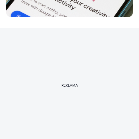
REKLAMA