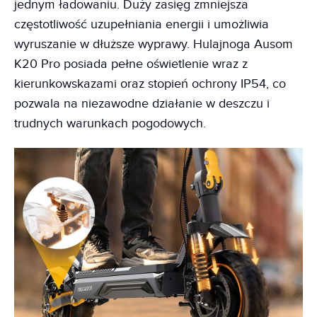
jednym ładowaniu. Duży zasięg zmniejsza
częstotliwość uzupełniania energii i umożliwia
wyruszanie w dłuższe wyprawy. Hulajnoga Ausom
K20 Pro posiada pełne oświetlenie wraz z
kierunkowskazami oraz stopień ochrony IP54, co
pozwala na niezawodne działanie w deszczu i
trudnych warunkach pogodowych.