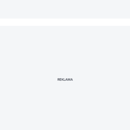
REKLAMA