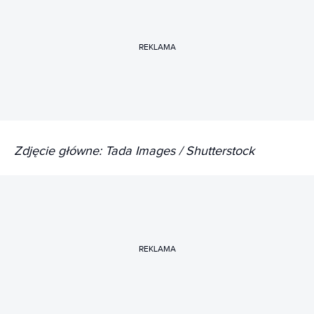
REKLAMA
Zdjęcie główne: Tada Images / Shutterstock
REKLAMA