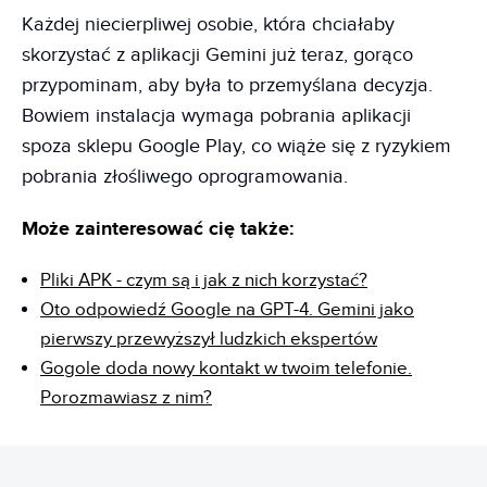
Każdej niecierpliwej osobie, która chciałaby
skorzystać z aplikacji Gemini już teraz, gorąco
przypominam, aby była to przemyślana decyzja.
Bowiem instalacja wymaga pobrania aplikacji
spoza sklepu Google Play, co wiąże się z ryzykiem
pobrania złośliwego oprogramowania.
Może zainteresować cię także:
Pliki APK - czym są i jak z nich korzystać?
Oto odpowiedź Google na GPT-4. Gemini jako
pierwszy przewyższył ludzkich ekspertów
Gogole doda nowy kontakt w twoim telefonie.
Porozmawiasz z nim?