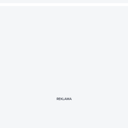
REKLAMA