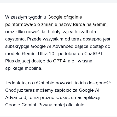
W zeszłym tygodniu
Google oficjalnie
poinformowało o zmianie nazwy Barda na Gemini
oraz kilku nowościach dotyczących czatbota-
asystenta. Przede wszystkim od teraz dostępna jest
subskrypcja Google AI Advanced dająca dostęp do
modelu Gemini Ultra 1.0 - podobna do ChatGPT
Plus dającej dostęp do
GPT-4
, ale i własna
aplikacja mobilna.
Jednak to, co różni obie nowości, to ich dostępność.
Choć już teraz możemy zapłacić za Google AI
Advanced, to na próżno szukać u nas aplikacji
Google Gemini. Przynajmniej oficjalnie.