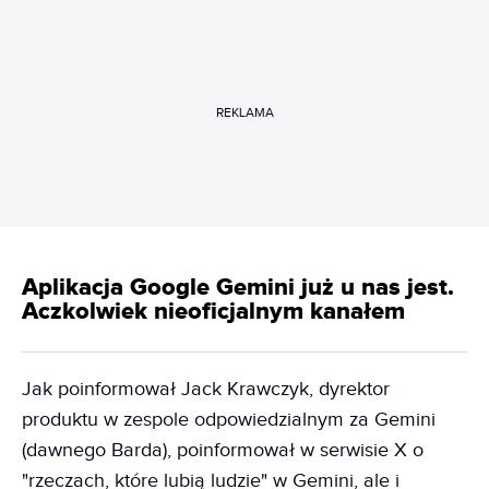
REKLAMA
Aplikacja Google Gemini już u nas jest.
Aczkolwiek nieoficjalnym kanałem
Jak poinformował Jack Krawczyk, dyrektor
produktu w zespole odpowiedzialnym za Gemini
(dawnego Barda), poinformował w serwisie X o
"rzeczach, które lubią ludzie" w Gemini, ale i