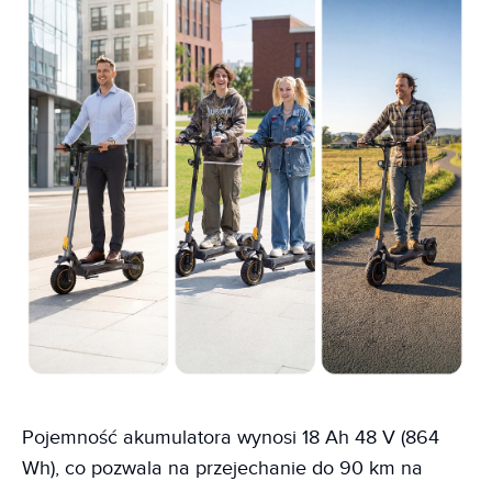
Pojemność akumulatora wynosi 18 Ah 48 V (864
Wh), co pozwala na przejechanie do 90 km na