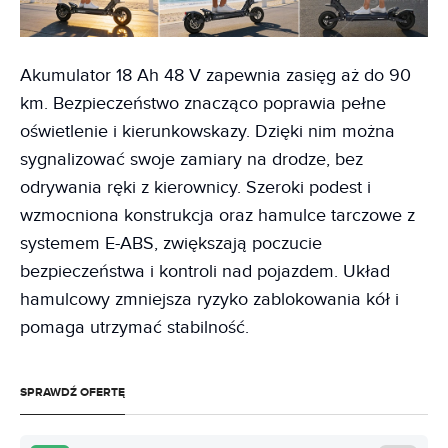
Akumulator 18 Ah 48 V zapewnia zasięg aż do 90
km. Bezpieczeństwo znacząco poprawia pełne
oświetlenie i kierunkowskazy. Dzięki nim można
sygnalizować swoje zamiary na drodze, bez
odrywania ręki z kierownicy. Szeroki podest i
wzmocniona konstrukcja oraz hamulce tarczowe z
systemem E-ABS, zwiększają poczucie
bezpieczeństwa i kontroli nad pojazdem. Układ
hamulcowy zmniejsza ryzyko zablokowania kół i
pomaga utrzymać stabilność.
SPRAWDŹ OFERTĘ