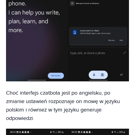
Choć interfejs czatbota jest po angielsku, po
zmianie ustawień rozpoznaje on mowę w języku
polskim i również w tym języku generuje
odpowiedzi.