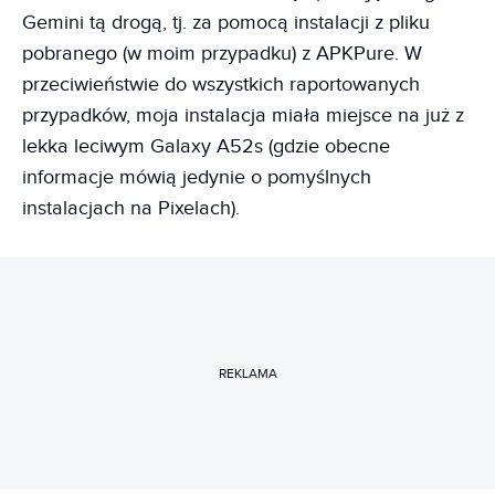
Gemini tą drogą, tj. za pomocą instalacji z pliku
pobranego (w moim przypadku) z APKPure. W
przeciwieństwie do wszystkich raportowanych
przypadków, moja instalacja miała miejsce na już z
lekka leciwym Galaxy A52s (gdzie obecne
informacje mówią jedynie o pomyślnych
instalacjach na Pixelach).
REKLAMA