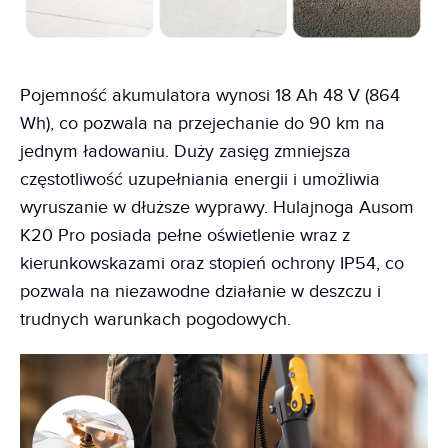
Pojemność akumulatora wynosi 18 Ah 48 V (864
Wh), co pozwala na przejechanie do 90 km na
jednym ładowaniu. Duży zasięg zmniejsza
częstotliwość uzupełniania energii i umożliwia
wyruszanie w dłuższe wyprawy. Hulajnoga Ausom
K20 Pro posiada pełne oświetlenie wraz z
kierunkowskazami oraz stopień ochrony IP54, co
pozwala na niezawodne działanie w deszczu i
trudnych warunkach pogodowych.