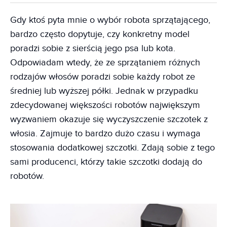
Gdy ktoś pyta mnie o wybór robota sprzątającego,
bardzo często dopytuje, czy konkretny model
poradzi sobie z sierścią jego psa lub kota.
Odpowiadam wtedy, że ze sprzątaniem różnych
rodzajów włosów poradzi sobie każdy robot ze
średniej lub wyższej półki. Jednak w przypadku
zdecydowanej większości robotów największym
wyzwaniem okazuje się wyczyszczenie szczotek z
włosia. Zajmuje to bardzo dużo czasu i wymaga
stosowania dodatkowej szczotki. Zdają sobie z tego
sami producenci, którzy takie szczotki dodają do
robotów.