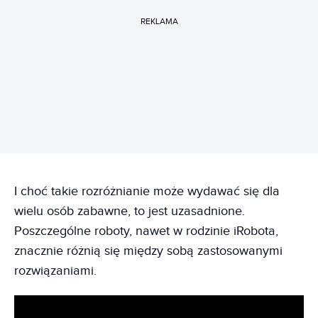
REKLAMA
I choć takie rozróżnianie może wydawać się dla
wielu osób zabawne, to jest uzasadnione.
Poszczególne roboty, nawet w rodzinie iRobota,
znacznie różnią się między sobą zastosowanymi
rozwiązaniami.