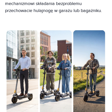
mechanizmowi składania bezproblemu
przechowacie hulajnogę w garażu lub bagażniku.