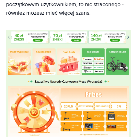
początkowym użytkownikiem, to nic straconego -
również możesz mieć więcej szans.