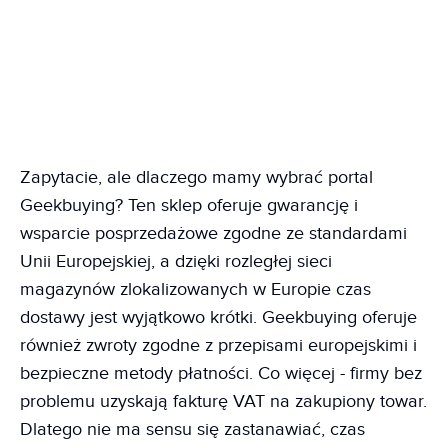
Zapytacie, ale dlaczego mamy wybrać portal
Geekbuying? Ten sklep oferuje gwarancję i
wsparcie posprzedażowe zgodne ze standardami
Unii Europejskiej, a dzięki rozległej sieci
magazynów zlokalizowanych w Europie czas
dostawy jest wyjątkowo krótki. Geekbuying oferuje
również zwroty zgodne z przepisami europejskimi i
bezpieczne metody płatności. Co więcej - firmy bez
problemu uzyskają fakturę VAT na zakupiony towar.
Dlatego nie ma sensu się zastanawiać, czas