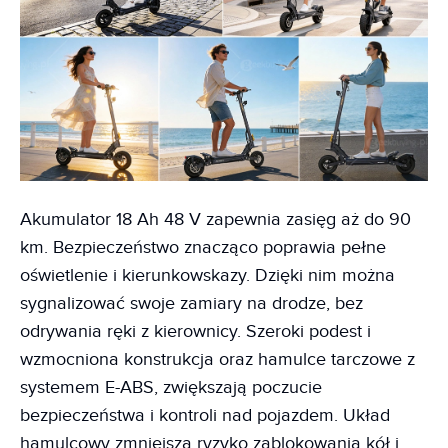
Akumulator 18 Ah 48 V zapewnia zasięg aż do 90
km. Bezpieczeństwo znacząco poprawia pełne
oświetlenie i kierunkowskazy. Dzięki nim można
sygnalizować swoje zamiary na drodze, bez
odrywania ręki z kierownicy. Szeroki podest i
wzmocniona konstrukcja oraz hamulce tarczowe z
systemem E-ABS, zwiększają poczucie
bezpieczeństwa i kontroli nad pojazdem. Układ
hamulcowy zmniejsza ryzyko zablokowania kół i