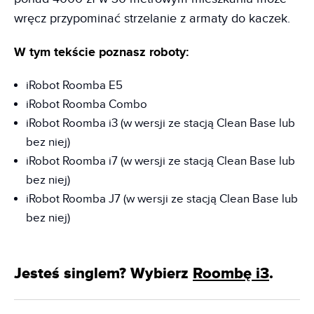
wręcz przypominać strzelanie z armaty do kaczek.
W tym tekście poznasz roboty:
iRobot Roomba E5
iRobot Roomba Combo
iRobot Roomba i3 (w wersji ze stacją Clean Base lub
bez niej)
iRobot Roomba i7 (w wersji ze stacją Clean Base lub
bez niej)
iRobot Roomba J7 (w wersji ze stacją Clean Base lub
bez niej)
Jesteś singlem? Wybierz
Roombę i3
.