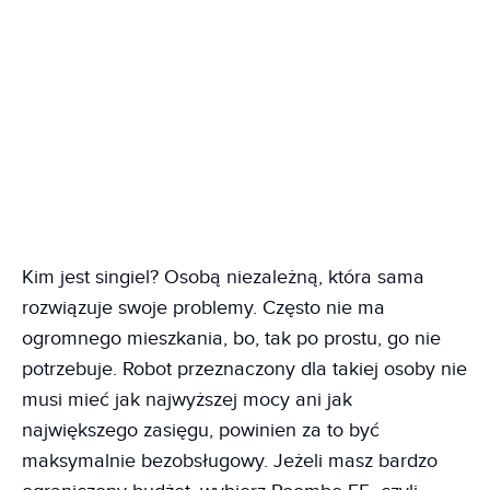
Kim jest singiel? Osobą niezależną, która sama
rozwiązuje swoje problemy. Często nie ma
ogromnego mieszkania, bo, tak po prostu, go nie
potrzebuje. Robot przeznaczony dla takiej osoby nie
musi mieć jak najwyższej mocy ani jak
największego zasięgu, powinien za to być
maksymalnie bezobsługowy. Jeżeli masz bardzo