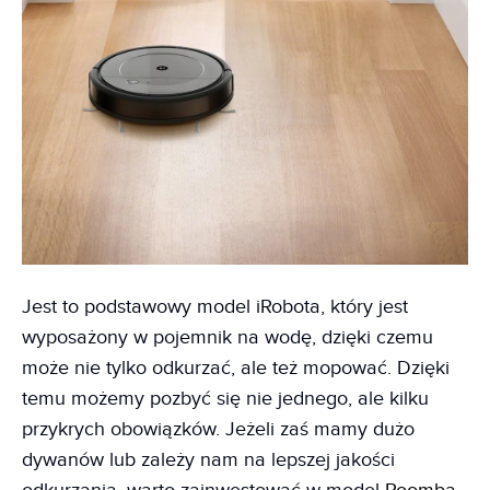
Jest to podstawowy model iRobota, który jest
wyposażony w pojemnik na wodę, dzięki czemu
może nie tylko odkurzać, ale też mopować. Dzięki
temu możemy pozbyć się nie jednego, ale kilku
przykrych obowiązków. Jeżeli zaś mamy dużo
dywanów lub zależy nam na lepszej jakości