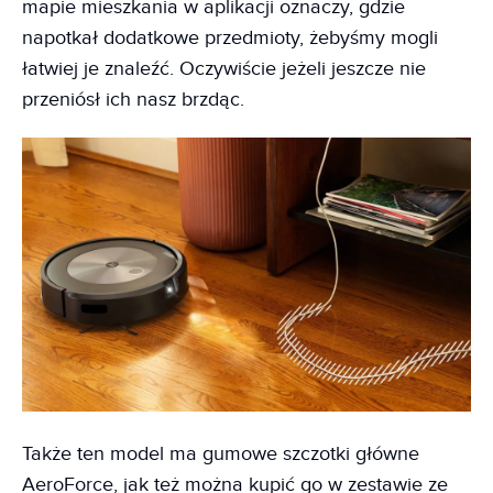
mapie mieszkania w aplikacji oznaczy, gdzie
napotkał dodatkowe przedmioty, żebyśmy mogli
łatwiej je znaleźć. Oczywiście jeżeli jeszcze nie
przeniósł ich nasz brzdąc.
Także ten model ma gumowe szczotki główne
AeroForce, jak też można kupić go w zestawie ze