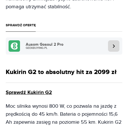
pomaga utrzymać stabilność.
SPRAWDŹ OFERTĘ
Ausom Gosoul 2 Pro
GEEKBUYING.PL
Kukirin G2 to absolutny hit za 2099 zł
Sprawdź Kukirin G2
Moc silnika wynosi 800 W, co pozwala na jazdę z
prędkością do 45 km/h. Bateria o pojemności 15,6
Ah zapewnia zasięg na poziomie 55 km. Kukirin G2