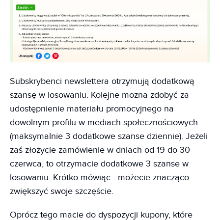
Subskrybenci newslettera otrzymują dodatkową
szansę w losowaniu. Kolejne można zdobyć za
udostępnienie materiału promocyjnego na
dowolnym profilu w mediach społecznościowych
(maksymalnie 3 dodatkowe szanse dziennie). Jeżeli
zaś złożycie zamówienie w dniach od 19 do 30
czerwca, to otrzymacie dodatkowe 3 szanse w
losowaniu. Krótko mówiąc - możecie znacząco
zwiększyć swoje szczęście.
Oprócz tego macie do dyspozycji kupony, które