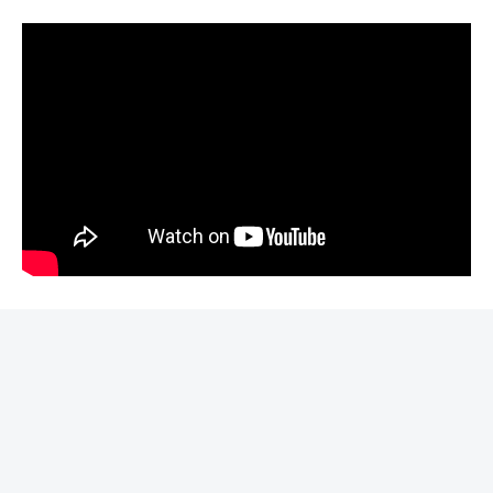
REKLAMA