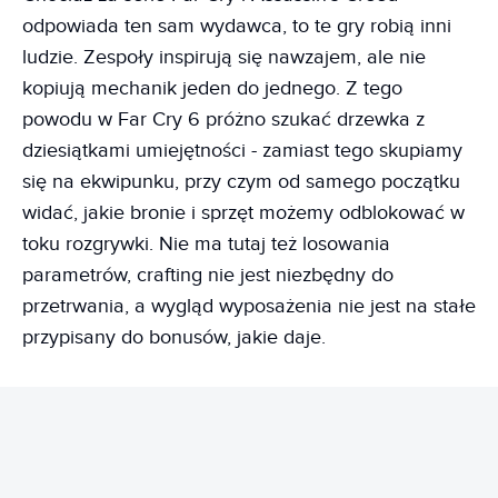
odpowiada ten sam wydawca, to te gry robią inni
ludzie. Zespoły inspirują się nawzajem, ale nie
kopiują mechanik jeden do jednego. Z tego
powodu w Far Cry 6 próżno szukać drzewka z
dziesiątkami umiejętności - zamiast tego skupiamy
się na ekwipunku, przy czym od samego początku
widać, jakie bronie i sprzęt możemy odblokować w
toku rozgrywki. Nie ma tutaj też losowania
parametrów, crafting nie jest niezbędny do
przetrwania, a wygląd wyposażenia nie jest na stałe
przypisany do bonusów, jakie daje.