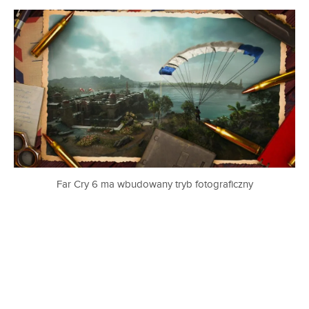
Far Cry 6 ma wbudowany tryb fotograficzny