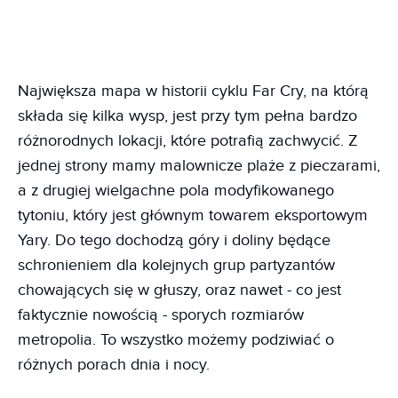
Największa mapa w historii cyklu Far Cry, na którą
składa się kilka wysp, jest przy tym pełna bardzo
różnorodnych lokacji, które potrafią zachwycić. Z
jednej strony mamy malownicze plaże z pieczarami,
a z drugiej wielgachne pola modyfikowanego
tytoniu, który jest głównym towarem eksportowym
Yary. Do tego dochodzą góry i doliny będące
schronieniem dla kolejnych grup partyzantów
chowających się w głuszy, oraz nawet - co jest
faktycznie nowością - sporych rozmiarów
metropolia. To wszystko możemy podziwiać o
różnych porach dnia i nocy.