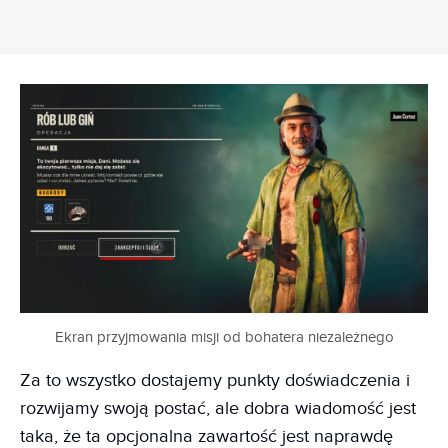
Ekran przyjmowania misji od bohatera niezależnego
Za to wszystko dostajemy punkty doświadczenia i
rozwijamy swoją postać, ale dobra wiadomość jest
taka, że ta opcjonalna zawartość jest naprawdę