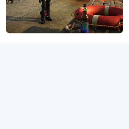
REKLAMA