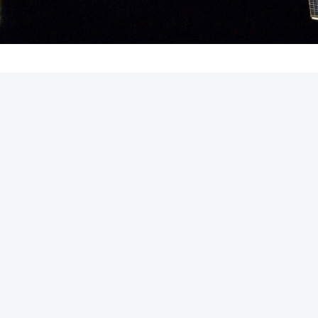
REKLAMA