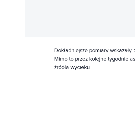
Dokładniejsze pomiary wskazały, 
Mimo to przez kolejne tygodnie as
źródła wycieku.