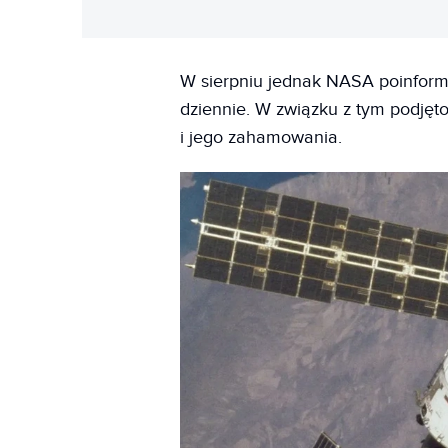
W sierpniu jednak NASA poinform
dziennie. W związku z tym podjęto
i jego zahamowania.