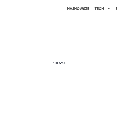
NAJNOWSZE
TECH
REKLAMA