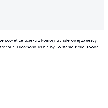
REKLAMA
że powietrze ucieka z komory transferowej Zwiezdy.
tronauci i kosmonauci nie byli w stanie zlokalizować