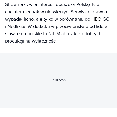
Showmax zwija interes i opuszcza Polskę. Nie
chciałem jednak w nie wierzyć. Serwis co prawda
wypadał licho, ale tylko w porównaniu do
HBO
GO
i Netfliksa. W dodatku w przeciwieństwie od lidera
stawiał na polskie treści. Miał też kilka dobrych
produkcji na wyłączność.
REKLAMA