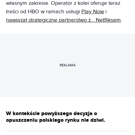
własnym zakresie. Operator z kolei oferuje teraz
treści od HBO w ramach usługi
Play Now
i
nawiązał strategiczne partnerstwo z… Netfliksem
.
REKLAMA
W kontekście powyższego decyzja o
opuszczeniu polskiego rynku nie dziwi.