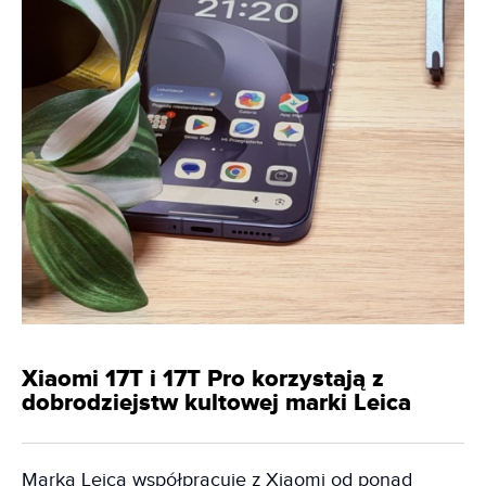
Xiaomi 17T i 17T Pro korzystają z
dobrodziejstw kultowej marki Leica
Marka Leica współpracuje z Xiaomi od ponad