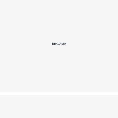
REKLAMA