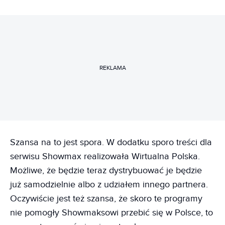
REKLAMA
Szansa na to jest spora. W dodatku sporo treści dla
serwisu Showmax realizowała Wirtualna Polska.
Możliwe, że będzie teraz dystrybuować je będzie
już samodzielnie albo z udziałem innego partnera.
Oczywiście jest też szansa, że skoro te programy
nie pomogły Showmaksowi przebić się w Polsce, to