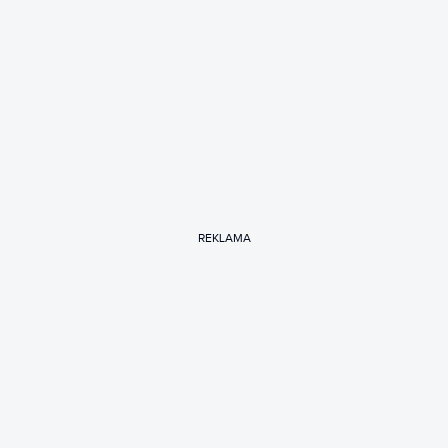
REKLAMA