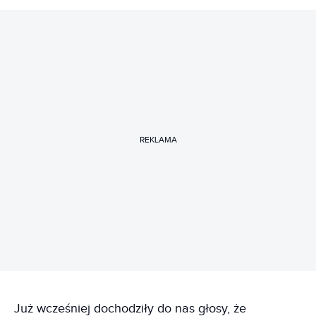
REKLAMA
Już wcześniej dochodziły do nas głosy, że