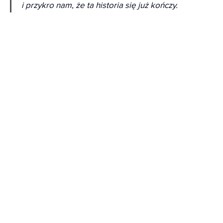
i przykro nam, że ta historia się już kończy.