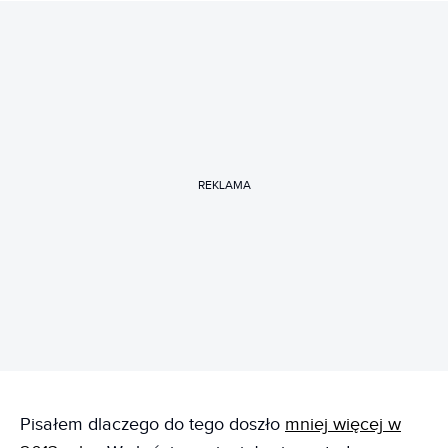
REKLAMA
Pisałem dlaczego do tego doszło
mniej więcej w