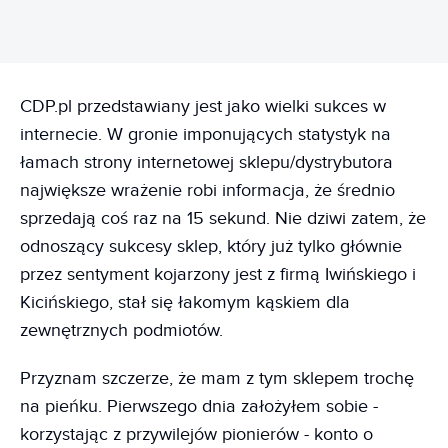
CDP.pl przedstawiany jest jako wielki sukces w
internecie. W gronie imponujących statystyk na
łamach strony internetowej sklepu/dystrybutora
największe wrażenie robi informacja, że średnio
sprzedają coś raz na 15 sekund. Nie dziwi zatem, że
odnoszący sukcesy sklep, który już tylko głównie
przez sentyment kojarzony jest z firmą Iwińskiego i
Kicińskiego, stał się łakomym kąskiem dla
zewnętrznych podmiotów.
Przyznam szczerze, że mam z tym sklepem trochę
na pieńku. Pierwszego dnia założyłem sobie -
korzystając z przywilejów pionierów - konto o