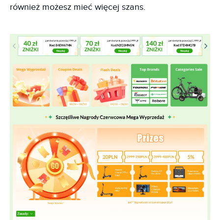
również możesz mieć więcej szans.