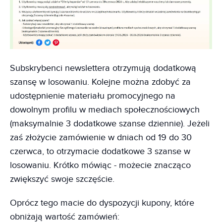
Subskrybenci newslettera otrzymują dodatkową
szansę w losowaniu. Kolejne można zdobyć za
udostępnienie materiału promocyjnego na
dowolnym profilu w mediach społecznościowych
(maksymalnie 3 dodatkowe szanse dziennie). Jeżeli
zaś złożycie zamówienie w dniach od 19 do 30
czerwca, to otrzymacie dodatkowe 3 szanse w
losowaniu. Krótko mówiąc - możecie znacząco
zwiększyć swoje szczęście.
Oprócz tego macie do dyspozycji kupony, które
obniżają wartość zamówień: