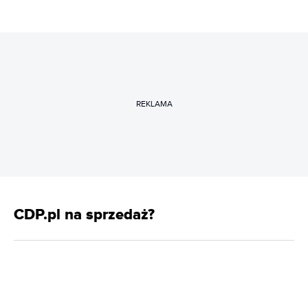
REKLAMA
CDP.pl na sprzedaż?