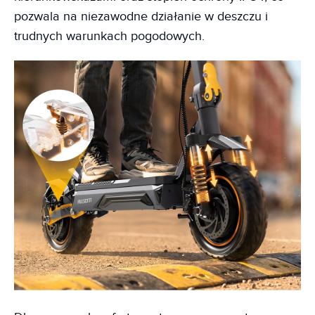
pozwala na niezawodne działanie w deszczu i
trudnych warunkach pogodowych.