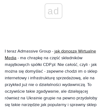
ad
I teraz Admassive Group -
jak donoszą Wirtualne
Media
- ma chrapkę na część składników
majątkowych spółki CDP.pl. Nie całość, czyli - jak
można się domyślać - zapewne chodzi im o sklep
internetowy i infrastrukturę sprzedażową, ale na
przykład już nie o działalności wydawniczą. To
oczywiście takie zgadywanie, ale działającej
również na Ukrainie grupie na pewno przydałoby
się takie narzędzie jak popularny i sprawny sklep