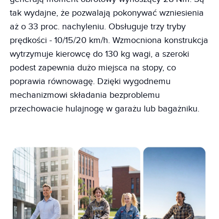
tak wydajne, że pozwalają pokonywać wzniesienia
aż o 33 proc. nachyleniu. Obsługuje trzy tryby
prędkości - 10/15/20 km/h. Wzmocniona konstrukcja
wytrzymuje kierowcę do 130 kg wagi, a szeroki
podest zapewnia dużo miejsca na stopy, co
poprawia równowagę. Dzięki wygodnemu
mechanizmowi składania bezproblemu
przechowacie hulajnogę w garażu lub bagażniku.