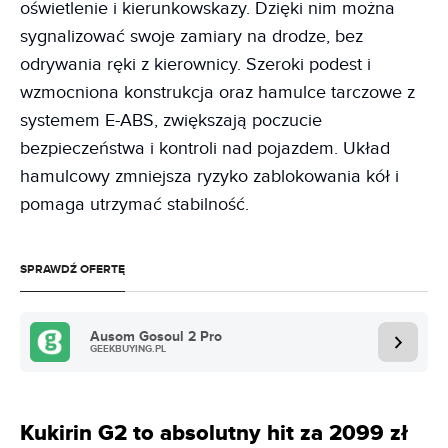
oświetlenie i kierunkowskazy. Dzięki nim można
sygnalizować swoje zamiary na drodze, bez
odrywania ręki z kierownicy. Szeroki podest i
wzmocniona konstrukcja oraz hamulce tarczowe z
systemem E-ABS, zwiększają poczucie
bezpieczeństwa i kontroli nad pojazdem. Układ
hamulcowy zmniejsza ryzyko zablokowania kół i
pomaga utrzymać stabilność.
SPRAWDŹ OFERTĘ
Ausom Gosoul 2 Pro
GEEKBUYING.PL
Kukirin G2 to absolutny hit za 2099 zł