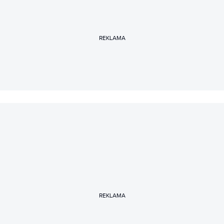
REKLAMA
REKLAMA