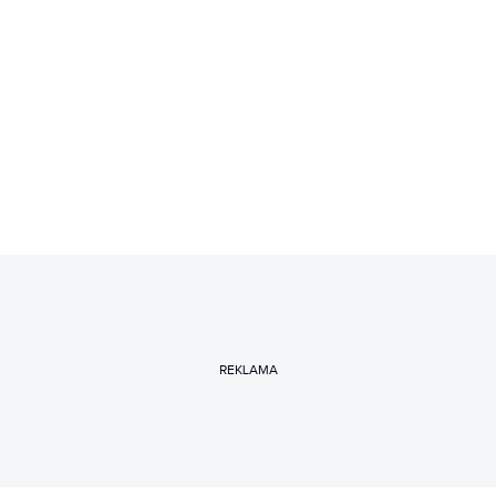
REKLAMA