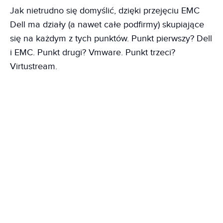
Jak nietrudno się domyślić, dzięki przejęciu EMC
Dell ma działy (a nawet całe podfirmy) skupiające
się na każdym z tych punktów. Punkt pierwszy? Dell
i EMC. Punkt drugi? Vmware. Punkt trzeci?
Virtustream.