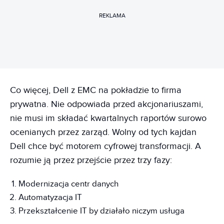
REKLAMA
Co więcej, Dell z EMC na pokładzie to firma
prywatna. Nie odpowiada przed akcjonariuszami,
nie musi im składać kwartalnych raportów surowo
ocenianych przez zarząd. Wolny od tych kajdan
Dell chce być motorem cyfrowej transformacji. A
rozumie ją przez przejście przez trzy fazy:
Modernizacja centr danych
Automatyzacja IT
Przekształcenie IT by działało niczym usługa