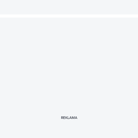
REKLAMA