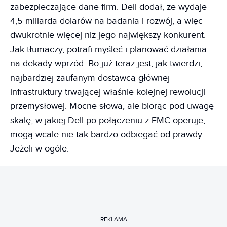
zabezpieczające dane firm. Dell dodał, że wydaje
4,5 miliarda dolarów na badania i rozwój, a więc
dwukrotnie więcej niż jego największy konkurent.
Jak tłumaczy, potrafi myśleć i planować działania
na dekady wprzód. Bo już teraz jest, jak twierdzi,
najbardziej zaufanym dostawcą głównej
infrastruktury trwającej właśnie kolejnej rewolucji
przemysłowej. Mocne słowa, ale biorąc pod uwagę
skalę, w jakiej Dell po połączeniu z EMC operuje,
mogą wcale nie tak bardzo odbiegać od prawdy.
Jeżeli w ogóle.
REKLAMA