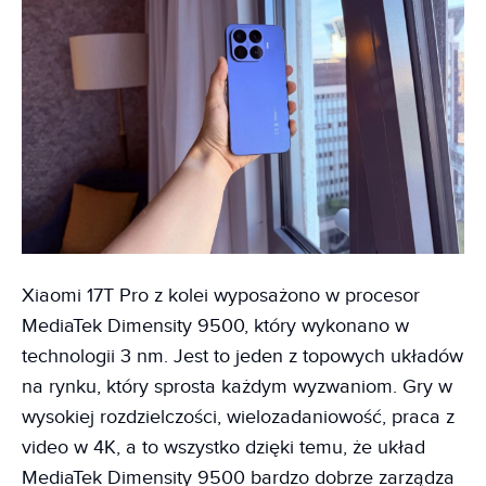
Xiaomi 17T Pro z kolei wyposażono w procesor
MediaTek Dimensity 9500, który wykonano w
technologii 3 nm. Jest to jeden z topowych układów
na rynku, który sprosta każdym wyzwaniom. Gry w
wysokiej rozdzielczości, wielozadaniowość, praca z
video w 4K, a to wszystko dzięki temu, że układ
MediaTek Dimensity 9500 bardzo dobrze zarządza