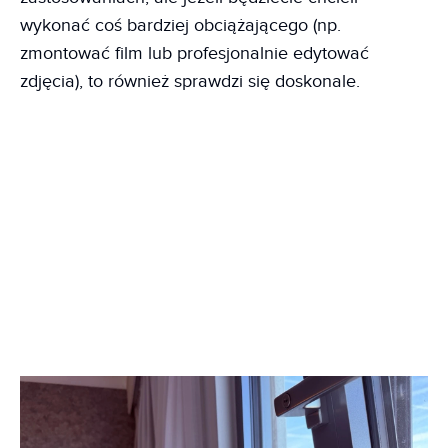
wykonać coś bardziej obciążającego (np.
zmontować film lub profesjonalnie edytować
zdjęcia), to również sprawdzi się doskonale.