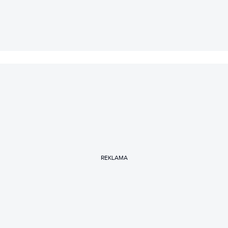
REKLAMA