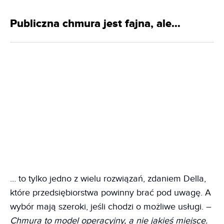
Publiczna chmura jest fajna, ale…
… to tylko jedno z wielu rozwiązań, zdaniem Della,
które przedsiębiorstwa powinny brać pod uwagę. A
wybór mają szeroki, jeśli chodzi o możliwe usługi. –
Chmura to model operacyjny, a nie jakieś miejsce.