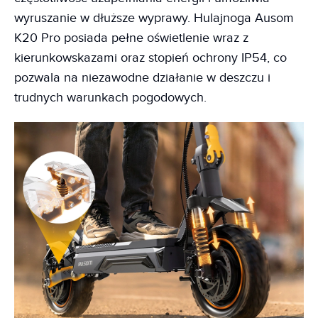
wyruszanie w dłuższe wyprawy. Hulajnoga Ausom
K20 Pro posiada pełne oświetlenie wraz z
kierunkowskazami oraz stopień ochrony IP54, co
pozwala na niezawodne działanie w deszczu i
trudnych warunkach pogodowych.