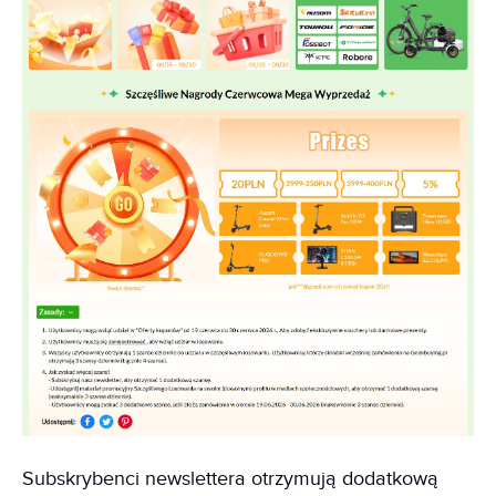
Subskrybenci newslettera otrzymują dodatkową