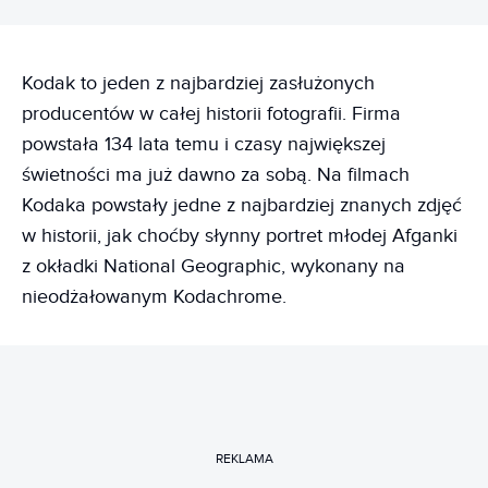
Kodak to jeden z najbardziej zasłużonych
producentów w całej historii fotografii. Firma
powstała 134 lata temu i czasy największej
świetności ma już dawno za sobą. Na filmach
Kodaka powstały jedne z najbardziej znanych zdjęć
w historii, jak choćby słynny portret młodej Afganki
z okładki National Geographic, wykonany na
nieodżałowanym Kodachrome.
REKLAMA