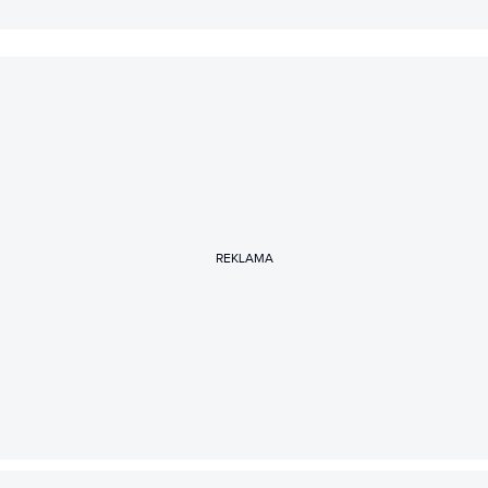
REKLAMA