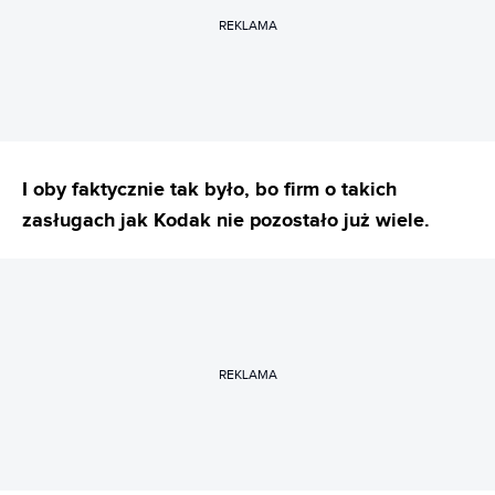
REKLAMA
I oby faktycznie tak było, bo firm o takich
zasługach jak Kodak nie pozostało już wiele.
REKLAMA