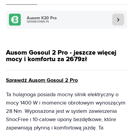
Ausom K20 Pro
GEEKBUYING.PL
Ausom Gosoul 2 Pro - jeszcze więcej
mocy i komfortu za 2679zł
Sprawdź Ausom Gosoul 2 Pro
Ta hulajnoga posiada mocny silnik elektryczny o
mocy 1400 W i momencie obrotowym wynoszącym
28 Nm. Wyposażona jest w system zawieszenia
ShocFree i 10-calowe opony bezdętkowe, które
zapewniają płynną i komfortową jazdę. Ta