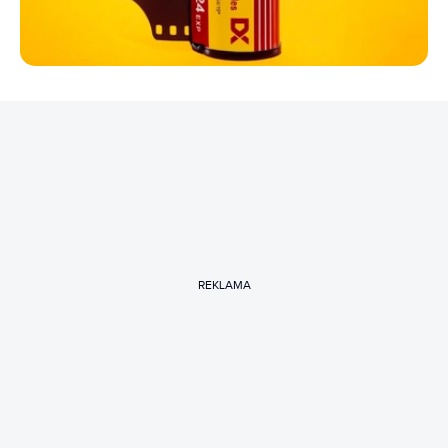
REKLAMA