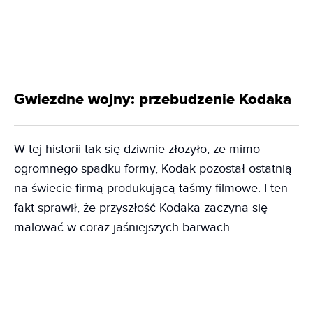
Gwiezdne wojny: przebudzenie Kodaka
W tej historii tak się dziwnie złożyło, że mimo
ogromnego spadku formy, Kodak pozostał ostatnią
na świecie firmą produkującą taśmy filmowe. I ten
fakt sprawił, że przyszłość Kodaka zaczyna się
malować w coraz jaśniejszych barwach.