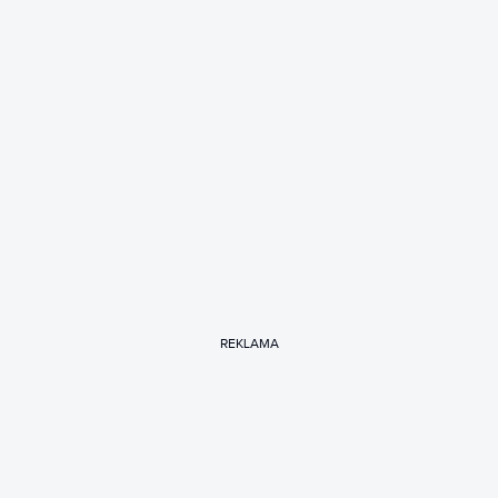
REKLAMA