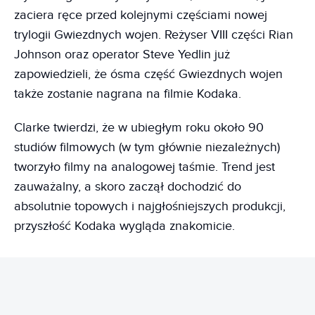
zaciera ręce przed kolejnymi częściami nowej
trylogii Gwiezdnych wojen. Reżyser VIII części Rian
Johnson oraz operator Steve Yedlin już
zapowiedzieli, że ósma część Gwiezdnych wojen
także zostanie nagrana na filmie Kodaka.
Clarke twierdzi, że w ubiegłym roku około 90
studiów filmowych (w tym głównie niezależnych)
tworzyło filmy na analogowej taśmie. Trend jest
zauważalny, a skoro zaczął dochodzić do
absolutnie topowych i najgłośniejszych produkcji,
przyszłość Kodaka wygląda znakomicie.