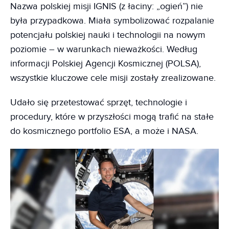
Nazwa polskiej misji IGNIS (z łaciny: „ogień”) nie
była przypadkowa. Miała symbolizować rozpalanie
potencjału polskiej nauki i technologii na nowym
poziomie – w warunkach nieważkości. Według
informacji Polskiej Agencji Kosmicznej (POLSA),
wszystkie kluczowe cele misji zostały zrealizowane.
Udało się przetestować sprzęt, technologie i
procedury, które w przyszłości mogą trafić na stałe
do kosmicznego portfolio ESA, a może i NASA.