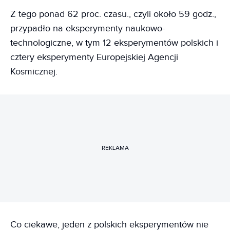
Z tego ponad 62 proc. czasu., czyli około 59 godz.,
przypadło na eksperymenty naukowo-
technologiczne, w tym 12 eksperymentów polskich i
cztery eksperymenty Europejskiej Agencji
Kosmicznej.
REKLAMA
Co ciekawe, jeden z polskich eksperymentów nie