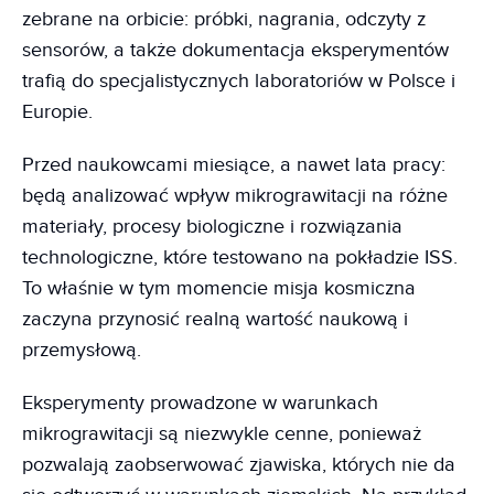
zebrane na orbicie: próbki, nagrania, odczyty z
sensorów, a także dokumentacja eksperymentów
trafią do specjalistycznych laboratoriów w Polsce i
Europie.
Przed naukowcami miesiące, a nawet lata pracy:
będą analizować wpływ mikrograwitacji na różne
materiały, procesy biologiczne i rozwiązania
technologiczne, które testowano na pokładzie ISS.
To właśnie w tym momencie misja kosmiczna
zaczyna przynosić realną wartość naukową i
przemysłową.
Eksperymenty prowadzone w warunkach
mikrograwitacji są niezwykle cenne, ponieważ
pozwalają zaobserwować zjawiska, których nie da