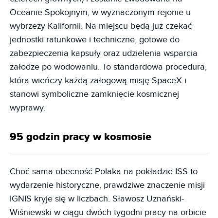
Oceanie Spokojnym, w wyznaczonym rejonie u
wybrzeży Kalifornii. Na miejscu będą już czekać
jednostki ratunkowe i techniczne, gotowe do
zabezpieczenia kapsuły oraz udzielenia wsparcia
załodze po wodowaniu. To standardowa procedura,
która wieńczy każdą załogową misję SpaceX i
stanowi symboliczne zamknięcie kosmicznej
wyprawy.
95 godzin pracy w kosmosie
Choć sama obecność Polaka na pokładzie ISS to
wydarzenie historyczne, prawdziwe znaczenie misji
IGNIS kryje się w liczbach. Sławosz Uznański-
Wiśniewski w ciągu dwóch tygodni pracy na orbicie