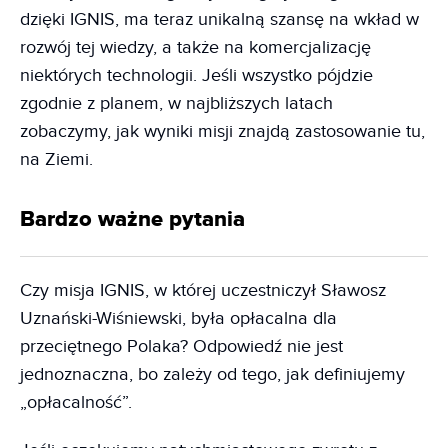
dzięki IGNIS, ma teraz unikalną szansę na wkład w
rozwój tej wiedzy, a także na komercjalizację
niektórych technologii. Jeśli wszystko pójdzie
zgodnie z planem, w najbliższych latach
zobaczymy, jak wyniki misji znajdą zastosowanie tu,
na Ziemi.
Bardzo ważne pytania
Czy misja IGNIS, w której uczestniczył Sławosz
Uznański-Wiśniewski, była opłacalna dla
przeciętnego Polaka? Odpowiedź nie jest
jednoznaczna, bo zależy od tego, jak definiujemy
„opłacalność”.