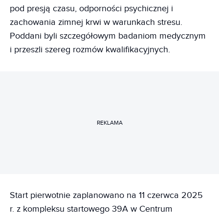
pod presją czasu, odporności psychicznej i
zachowania zimnej krwi w warunkach stresu.
Poddani byli szczegółowym badaniom medycznym
i przeszli szereg rozmów kwalifikacyjnych.
REKLAMA
Start pierwotnie zaplanowano na 11 czerwca 2025
r. z kompleksu startowego 39A w Centrum