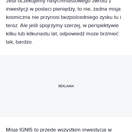
Jeśli oczekujemy natychmiastowego zwrotu z
inwestycji w postaci pieniędzy, to nie, żadna misja
kosmiczna nie przynosi bezpośredniego zysku tu i
teraz. Ale jeśli spojrzymy szerzej, w perspektywie
kilku lub kilkunastu lat, odpowiedź może brzmieć:
tak, bardzo.
REKLAMA
Misja IGNIS to przede wszystkim inwestycja w