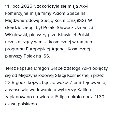
14 lipca 2025 r. zakończyła się misja Ax-4,
komercyjna misja firmy Axiom Space na
Międzynarodową Stację Kosmiczną (ISS). W
składzie załogi był Polak: Sławosz Uznański-
Wiśniewski, pierwszy przedstawiciel Polski
uczestniczący w misji kosmicznej w ramach
programu Europejskiej Agencji Kosmicznej i
pierwszy Polak na ISS.
Teraz kapsuła Dragon Grace z załogą Ax-4 odłączy
się od Międzynarodowej Stacji Kosmicznej i przez
22,5 godz. krążyć będzie wokół Ziemi. Lądowanie,
a właściwie wodowanie u wybrzeży Kaliforni
zaplanowano na wtorek 15 lipca około godz. 11:30
czasu polskiego.