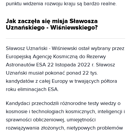
punktu widzenia rozwoju kraju są bardzo realne.
Jak zaczęła się misja Sławosza
Uznańskiego - Wiśniewskiego?
Sławosz Uznański - Wiśniewski ostał wybrany przez
Europejską Agencję Kosmiczną do Rezerwy
Astronautów ESA 22 listopada 2022 r. Sławosz
Uznański musiał pokonać ponad 22 tys.
kandydatów z całej Europy w trwających półtora
roku eliminacjach ESA.
Kandydaci przechodzili różnorodne testy wiedzy o
kosmosie i technologiach kosmicznych, inteligencji i
sprawności obliczeniowej, umiejętności
rozwiązywania złożonych, nietypowych problemów