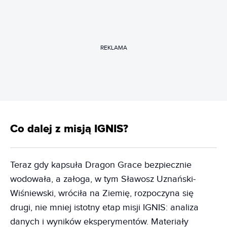
REKLAMA
Co dalej z misją IGNIS?
Teraz gdy kapsuła Dragon Grace bezpiecznie
wodowała, a załoga, w tym Sławosz Uznański-
Wiśniewski, wróciła na Ziemię, rozpoczyna się
drugi, nie mniej istotny etap misji IGNIS: analiza
danych i wyników eksperymentów. Materiały