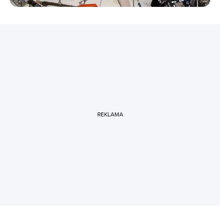
REKLAMA