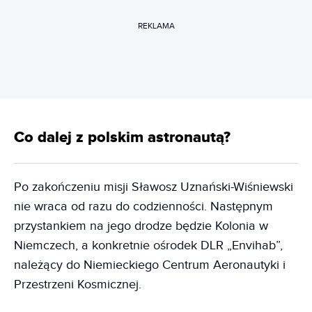
REKLAMA
Co dalej z polskim astronautą?
Po zakończeniu misji Sławosz Uznański-Wiśniewski
nie wraca od razu do codzienności. Następnym
przystankiem na jego drodze będzie Kolonia w
Niemczech, a konkretnie ośrodek DLR „Envihab”,
należący do Niemieckiego Centrum Aeronautyki i
Przestrzeni Kosmicznej.