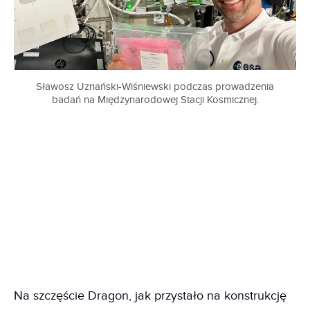
Sławosz Uznański-Wiśniewski podczas prowadzenia
badań na Międzynarodowej Stacji Kosmicznej.
Na szczęście Dragon, jak przystało na konstrukcję