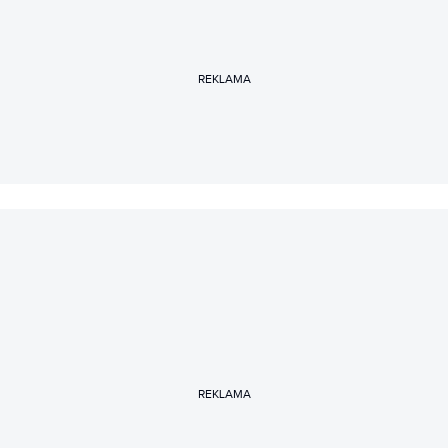
REKLAMA
REKLAMA