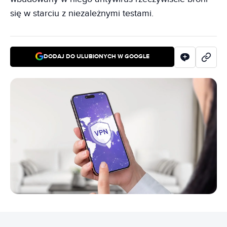
się w starciu z niezależnymi testami.
DODAJ DO ULUBIONYCH W GOOGLE