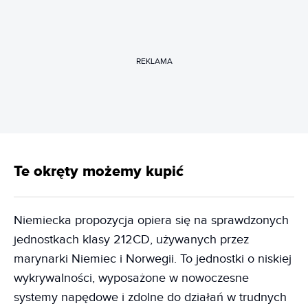
REKLAMA
Te okręty możemy kupić
Niemiecka propozycja opiera się na sprawdzonych
jednostkach klasy 212CD, używanych przez
marynarki Niemiec i Norwegii. To jednostki o niskiej
wykrywalności, wyposażone w nowoczesne
systemy napędowe i zdolne do działań w trudnych