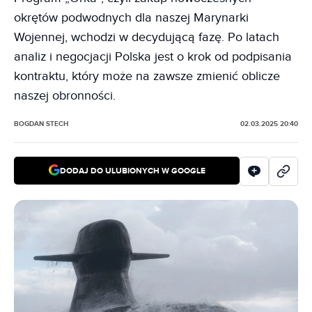
okrętów podwodnych dla naszej Marynarki
Wojennej, wchodzi w decydującą fazę. Po latach
analiz i negocjacji Polska jest o krok od podpisania
kontraktu, który może na zawsze zmienić oblicze
naszej obronności.
BOGDAN STECH
02.03.2025 20:40
DODAJ DO ULUBIONYCH W GOOGLE