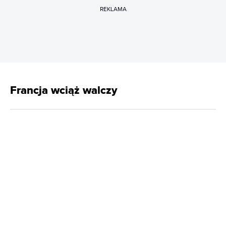
REKLAMA
Francja wciąż walczy