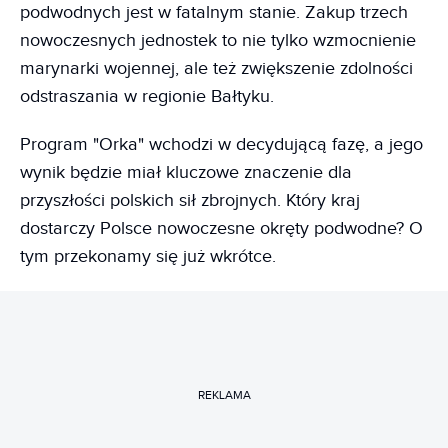
podwodnych jest w fatalnym stanie. Zakup trzech
nowoczesnych jednostek to nie tylko wzmocnienie
marynarki wojennej, ale też zwiększenie zdolności
odstraszania w regionie Bałtyku.
Program "Orka" wchodzi w decydującą fazę, a jego
wynik będzie miał kluczowe znaczenie dla
przyszłości polskich sił zbrojnych. Który kraj
dostarczy Polsce nowoczesne okręty podwodne? O
tym przekonamy się już wkrótce.
REKLAMA