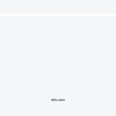
REKLAMA