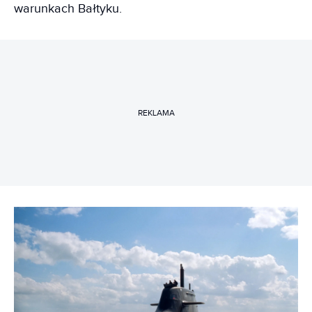
warunkach Bałtyku.
REKLAMA