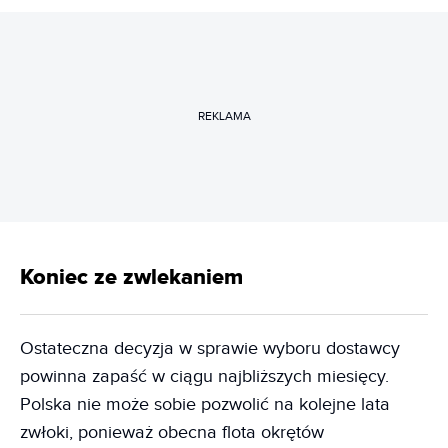
REKLAMA
Koniec ze zwlekaniem
Ostateczna decyzja w sprawie wyboru dostawcy
powinna zapaść w ciągu najbliższych miesięcy.
Polska nie może sobie pozwolić na kolejne lata
zwłoki, ponieważ obecna flota okrętów