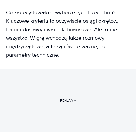
Co zadecydowało o wyborze tych trzech firm?
Kluczowe kryteria to oczywiście osiągi okrętów,
termin dostawy i warunki finansowe. Ale to nie
wszystko. W grę wchodzą także rozmowy
międzyrządowe, a te są równie ważne, co
parametry techniczne.
REKLAMA