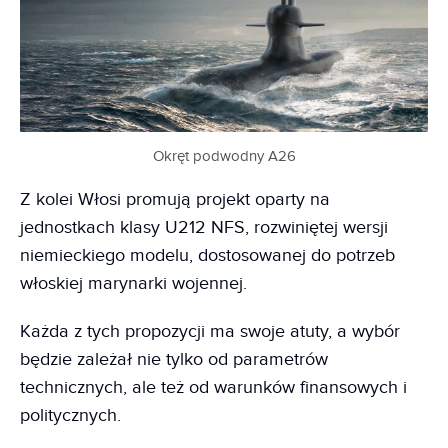
Okręt podwodny A26
Z kolei Włosi promują projekt oparty na
jednostkach klasy U212 NFS, rozwiniętej wersji
niemieckiego modelu, dostosowanej do potrzeb
włoskiej marynarki wojennej.
Każda z tych propozycji ma swoje atuty, a wybór
będzie zależał nie tylko od parametrów
technicznych, ale też od warunków finansowych i
politycznych.