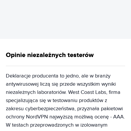
REKLAMA
Opinie niezależnych testerów
Deklaracje producenta to jedno, ale w branży
antywirusowej liczą się przede wszystkim wyniki
niezależnych laboratoriów. West Coast Labs, firma
specjalizująca się w testowaniu produktów z
zakresu cyberbezpieczeństwa, przyznała pakietowi
ochrony NordVPN najwyższą możliwą ocenę - AAA.
W testach przeprowadzonych w izolowanym