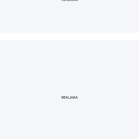
REKLAMA