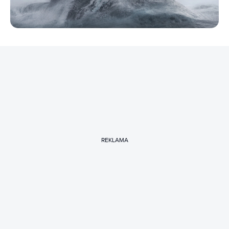
REKLAMA