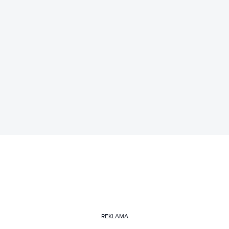
REKLAMA