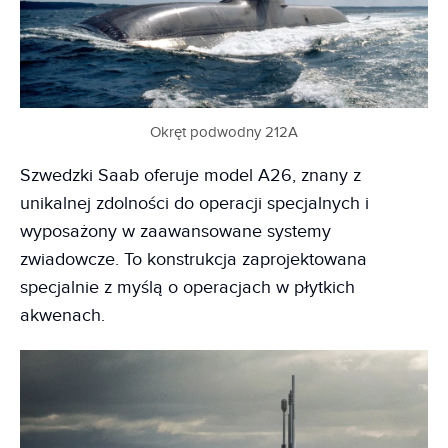
Okręt podwodny 212A
Szwedzki Saab oferuje model A26, znany z
unikalnej zdolności do operacji specjalnych i
wyposażony w zaawansowane systemy
zwiadowcze. To konstrukcja zaprojektowana
specjalnie z myślą o operacjach w płytkich
akwenach.