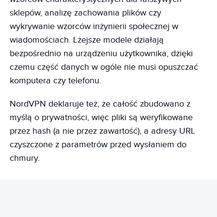
sklepów, analizę zachowania plików czy
wykrywanie wzorców inżynierii społecznej w
wiadomościach. Lżejsze modele działają
bezpośrednio na urządzeniu użytkownika, dzięki
czemu część danych w ogóle nie musi opuszczać
komputera czy telefonu.
NordVPN deklaruje też, że całość zbudowano z
myślą o prywatności, więc pliki są weryfikowane
przez hash (a nie przez zawartość), a adresy URL
czyszczone z parametrów przed wysłaniem do
chmury.