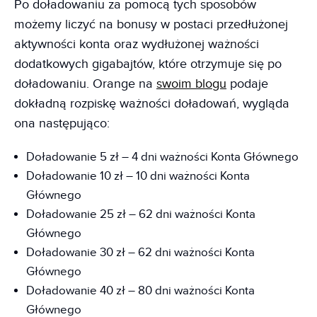
Po doładowaniu za pomocą tych sposobów
możemy liczyć na bonusy w postaci przedłużonej
aktywności konta oraz wydłużonej ważności
dodatkowych gigabajtów, które otrzymuje się po
doładowaniu. Orange na
swoim blogu
podaje
dokładną rozpiskę ważności doładowań, wygląda
ona następująco:
Doładowanie 5 zł – 4 dni ważności Konta Głównego
Doładowanie 10 zł – 10 dni ważności Konta
Głównego
Doładowanie 25 zł – 62 dni ważności Konta
Głównego
Doładowanie 30 zł – 62 dni ważności Konta
Głównego
Doładowanie 40 zł – 80 dni ważności Konta
Głównego