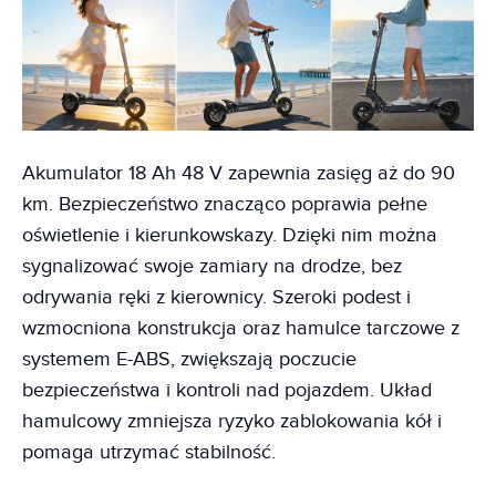
Akumulator 18 Ah 48 V zapewnia zasięg aż do 90
km. Bezpieczeństwo znacząco poprawia pełne
oświetlenie i kierunkowskazy. Dzięki nim można
sygnalizować swoje zamiary na drodze, bez
odrywania ręki z kierownicy. Szeroki podest i
wzmocniona konstrukcja oraz hamulce tarczowe z
systemem E-ABS, zwiększają poczucie
bezpieczeństwa i kontroli nad pojazdem. Układ
hamulcowy zmniejsza ryzyko zablokowania kół i
pomaga utrzymać stabilność.