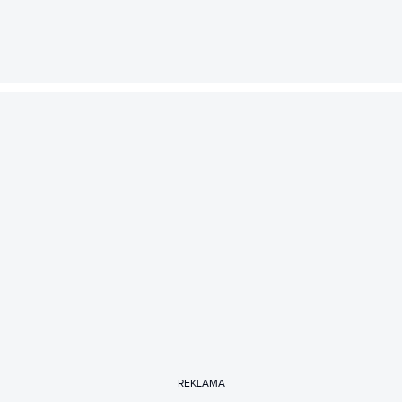
REKLAMA