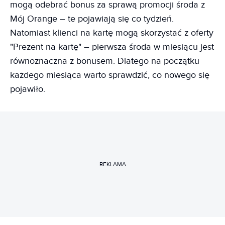
mogą odebrać bonus za sprawą promocji środa z
Mój Orange – te pojawiają się co tydzień.
Natomiast klienci na kartę mogą skorzystać z oferty
"Prezent na kartę" – pierwsza środa w miesiącu jest
równoznaczna z bonusem. Dlatego na początku
każdego miesiąca warto sprawdzić, co nowego się
pojawiło.
REKLAMA