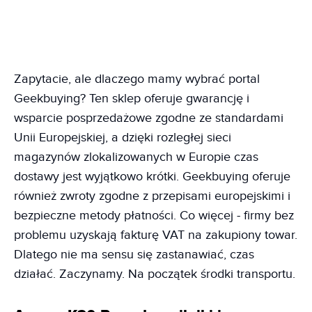
Zapytacie, ale dlaczego mamy wybrać portal
Geekbuying? Ten sklep oferuje gwarancję i
wsparcie posprzedażowe zgodne ze standardami
Unii Europejskiej, a dzięki rozległej sieci
magazynów zlokalizowanych w Europie czas
dostawy jest wyjątkowo krótki. Geekbuying oferuje
również zwroty zgodne z przepisami europejskimi i
bezpieczne metody płatności. Co więcej - firmy bez
problemu uzyskają fakturę VAT na zakupiony towar.
Dlatego nie ma sensu się zastanawiać, czas
działać. Zaczynamy. Na początek środki transportu.