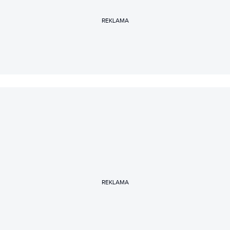
REKLAMA
REKLAMA