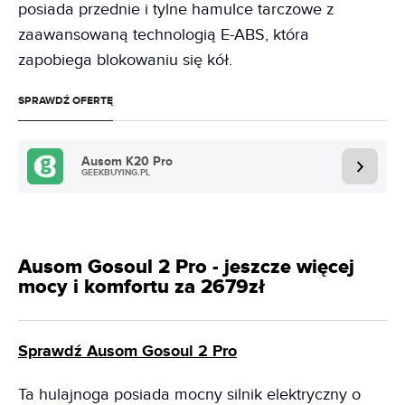
posiada przednie i tylne hamulce tarczowe z
zaawansowaną technologią E-ABS, która
zapobiega blokowaniu się kół.
SPRAWDŹ OFERTĘ
Ausom K20 Pro
GEEKBUYING.PL
Ausom Gosoul 2 Pro - jeszcze więcej
mocy i komfortu za 2679zł
Sprawdź Ausom Gosoul 2 Pro
Ta hulajnoga posiada mocny silnik elektryczny o