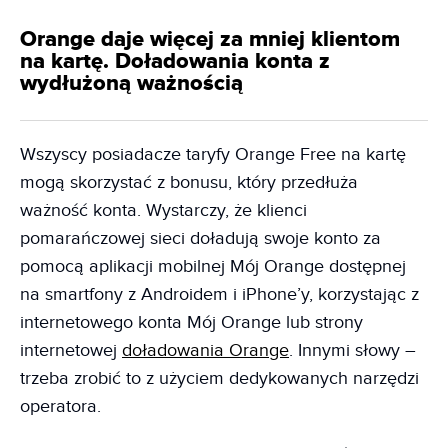
Orange daje więcej za mniej klientom
na kartę. Doładowania konta z
wydłużoną ważnością
Wszyscy posiadacze taryfy Orange Free na kartę
mogą skorzystać z bonusu, który przedłuża
ważność konta. Wystarczy, że klienci
pomarańczowej sieci doładują swoje konto za
pomocą aplikacji mobilnej Mój Orange dostępnej
na smartfony z Androidem i iPhone’y, korzystając z
internetowego konta Mój Orange lub strony
internetowej
doładowania Orange
. Innymi słowy –
trzeba zrobić to z użyciem dedykowanych narzędzi
operatora.