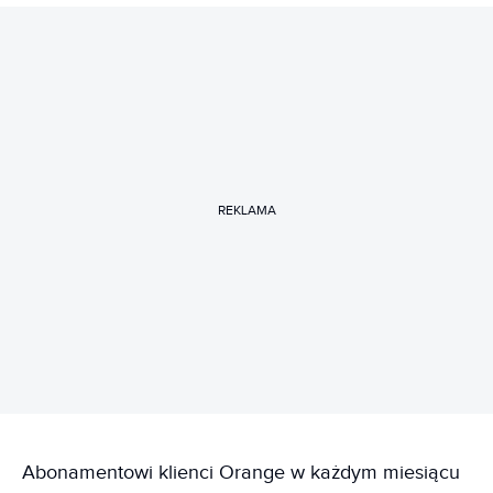
REKLAMA
Abonamentowi klienci Orange w każdym miesiącu