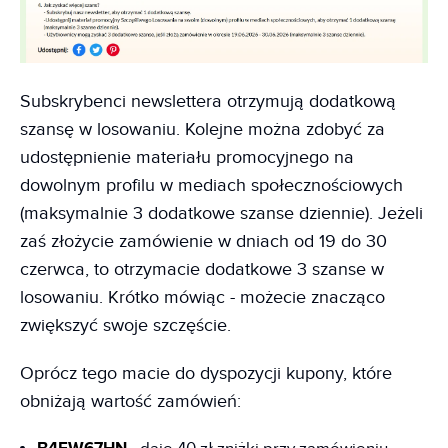
Subskrybenci newslettera otrzymują dodatkową
szansę w losowaniu. Kolejne można zdobyć za
udostępnienie materiału promocyjnego na
dowolnym profilu w mediach społecznościowych
(maksymalnie 3 dodatkowe szanse dziennie). Jeżeli
zaś złożycie zamówienie w dniach od 19 do 30
czerwca, to otrzymacie dodatkowe 3 szanse w
losowaniu. Krótko mówiąc - możecie znacząco
zwiększyć swoje szczęście.
Oprócz tego macie do dyspozycji kupony, które
obniżają wartość zamówień: