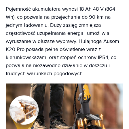
Pojemność akumulatora wynosi 18 Ah 48 V (864
Wh), co pozwala na przejechanie do 90 km na
jednym ładowaniu. Duży zasięg zmniejsza
częstotliwość uzupełniania energii i umożliwia
wyruszanie w dłuższe wyprawy. Hulajnoga Ausom
K20 Pro posiada pełne oświetlenie wraz z
kierunkowskazami oraz stopień ochrony IP54, co
pozwala na niezawodne działanie w deszczu i
trudnych warunkach pogodowych.