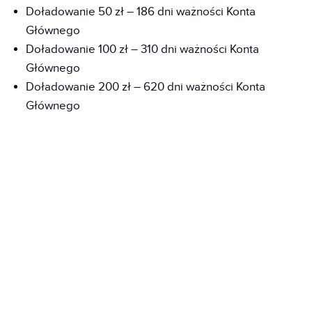
Doładowanie 50 zł – 186 dni ważności Konta
Głównego
Doładowanie 100 zł – 310 dni ważności Konta
Głównego
Doładowanie 200 zł – 620 dni ważności Konta
Głównego