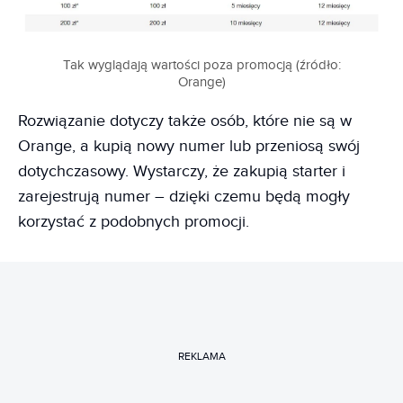
Tak wyglądają wartości poza promocją (źródło:
Orange)
Rozwiązanie dotyczy także osób, które nie są w
Orange, a kupią nowy numer lub przeniosą swój
dotychczasowy. Wystarczy, że zakupią starter i
zarejestrują numer – dzięki czemu będą mogły
korzystać z podobnych promocji.
REKLAMA