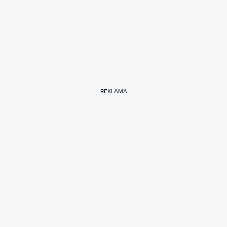
REKLAMA