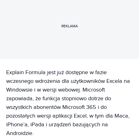
REKLAMA
Explain Formula jest już dostępne w fazie
wczesnego wdrożenia dla użytkowników Excela na
Windowsie i w wersji webowej. Microsoft
zapowiada, że funkcja stopniowo dotrze do
wszystkich abonentów Microsoft 365 i do
pozostałych wersji aplikacji Excel, w tym dla Maca,
iPhone’a, iPada i urządzeń bazujących na
Androidzie.