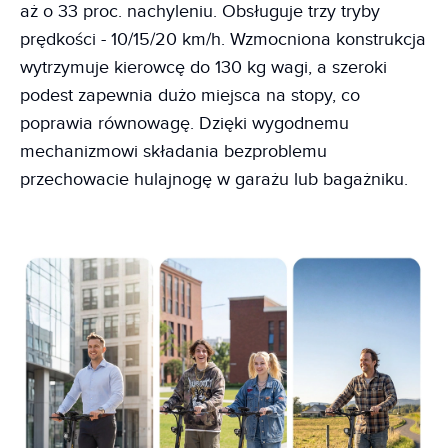
aż o 33 proc. nachyleniu. Obsługuje trzy tryby
prędkości - 10/15/20 km/h. Wzmocniona konstrukcja
wytrzymuje kierowcę do 130 kg wagi, a szeroki
podest zapewnia dużo miejsca na stopy, co
poprawia równowagę. Dzięki wygodnemu
mechanizmowi składania bezproblemu
przechowacie hulajnogę w garażu lub bagażniku.