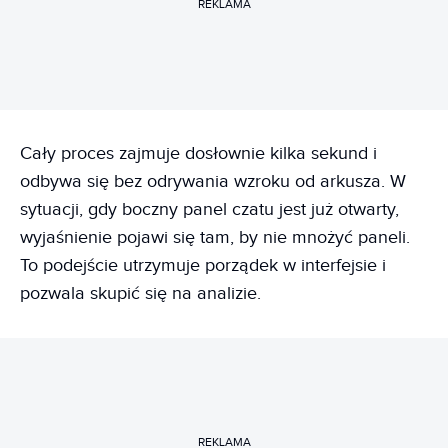
REKLAMA
Cały proces zajmuje dosłownie kilka sekund i
odbywa się bez odrywania wzroku od arkusza. W
sytuacji, gdy boczny panel czatu jest już otwarty,
wyjaśnienie pojawi się tam, by nie mnożyć paneli.
To podejście utrzymuje porządek w interfejsie i
pozwala skupić się na analizie.
REKLAMA