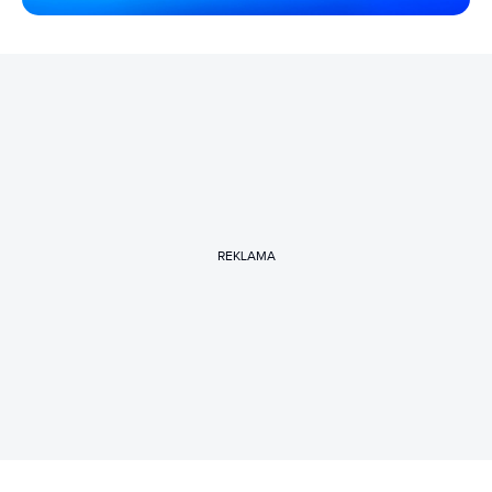
REKLAMA