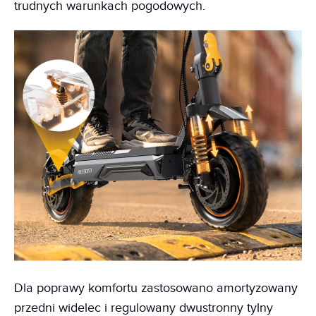
trudnych warunkach pogodowych.
Dla poprawy komfortu zastosowano amortyzowany
przedni widelec i regulowany dwustronny tylny