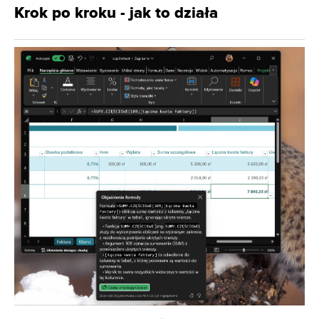
Krok po kroku - jak to działa