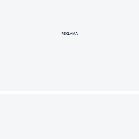
REKLAMA