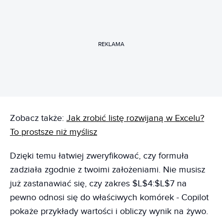
REKLAMA
Zobacz także:
Jak zrobić listę rozwijaną w Excelu?
To prostsze niż myślisz
Dzięki temu łatwiej zweryfikować, czy formuła
zadziała zgodnie z twoimi założeniami. Nie musisz
już zastanawiać się, czy zakres $L$4:$L$7 na
pewno odnosi się do właściwych komórek - Copilot
pokaże przykłady wartości i obliczy wynik na żywo.