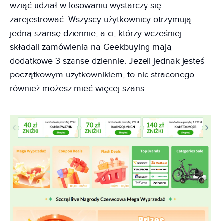
wziąć udział w losowaniu wystarczy się
zarejestrować. Wszyscy użytkownicy otrzymują
jedną szansę dziennie, a ci, którzy wcześniej
składali zamówienia na Geekbuying mają
dodatkowe 3 szanse dziennie. Jeżeli jednak jesteś
początkowym użytkownikiem, to nic straconego -
również możesz mieć więcej szans.