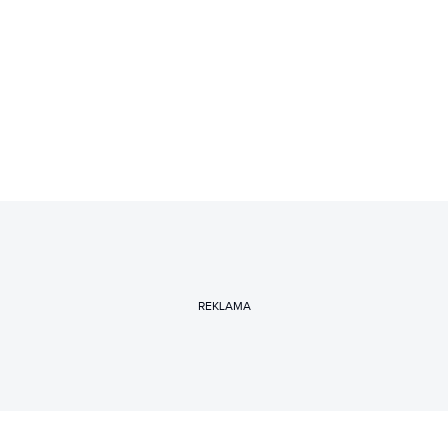
REKLAMA