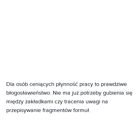
Dla osób ceniących płynność pracy to prawdziwe
błogosławieństwo. Nie ma już potrzeby gubienia się
między zakładkami czy tracenia uwagi na
przepisywanie fragmentów formuł.