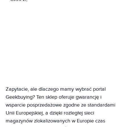
Zapytacie, ale dlaczego mamy wybrać portal
Geekbuying? Ten sklep oferuje gwarancję i
wsparcie posprzedażowe zgodne ze standardami
Unii Europejskiej, a dzięki rozległej sieci
magazynów zlokalizowanych w Europie czas