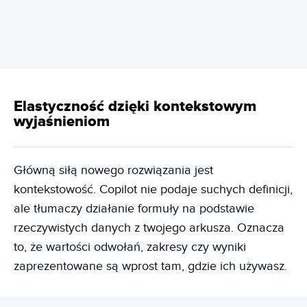
Elastyczność dzięki kontekstowym
wyjaśnieniom
Główną siłą nowego rozwiązania jest
kontekstowość. Copilot nie podaje suchych definicji,
ale tłumaczy działanie formuły na podstawie
rzeczywistych danych z twojego arkusza. Oznacza
to, że wartości odwołań, zakresy czy wyniki
zaprezentowane są wprost tam, gdzie ich używasz.