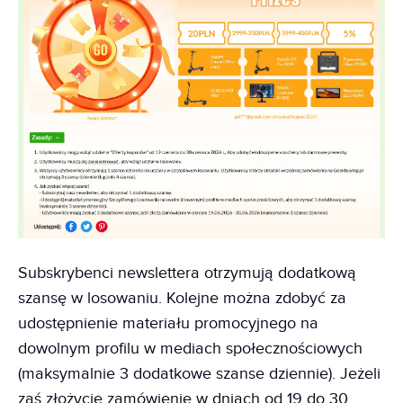
Subskrybenci newslettera otrzymują dodatkową
szansę w losowaniu. Kolejne można zdobyć za
udostępnienie materiału promocyjnego na
dowolnym profilu w mediach społecznościowych
(maksymalnie 3 dodatkowe szanse dziennie). Jeżeli
zaś złożycie zamówienie w dniach od 19 do 30