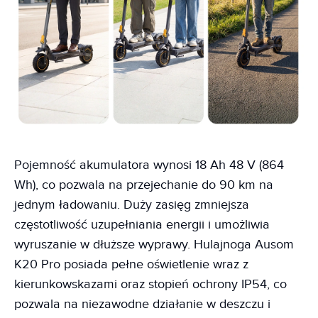
Pojemność akumulatora wynosi 18 Ah 48 V (864
Wh), co pozwala na przejechanie do 90 km na
jednym ładowaniu. Duży zasięg zmniejsza
częstotliwość uzupełniania energii i umożliwia
wyruszanie w dłuższe wyprawy. Hulajnoga Ausom
K20 Pro posiada pełne oświetlenie wraz z
kierunkowskazami oraz stopień ochrony IP54, co
pozwala na niezawodne działanie w deszczu i