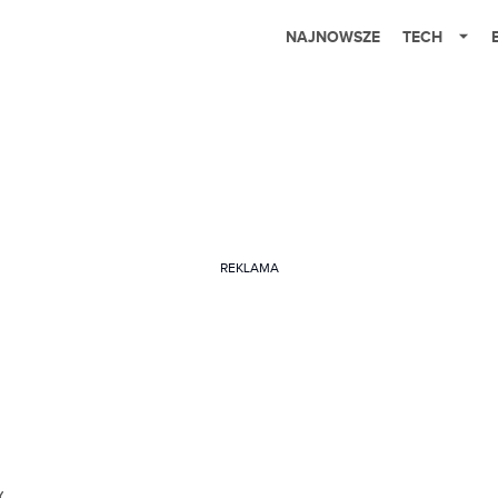
NAJNOWSZE
TECH
REKLAMA
Y