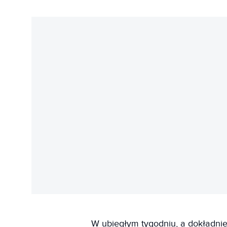
W ubiegłym tygodniu, a dokładnie