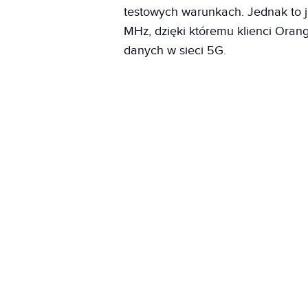
testowych warunkach. Jednak to 
MHz, dzięki któremu klienci Orang
danych w sieci 5G.