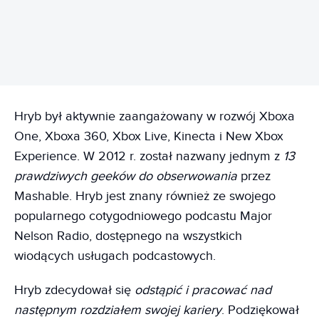
REKLAMA
Hryb był aktywnie zaangażowany w rozwój Xboxa
One, Xboxa 360, Xbox Live, Kinecta i New Xbox
Experience. W 2012 r. został nazwany jednym z
13
prawdziwych geeków do obserwowania
przez
Mashable. Hryb jest znany również ze swojego
popularnego cotygodniowego podcastu Major
Nelson Radio, dostępnego na wszystkich
wiodących usługach podcastowych.
Hryb zdecydował się
odstąpić i pracować nad
następnym rozdziałem swojej kariery
. Podziękował