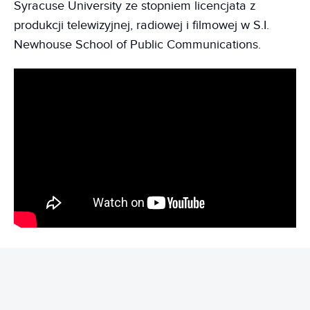
Syracuse University ze stopniem licencjata z
produkcji telewizyjnej, radiowej i filmowej w S.I.
Newhouse School of Public Communications.