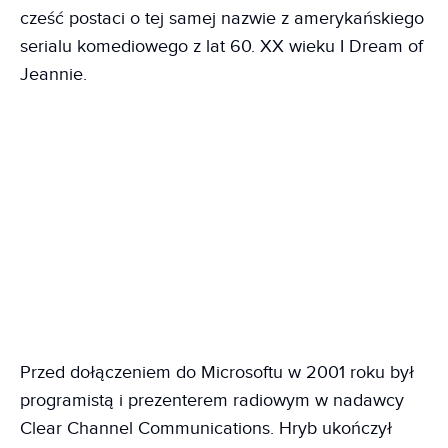
cześć postaci o tej samej nazwie z amerykańskiego
serialu komediowego z lat 60. XX wieku I Dream of
Jeannie.
Przed dołączeniem do Microsoftu w 2001 roku był
programistą i prezenterem radiowym w nadawcy
Clear Channel Communications. Hryb ukończył