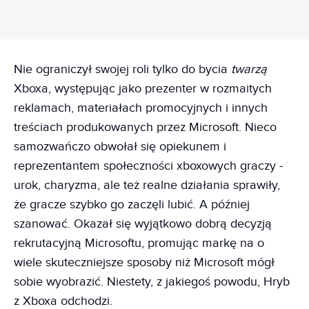
Nie ograniczył swojej roli tylko do bycia
twarzą
Xboxa, występując jako prezenter w rozmaitych
reklamach, materiałach promocyjnych i innych
treściach produkowanych przez Microsoft. Nieco
samozwańczo obwołał się opiekunem i
reprezentantem społeczności xboxowych graczy -
urok, charyzma, ale też realne działania sprawiły,
że gracze szybko go zaczęli lubić. A później
szanować. Okazał się wyjątkowo dobrą decyzją
rekrutacyjną Microsoftu, promując markę na o
wiele skuteczniejsze sposoby niż Microsoft mógł
sobie wyobrazić. Niestety, z jakiegoś powodu, Hryb
z Xboxa odchodzi.