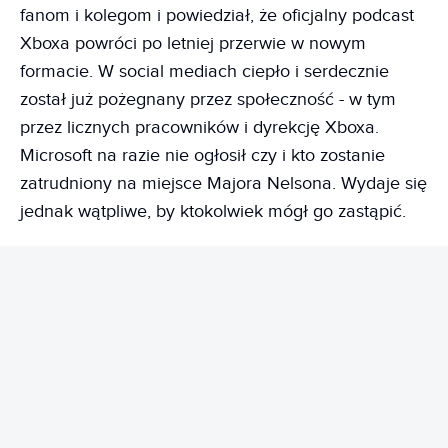
fanom i kolegom i powiedział, że oficjalny podcast
Xboxa powróci po letniej przerwie w nowym
formacie. W social mediach ciepło i serdecznie
został już pożegnany przez społeczność - w tym
przez licznych pracowników i dyrekcję Xboxa.
Microsoft na razie nie ogłosił czy i kto zostanie
zatrudniony na miejsce Majora Nelsona. Wydaje się
jednak wątpliwe, by ktokolwiek mógł go zastąpić.
REKLAMA