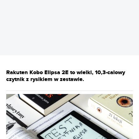
REKLAMA
Rakuten Kobo Elipsa 2E to wielki, 10,3-calowy
czytnik z rysikiem w zestawie.