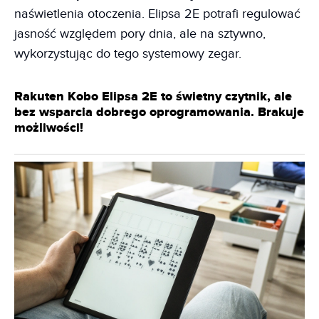
naświetlenia otoczenia. Elipsa 2E potrafi regulować
jasność względem pory dnia, ale na sztywno,
wykorzystując do tego systemowy zegar.
Rakuten Kobo Elipsa 2E to świetny czytnik, ale
bez wsparcia dobrego oprogramowania. Brakuje
możliwości!