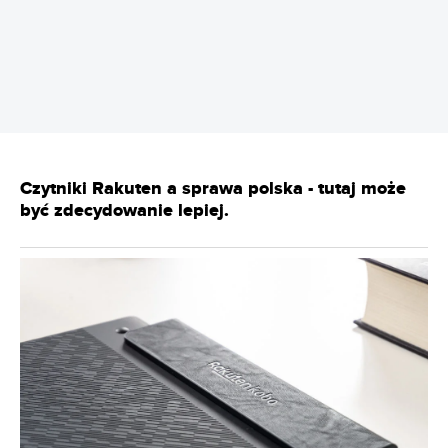
REKLAMA
Czytniki Rakuten a sprawa polska - tutaj może
być zdecydowanie lepiej.