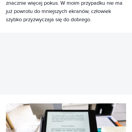
znacznie więcej pokus. W moim przypadku nie ma
już powrotu do mniejszych ekranów, człowiek
szybko przyzwyczaja się do dobrego.
REKLAMA