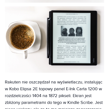
Rakuten nie oszczędzał na wyświetlaczu, instalując
w Kobo Elipsa 2E topowy panel E-Ink Carta 1200 w
rozdzielczości 1404 na 1872 pikseli. Ekran jest
zbliżony parametrami do tego w Kindle Scribe. Jest