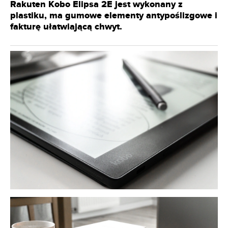
Rakuten Kobo Elipsa 2E jest wykonany z
plastiku, ma gumowe elementy antypoślizgowe i
fakturę ułatwiającą chwyt.