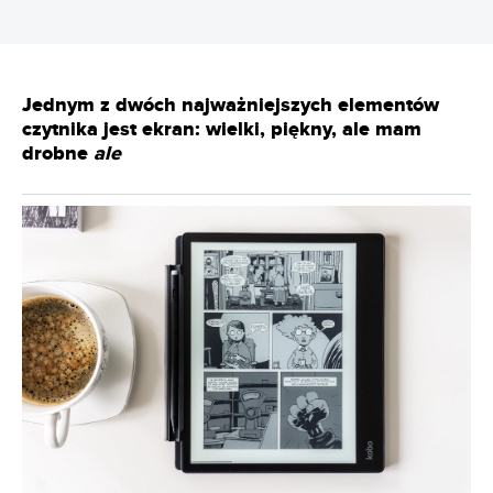
Jednym z dwóch najważniejszych elementów
czytnika jest ekran: wielki, piękny, ale mam
drobne
ale