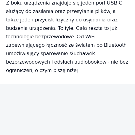
Z boku urządzenia znajduje się jeden port USB-C
służący do zasilania oraz przesyłania plików, a
także jeden przycisk fizyczny do usypiania oraz
budzenia urządzenia. To tyle. Cała reszta to już
technologie bezprzewodowe. Od WiFi
zapewniającego łączność ze światem po Bluetooth
umożliwiający sparowanie słuchawek
bezprzewodowych i odsłuch audiobooków - nie bez
ograniczeń, o czym piszę niżej.
REKLAMA