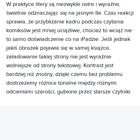
W praktyce litery są niezwykle ostre i wyraźne,
świetnie odznaczając się na jasnym tle. Czas reakcji
sprawia, że przybliżanie kadru podczas czytania
komiksów jest mniej uciążliwe, chociaż to wciąż nie
to samo doświadczenie co na iPadzie. Jeśli jednak
jakiś obrazek pojawia się w samej książce,
załadowanie takiej strony nie jest wyraźnie
wolniejsze od strony tekstowej. Kontrast jest
bardziej niż znośny, dzięki czemu bez problemu
dostrzeżemy różnice tonalne między różnymi
odcieniami szarości, gubione przez starsze czytniki.
REKLAMA