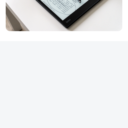
REKLAMA