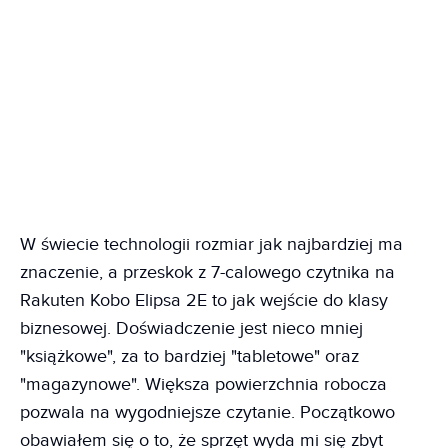
W świecie technologii rozmiar jak najbardziej ma
znaczenie, a przeskok z 7-calowego czytnika na
Rakuten Kobo Elipsa 2E to jak wejście do klasy
biznesowej. Doświadczenie jest nieco mniej
"książkowe", za to bardziej "tabletowe" oraz
"magazynowe". Większa powierzchnia robocza
pozwala na wygodniejsze czytanie. Początkowo
obawiałem się o to, że sprzęt wyda mi się zbyt