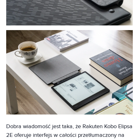
Dobra wiadomość jest taka, że Rakuten Kobo Elipsa
2E oferuje interfejs w całości przetłumaczony na