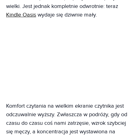
wielki. Jest jednak kompletnie odwrotnie: teraz
Kindle Oasis
wydaje się dziwnie mały.
Komfort czytania na wielkim ekranie czytnika jest
odczuwalnie wyższy. Zwłaszcza w podróży, gdy od
czasu do czasu coś nami zatrzęsie, wzrok szybciej
się męczy, a koncentracja jest wystawiona na