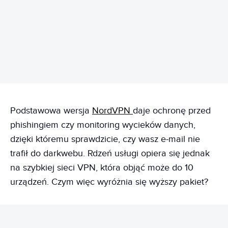
Podstawowa wersja
NordVPN
daje ochronę przed
phishingiem czy monitoring wycieków danych,
dzięki któremu sprawdzicie, czy wasz e-mail nie
trafił do darkwebu. Rdzeń usługi opiera się jednak
na szybkiej sieci VPN, która objąć może do 10
urządzeń. Czym więc wyróżnia się wyższy pakiet?