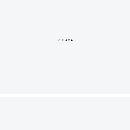
REKLAMA