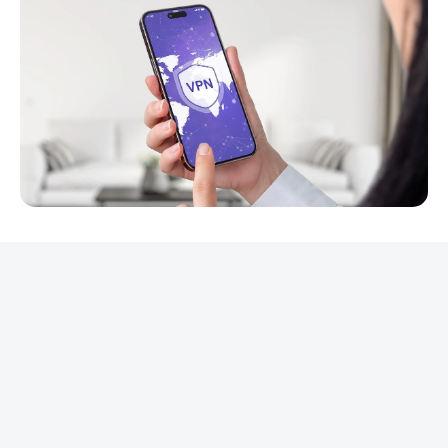
REKLAMA