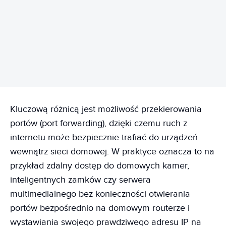
REKLAMA
Kluczową różnicą jest możliwość przekierowania
portów (port forwarding), dzięki czemu ruch z
internetu może bezpiecznie trafiać do urządzeń
wewnątrz sieci domowej. W praktyce oznacza to na
przykład zdalny dostęp do domowych kamer,
inteligentnych zamków czy serwera
multimedialnego bez konieczności otwierania
portów bezpośrednio na domowym routerze i
wystawiania swojego prawdziwego adresu IP na