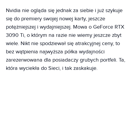
Nvidia nie ogląda się jednak za siebie i już szykuje
się do premiery swojej nowej karty, jeszcze
potężniejszej i wydajniejszej. Mowa o GeForce RTX
3090 Ti, o którym na razie nie wiemy jeszcze zbyt
wiele. Nikt nie spodziewał się atrakcyjnej ceny, to
bez wątpienia najwyższa półka wydajności
zarezerwowana dla posiadaczy grubych portfeli. Ta,
która wyciekła do Sieci, i tak zaskakuje.