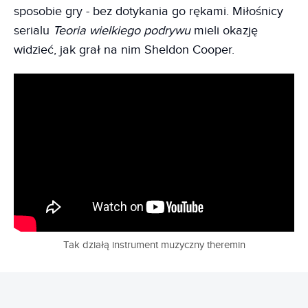
sposobie gry - bez dotykania go rękami. Miłośnicy
serialu
Teoria wielkiego podrywu
mieli okazję
widzieć, jak grał na nim Sheldon Cooper.
Tak działą instrument muzyczny theremin