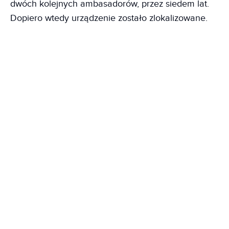
dwóch kolejnych ambasadorów, przez siedem lat.
Dopiero wtedy urządzenie zostało zlokalizowane.