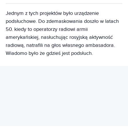
Jednym z tych projektów było urządzenie
podsłuchowe. Do zdemaskowania doszło w latach
50. kiedy to operatorzy radiowi armii
amerykańskiej, nasłuchując rosyjską aktywność
radiową, natrafili na głos własnego ambasadora.
Wiadomo było że gdzieś jest podsłuch.
REKLAMA