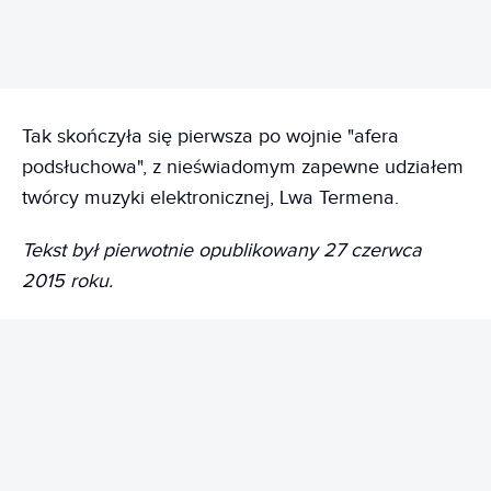
Tak skończyła się pierwsza po wojnie "afera
podsłuchowa", z nieświadomym zapewne udziałem
twórcy muzyki elektronicznej, Lwa Termena.
Tekst był pierwotnie opublikowany 27 czerwca
2015 roku.
REKLAMA