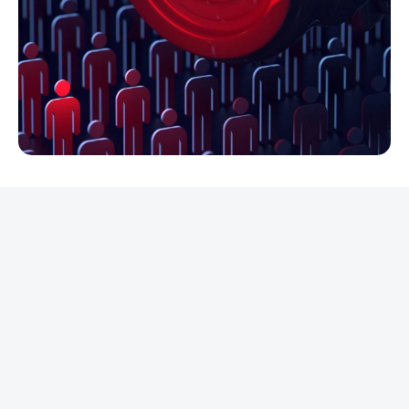
REKLAMA