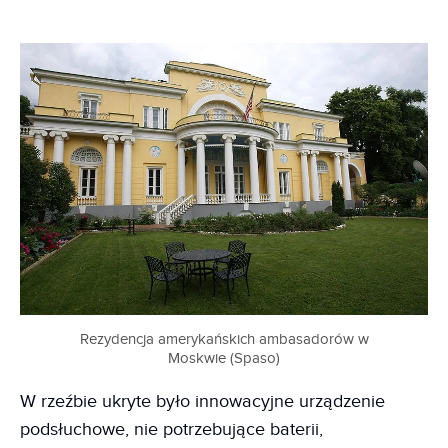
Rezydencja amerykańskich ambasadorów w
Moskwie (Spaso)
W rzeźbie ukryte było innowacyjne urządzenie
podsłuchowe, nie potrzebujące baterii,