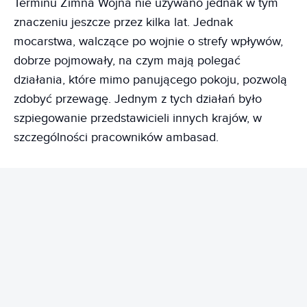
Terminu Zimna Wojna nie używano jednak w tym
znaczeniu jeszcze przez kilka lat. Jednak
mocarstwa, walczące po wojnie o strefy wpływów,
dobrze pojmowały, na czym mają polegać
działania, które mimo panującego pokoju, pozwolą
zdobyć przewagę. Jednym z tych działań było
szpiegowanie przedstawicieli innych krajów, w
szczególności pracowników ambasad.
REKLAMA