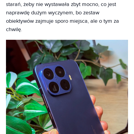
starań, żeby nie wystawała zbyt mocno, co jest
naprawdę dużym wyczynem, bo zestaw
obiektywów zajmuje sporo miejsca, ale o tym za
chwilę.