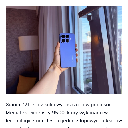
Xiaomi 17T Pro z kolei wyposażono w procesor
MediaTek Dimensity 9500, który wykonano w
technologii 3 nm. Jest to jeden z topowych układów