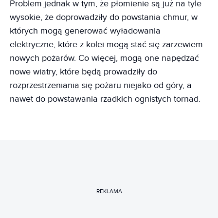
Problem jednak w tym, że płomienie są już na tyle
wysokie, że doprowadziły do powstania chmur, w
których mogą generować wyładowania
elektryczne, które z kolei mogą stać się zarzewiem
nowych pożarów. Co więcej, mogą one napędzać
nowe wiatry, które będą prowadziły do
rozprzestrzeniania się pożaru niejako od góry, a
nawet do powstawania rzadkich ognistych tornad.
REKLAMA