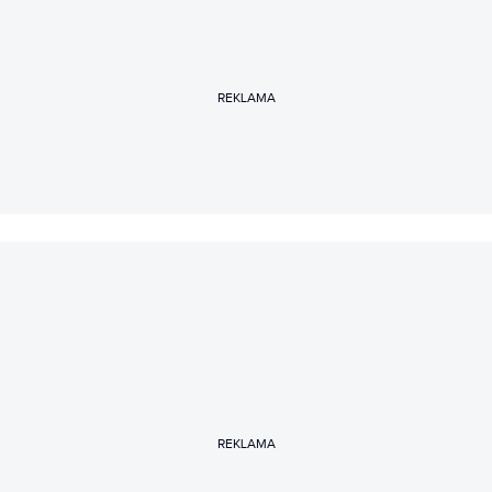
REKLAMA
REKLAMA