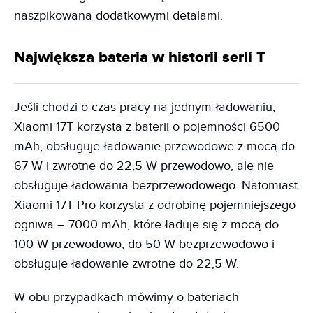
naszpikowana dodatkowymi detalami.
Największa bateria w historii serii T
Jeśli chodzi o czas pracy na jednym ładowaniu,
Xiaomi 17T korzysta z baterii o pojemności 6500
mAh, obsługuje ładowanie przewodowe z mocą do
67 W i zwrotne do 22,5 W przewodowo, ale nie
obsługuje ładowania bezprzewodowego. Natomiast
Xiaomi 17T Pro korzysta z odrobinę pojemniejszego
ogniwa – 7000 mAh, które ładuje się z mocą do
100 W przewodowo, do 50 W bezprzewodowo i
obsługuje ładowanie zwrotne do 22,5 W.
W obu przypadkach mówimy o bateriach