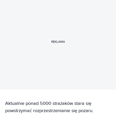
REKLAMA
Aktualnie ponad 5000 strażaków stara się
powstrzymać rozprzestrzenianie się pożaru.