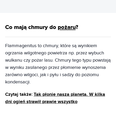
Co mają chmury do
pożaru
?
Flammagenitus to chmury, które są wynikiem
ogrzania wilgotnego powietrza np. przez wybuch
wulkanu czy pożar lasu. Chmury tego typu powstają
w wyniku zasilanego przez płomienie wynoszenia
zarówno wilgoci, jak i pyłu i sadzy do poziomu
kondensacji.
Czytaj także:
Tak płonie nasza planeta. W kilka
dni ogień strawił prawie wszystko