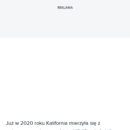
REKLAMA
Już w 2020 roku Kalifornia mierzyła się z