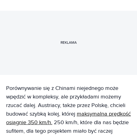
REKLAMA
Porównywanie się z Chinami niejednego może
wpędzić w kompleksy, ale przykładami możemy
rzucać dalej. Austriacy, także przez Polskę, chcieli
budować szybką kolej, której
maksymalna prędkość
osiągnie 350 km/h.
250 km/h, które dla nas będzie
sufitem, dla tego projektem miało być raczej