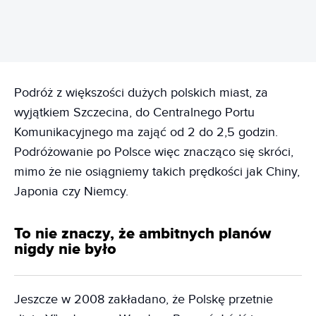
Podróż z większości dużych polskich miast, za
wyjątkiem Szczecina, do Centralnego Portu
Komunikacyjnego ma zająć od 2 do 2,5 godzin.
Podróżowanie po Polsce więc znacząco się skróci,
mimo że nie osiągniemy takich prędkości jak Chiny,
Japonia czy Niemcy.
To nie znaczy, że ambitnych planów
nigdy nie było
Jeszcze w 2008 zakładano, że Polskę przetnie