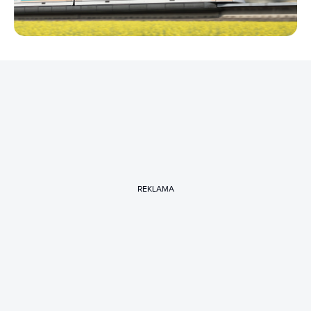
REKLAMA