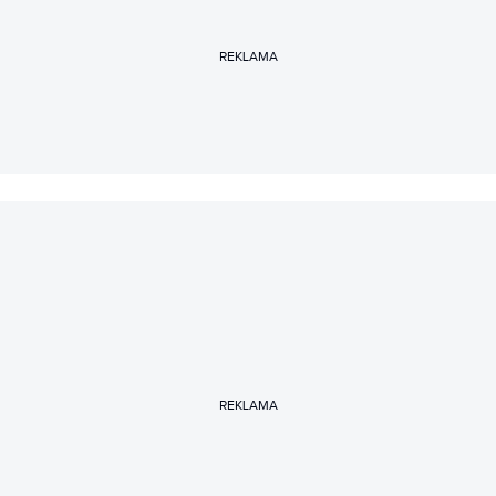
REKLAMA
REKLAMA