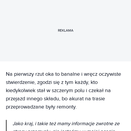
REKLAMA
Na pierwszy rzut oka to banalne i wręcz oczywiste
stwierdzenie, zgodzi się z tym każdy, kto
kiedykolwiek stał w szczerym polu i czekał na
przejazd innego składu, bo akurat na trasie
przeprowadzane były remonty.
Jako kraj, i takie też mamy informacje zwrotne ze