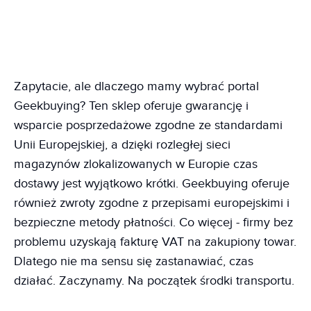
Zapytacie, ale dlaczego mamy wybrać portal
Geekbuying? Ten sklep oferuje gwarancję i
wsparcie posprzedażowe zgodne ze standardami
Unii Europejskiej, a dzięki rozległej sieci
magazynów zlokalizowanych w Europie czas
dostawy jest wyjątkowo krótki. Geekbuying oferuje
również zwroty zgodne z przepisami europejskimi i
bezpieczne metody płatności. Co więcej - firmy bez
problemu uzyskają fakturę VAT na zakupiony towar.
Dlatego nie ma sensu się zastanawiać, czas
działać. Zaczynamy. Na początek środki transportu.