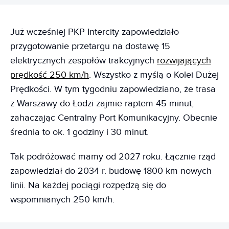
Już wcześniej PKP Intercity zapowiedziało
przygotowanie przetargu na dostawę 15
elektrycznych zespołów trakcyjnych
rozwijających
prędkość 250 km/h
. Wszystko z myślą o Kolei Dużej
Prędkości. W tym tygodniu zapowiedziano, że trasa
z Warszawy do Łodzi zajmie raptem 45 minut,
zahaczając Centralny Port Komunikacyjny. Obecnie
średnia to ok. 1 godziny i 30 minut.
Tak podróżować mamy od 2027 roku. Łącznie rząd
zapowiedział do 2034 r. budowę 1800 km nowych
linii. Na każdej pociągi rozpędzą się do
wspomnianych 250 km/h.