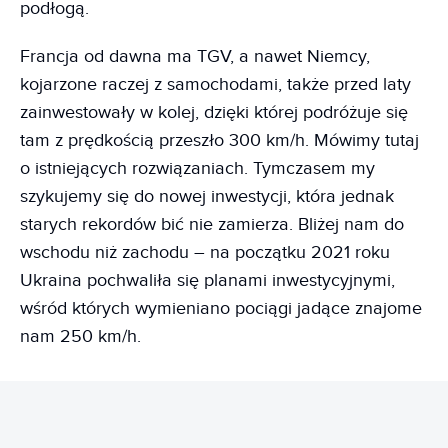
podłogą.
Francja od dawna ma TGV, a nawet Niemcy,
kojarzone raczej z samochodami, także przed laty
zainwestowały w kolej, dzięki której podróżuje się
tam z prędkością przeszło 300 km/h. Mówimy tutaj
o istniejących rozwiązaniach. Tymczasem my
szykujemy się do nowej inwestycji, która jednak
starych rekordów bić nie zamierza. Bliżej nam do
wschodu niż zachodu – na początku 2021 roku
Ukraina pochwaliła się planami inwestycyjnymi,
wśród których wymieniano pociągi jadące znajome
nam 250 km/h.