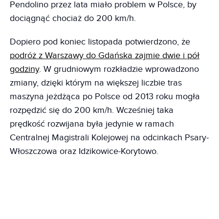
Pendolino przez lata miało problem w Polsce, by
dociągnąć chociaż do 200 km/h.
Dopiero pod koniec listopada potwierdzono, że
podróż z Warszawy do Gdańska zajmie dwie i pół
godziny
. W grudniowym rozkładzie wprowadzono
zmiany, dzięki którym na większej liczbie tras
maszyna jeżdżąca po Polsce od 2013 roku mogła
rozpędzić się do 200 km/h. Wcześniej taka
prędkość rozwijana była jedynie w ramach
Centralnej Magistrali Kolejowej na odcinkach Psary-
Włoszczowa oraz Idzikowice-Korytowo.