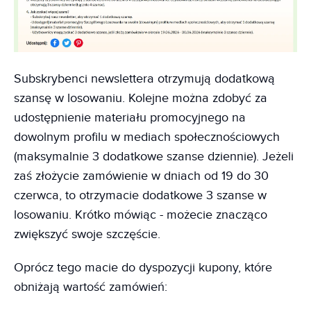
Subskrybenci newslettera otrzymują dodatkową
szansę w losowaniu. Kolejne można zdobyć za
udostępnienie materiału promocyjnego na
dowolnym profilu w mediach społecznościowych
(maksymalnie 3 dodatkowe szanse dziennie). Jeżeli
zaś złożycie zamówienie w dniach od 19 do 30
czerwca, to otrzymacie dodatkowe 3 szanse w
losowaniu. Krótko mówiąc - możecie znacząco
zwiększyć swoje szczęście.
Oprócz tego macie do dyspozycji kupony, które
obniżają wartość zamówień: