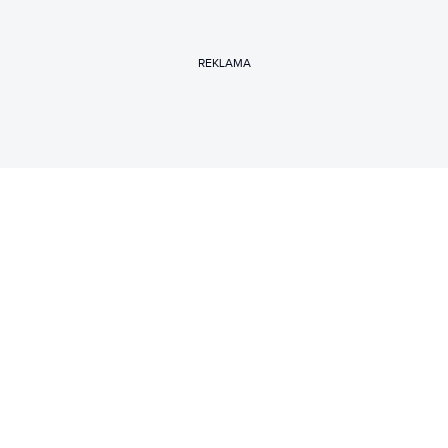
REKLAMA