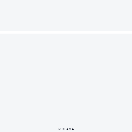
REKLAMA