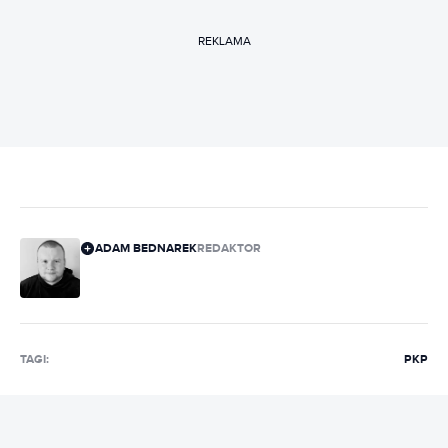
REKLAMA
ADAM BEDNAREK
REDAKTOR
TAGI:
PKP