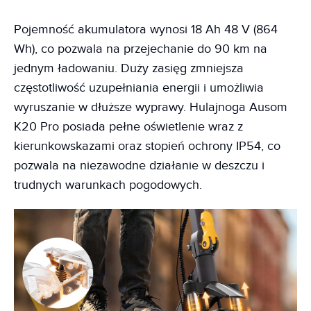
Pojemność akumulatora wynosi 18 Ah 48 V (864
Wh), co pozwala na przejechanie do 90 km na
jednym ładowaniu. Duży zasięg zmniejsza
częstotliwość uzupełniania energii i umożliwia
wyruszanie w dłuższe wyprawy. Hulajnoga Ausom
K20 Pro posiada pełne oświetlenie wraz z
kierunkowskazami oraz stopień ochrony IP54, co
pozwala na niezawodne działanie w deszczu i
trudnych warunkach pogodowych.