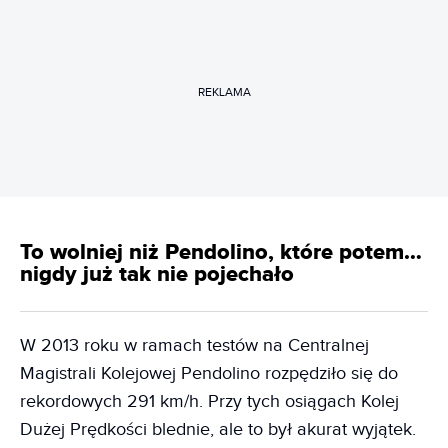
REKLAMA
To wolniej niż Pendolino, które potem…
nigdy już tak nie pojechało
W 2013 roku w ramach testów na Centralnej
Magistrali Kolejowej Pendolino rozpędziło się do
rekordowych 291 km/h. Przy tych osiągach Kolej
Dużej Prędkości blednie, ale to był akurat wyjątek.