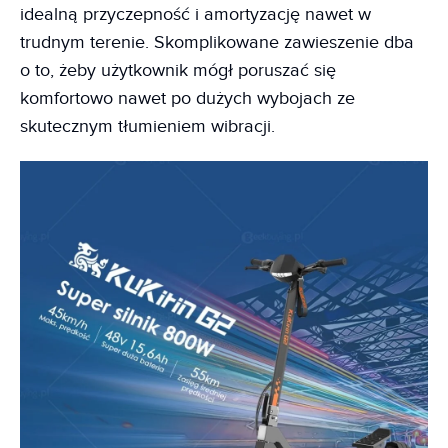
idealną przyczepność i amortyzację nawet w
trudnym terenie. Skomplikowane zawieszenie dba
o to, żeby użytkownik mógł poruszać się
komfortowo nawet po dużych wybojach ze
skutecznym tłumieniem wibracji.