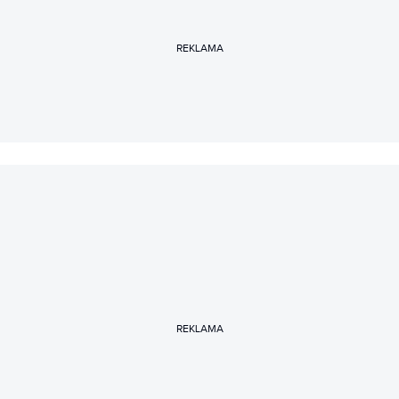
REKLAMA
REKLAMA