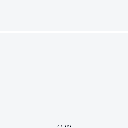
REKLAMA