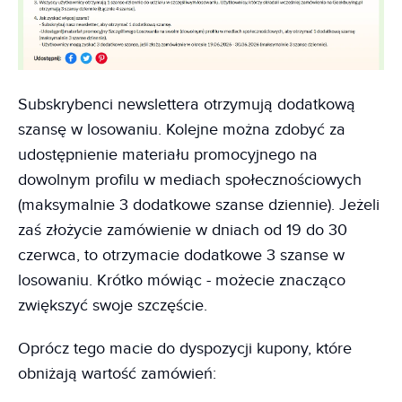
Subskrybenci newslettera otrzymują dodatkową
szansę w losowaniu. Kolejne można zdobyć za
udostępnienie materiału promocyjnego na
dowolnym profilu w mediach społecznościowych
(maksymalnie 3 dodatkowe szanse dziennie). Jeżeli
zaś złożycie zamówienie w dniach od 19 do 30
czerwca, to otrzymacie dodatkowe 3 szanse w
losowaniu. Krótko mówiąc - możecie znacząco
zwiększyć swoje szczęście.
Oprócz tego macie do dyspozycji kupony, które
obniżają wartość zamówień: