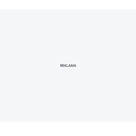
REKLAMA