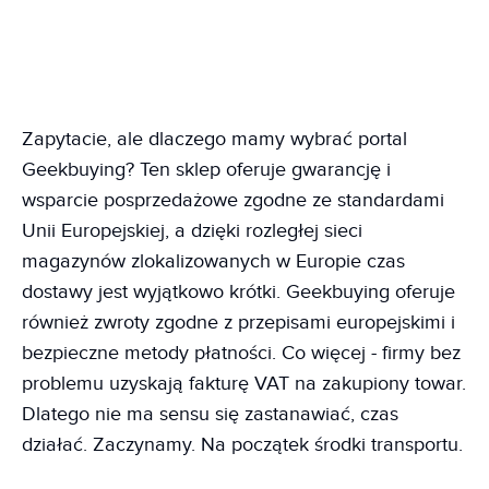
Zapytacie, ale dlaczego mamy wybrać portal
Geekbuying? Ten sklep oferuje gwarancję i
wsparcie posprzedażowe zgodne ze standardami
Unii Europejskiej, a dzięki rozległej sieci
magazynów zlokalizowanych w Europie czas
dostawy jest wyjątkowo krótki. Geekbuying oferuje
również zwroty zgodne z przepisami europejskimi i
bezpieczne metody płatności. Co więcej - firmy bez
problemu uzyskają fakturę VAT na zakupiony towar.
Dlatego nie ma sensu się zastanawiać, czas
działać. Zaczynamy. Na początek środki transportu.