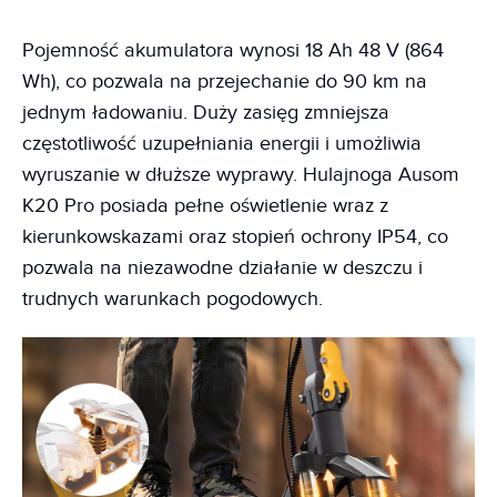
Pojemność akumulatora wynosi 18 Ah 48 V (864
Wh), co pozwala na przejechanie do 90 km na
jednym ładowaniu. Duży zasięg zmniejsza
częstotliwość uzupełniania energii i umożliwia
wyruszanie w dłuższe wyprawy. Hulajnoga Ausom
K20 Pro posiada pełne oświetlenie wraz z
kierunkowskazami oraz stopień ochrony IP54, co
pozwala na niezawodne działanie w deszczu i
trudnych warunkach pogodowych.