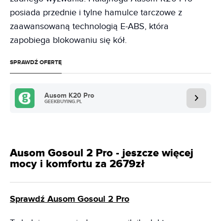
posiada przednie i tylne hamulce tarczowe z
zaawansowaną technologią E-ABS, która
zapobiega blokowaniu się kół.
SPRAWDŹ OFERTĘ
Ausom K20 Pro
GEEKBUYING.PL
Ausom Gosoul 2 Pro - jeszcze więcej
mocy i komfortu za 2679zł
Sprawdź Ausom Gosoul 2 Pro