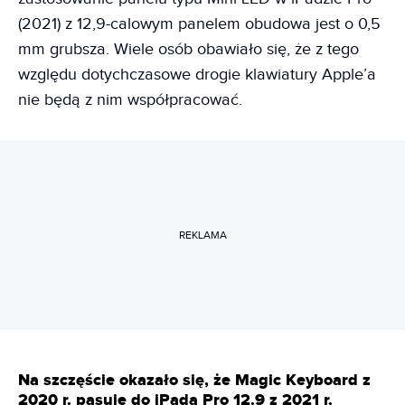
(2021) z 12,9-calowym panelem obudowa jest o 0,5
mm grubsza. Wiele osób obawiało się, że z tego
względu dotychczasowe drogie klawiatury Apple’a
nie będą z nim współpracować.
REKLAMA
Na szczęście okazało się, że Magic Keyboard z
2020 r. pasuje do
iPada Pro 12.9
z 2021 r.