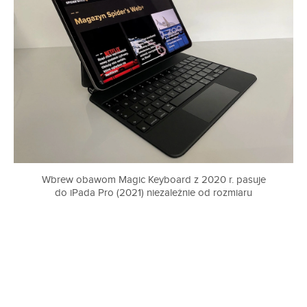
Wbrew obawom Magic Keyboard z 2020 r. pasuje
do iPada Pro (2021) niezależnie od rozmiaru