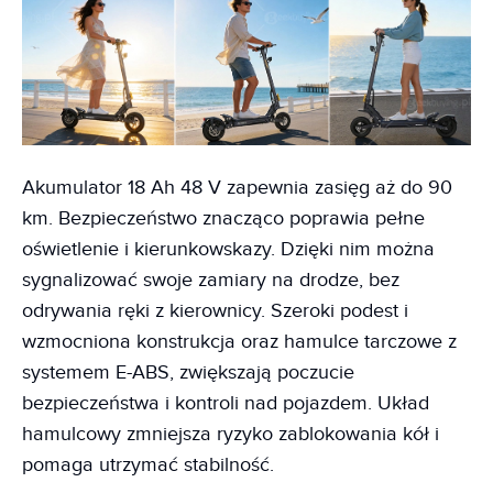
Akumulator 18 Ah 48 V zapewnia zasięg aż do 90
km. Bezpieczeństwo znacząco poprawia pełne
oświetlenie i kierunkowskazy. Dzięki nim można
sygnalizować swoje zamiary na drodze, bez
odrywania ręki z kierownicy. Szeroki podest i
wzmocniona konstrukcja oraz hamulce tarczowe z
systemem E-ABS, zwiększają poczucie
bezpieczeństwa i kontroli nad pojazdem. Układ
hamulcowy zmniejsza ryzyko zablokowania kół i
pomaga utrzymać stabilność.