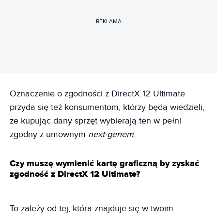
REKLAMA
Oznaczenie o zgodności z DirectX 12 Ultimate
przyda się też konsumentom, którzy będą wiedzieli,
że kupując dany sprzęt wybierają ten w pełni
zgodny z umownym
next-genem
.
Czy muszę wymienić kartę graficzną by zyskać
zgodność z DirectX 12 Ultimate?
To zależy od tej, która znajduje się w twoim