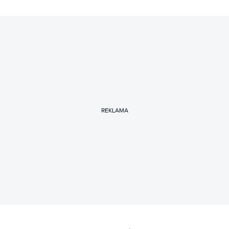
REKLAMA