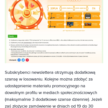
Subskrybenci newslettera otrzymują dodatkową
szansę w losowaniu. Kolejne można zdobyć za
udostępnienie materiału promocyjnego na
dowolnym profilu w mediach społecznościowych
(maksymalnie 3 dodatkowe szanse dziennie). Jeżeli
zaś złożycie zamówienie w dniach od 19 do 30