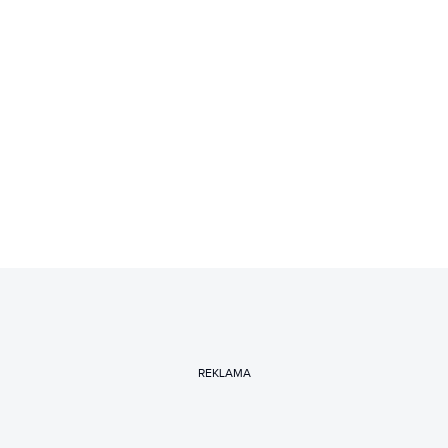
REKLAMA