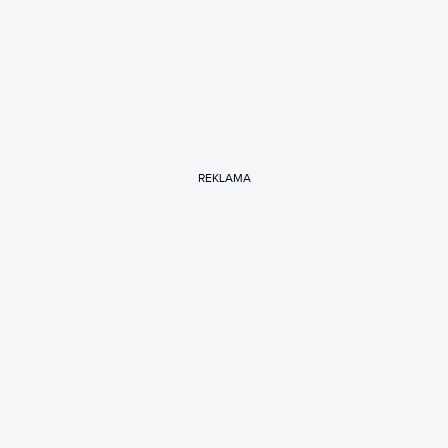
REKLAMA