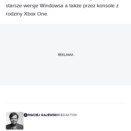
starsze wersje Windowsa a także przez konsole z
rodziny Xbox One.
REKLAMA
MACIEJ GAJEWSKI
REDAKTOR