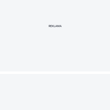
REKLAMA