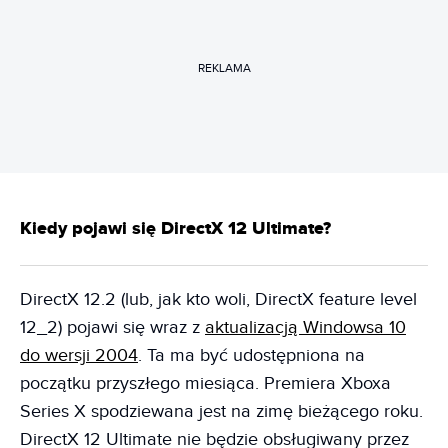
REKLAMA
Kiedy pojawi się DirectX 12 Ultimate?
DirectX 12.2 (lub, jak kto woli, DirectX feature level
12_2) pojawi się wraz z
aktualizacją Windowsa 10
do wersji 2004
. Ta ma być udostępniona na
początku przyszłego miesiąca. Premiera Xboxa
Series X spodziewana jest na zimę bieżącego roku.
DirectX 12 Ultimate nie będzie obsługiwany przez