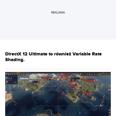
REKLAMA
DirectX 12 Ultimate to również Variable Rate
Shading.