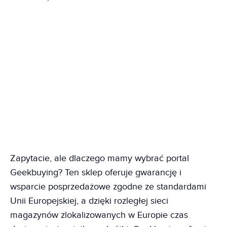
Zapytacie, ale dlaczego mamy wybrać portal
Geekbuying? Ten sklep oferuje gwarancję i
wsparcie posprzedażowe zgodne ze standardami
Unii Europejskiej, a dzięki rozległej sieci
magazynów zlokalizowanych w Europie czas