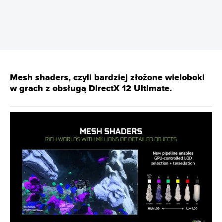
Mesh shaders, czyli bardziej złożone wieloboki
w grach z obsługą DirectX 12 Ultimate.