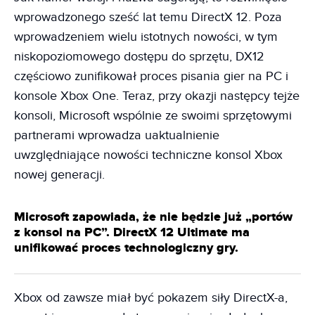
wprowadzonego sześć lat temu DirectX 12. Poza
wprowadzeniem wielu istotnych nowości, w tym
niskopoziomowego dostępu do sprzętu, DX12
częściowo zunifikował proces pisania gier na PC i
konsole Xbox One. Teraz, przy okazji następcy tejże
konsoli, Microsoft wspólnie ze swoimi sprzętowymi
partnerami wprowadza uaktualnienie
uwzględniające nowości techniczne konsol Xbox
nowej generacji.
Microsoft zapowiada, że nie będzie już „portów
z konsol na PC”. DirectX 12 Ultimate ma
unifikować proces technologiczny gry.
Xbox od zawsze miał być pokazem siły DirectX-a,