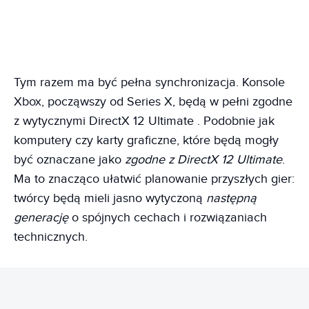
Tym razem ma być pełna synchronizacja. Konsole
Xbox, począwszy od Series X, będą w pełni zgodne
z wytycznymi DirectX 12 Ultimate . Podobnie jak
komputery czy karty graficzne, które będą mogły
być oznaczane jako
zgodne z DirectX 12 Ultimate
.
Ma to znacząco ułatwić planowanie przyszłych gier:
twórcy będą mieli jasno wytyczoną
następną
generację
o spójnych cechach i rozwiązaniach
technicznych.