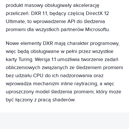
produkt masowy obsługiwały akcelerację
przeliczeń. DXR 1.1, będący częścią DirectX 12
Ultimate, to wprowadzenie API do śledzenia
promieni dla wszystkich partnerów Microsoftu.
Nowe elementy DXR mają charakter programowy,
więc będą obsługiwane w pełni przez wszystkie
karty Turing. Wersja 1.1 umożliwia tworzenie zadań
obliczeniowych związanych ze śledzeniem promieni
bez udziału CPU do ich nadzorowania oraz
wprowadza mechanizm inline raytracing, a więc
uproszczony model śledzenia promieni, który może
być łączony z pracą shaderów.