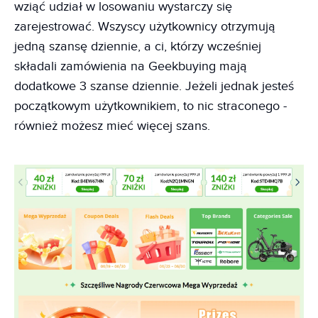
wziąć udział w losowaniu wystarczy się
zarejestrować. Wszyscy użytkownicy otrzymują
jedną szansę dziennie, a ci, którzy wcześniej
składali zamówienia na Geekbuying mają
dodatkowe 3 szanse dziennie. Jeżeli jednak jesteś
początkowym użytkownikiem, to nic straconego -
również możesz mieć więcej szans.