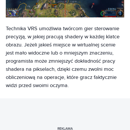
Technika VRS umożliwia twórcom gier sterowanie
precyzją, w jakiej pracują shadery w każdej klatce
obrazu. Jeżeli jakieś miejsce w wirtualnej scenie
jest mało widoczne lub o mniejszym znaczeniu,
programista może zmniejszyć dokładność pracy
shadera na pikselach, dzięki czemu zwolni moc
obliczeniową na operacje, które gracz faktycznie
widzi przed swoimi oczyma.
REKLAMA