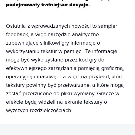
podejmowały trafniejsze decyzje.
Ostatnia z wprowadzanych nowości to sampler
feedback, a więc narzędzie analityczne
zapewniające silnikowi gry informacje o
wykorzystaniu tekstur w pamięci. Te informacje
mogą być wykorzystane przez kod gry do
efektywniejszego zarządzania pamięcią graficzną,
operacyjną i masową – a więc, na przykład, które
tekstury powinny być przetwarzane, a które mogą
zostać przerzucone do pliku wymiany. Gracze w
efekcie będą widzieli na ekranie tekstury o
wyższych rozdzielczościach.