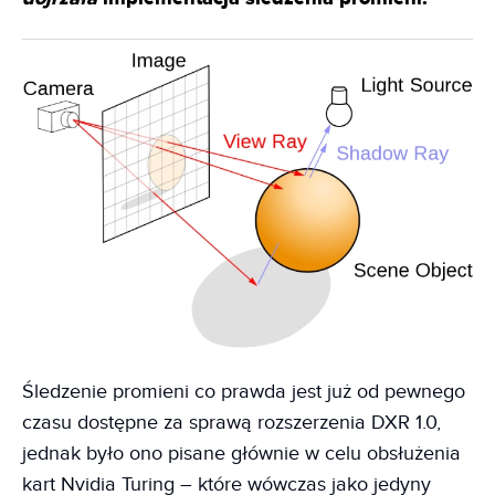
Śledzenie promieni co prawda jest już od pewnego
czasu dostępne za sprawą rozszerzenia DXR 1.0,
jednak było ono pisane głównie w celu obsłużenia
kart Nvidia Turing – które wówczas jako jedyny