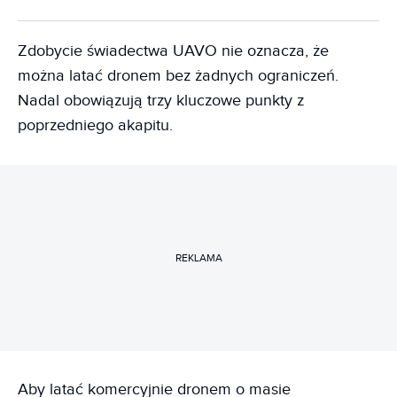
Zdobycie świadectwa UAVO nie oznacza, że
można latać dronem bez żadnych ograniczeń.
Nadal obowiązują trzy kluczowe punkty z
poprzedniego akapitu.
REKLAMA
Aby latać komercyjnie dronem o masie