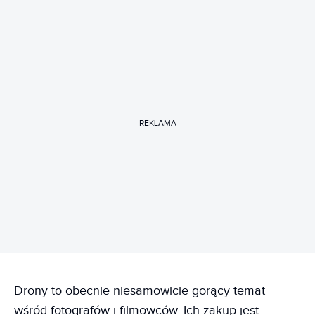
REKLAMA
Drony to obecnie niesamowicie gorący temat
wśród fotografów i filmowców. Ich zakup jest