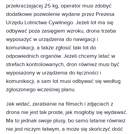
przekraczającej 25 kg, operator musi zdobyć
dodatkowe pozwolenie wydane przez Prezesa
Urzędu Lotnictwa Cywilnego. Jeżeli lot ma się
odbywać poza zasięgiem wzroku, drona trzeba
wyposażyć w urządzenia do nawigacji i
komunikacji, a także zgłosić taki lot do
odpowiednich organów. Jeżeli chcemy latać w
strefach kontrolowanych, dron również musi być
wyposażony w urządzenia do łączności i
komunikacji, a sam lot musi odbywać się według
zgłoszonego wcześniej planu.
Jak widać, zarabianie na filmach i zdjęciach z
drona nie jest tak proste, jak mogłoby się wydawać.
Ma to jednak swoje plusy, bo samo latanie również
nie jest niczym łatwym, a może się skończyć dość