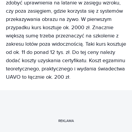
zdobyć uprawnienia na latanie w zasięgu wzroku,
czy poza zasięgiem, gdzie korzysta się z systemów
przekazywania obrazu na żywo. W pierwszym
przypadku kurs kosztuje ok. 2000 zł. Znacznie
większą sumę trzeba przeznaczyć na szkolenie z
zakresu lotów poza widocznością. Taki kurs kosztuje
od ok. 11 do ponad 12 tys. zł. Do tej ceny należy
dodać koszty uzyskania certyfikatu. Koszt egzaminu
teoretycznego, praktycznego i wydania świadectwa
UAVO to łącznie ok. 200 zł.
REKLAMA