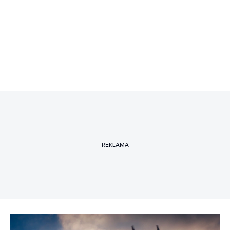
REKLAMA