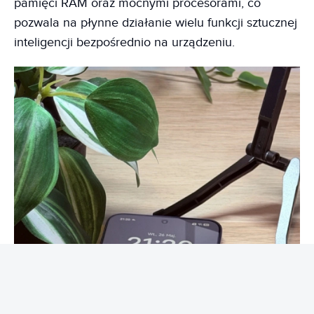
pamięci RAM oraz mocnymi procesorami, co
pozwala na płynne działanie wielu funkcji sztucznej
inteligencji bezpośrednio na urządzeniu.