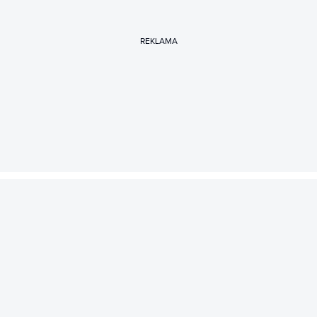
REKLAMA