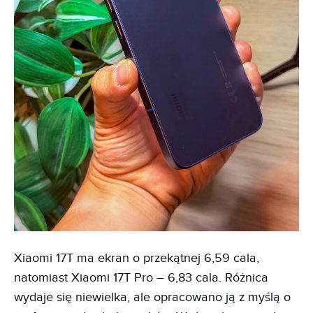
Xiaomi 17T ma ekran o przekątnej 6,59 cala,
natomiast Xiaomi 17T Pro – 6,83 cala. Różnica
wydaje się niewielka, ale opracowano ją z myślą o