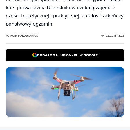
kurs prawa jazdy. Uczestników czekają zajęcia z
części teoretycznej i praktycznej, a całość zakończy
państwowy egzamin.
MARCIN POŁOWIANIUK
04.02.2015 13:22
DODAJ DO ULUBIONYCH W GOOGLE