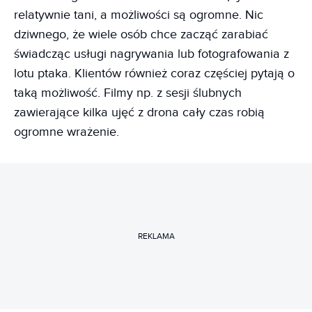
relatywnie tani, a możliwości są ogromne. Nic
dziwnego, że wiele osób chce zacząć zarabiać
świadcząc usługi nagrywania lub fotografowania z
lotu ptaka. Klientów również coraz częściej pytają o
taką możliwość. Filmy np. z sesji ślubnych
zawierające kilka ujęć z drona cały czas robią
ogromne wrażenie.
REKLAMA