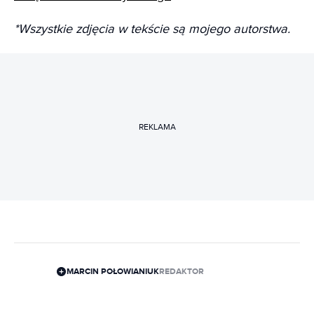
*Wszystkie zdjęcia w tekście są mojego autorstwa.
REKLAMA
MARCIN POŁOWIANIUK
REDAKTOR