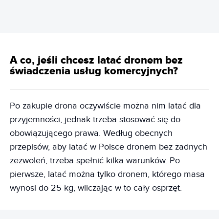
A co, jeśli chcesz latać dronem bez
świadczenia usług komercyjnych?
Po zakupie drona oczywiście można nim latać dla
przyjemności, jednak trzeba stosować się do
obowiązującego prawa. Według obecnych
przepisów, aby latać w Polsce dronem bez żadnych
zezwoleń, trzeba spełnić kilka warunków. Po
pierwsze, latać można tylko dronem, którego masa
wynosi do 25 kg, wliczając w to cały osprzęt.