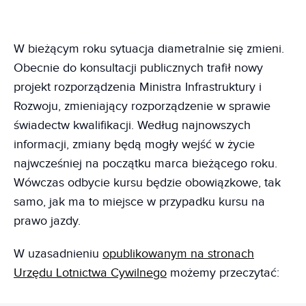
W bieżącym roku sytuacja diametralnie się zmieni.
Obecnie do konsultacji publicznych trafił nowy
projekt rozporządzenia Ministra Infrastruktury i
Rozwoju, zmieniający rozporządzenie w sprawie
świadectw kwalifikacji. Według najnowszych
informacji, zmiany będą mogły wejść w życie
najwcześniej na początku marca bieżącego roku.
Wówczas odbycie kursu będzie obowiązkowe, tak
samo, jak ma to miejsce w przypadku kursu na
prawo jazdy.
W uzasadnieniu
opublikowanym na stronach
Urzędu Lotnictwa Cywilnego
możemy przeczytać: