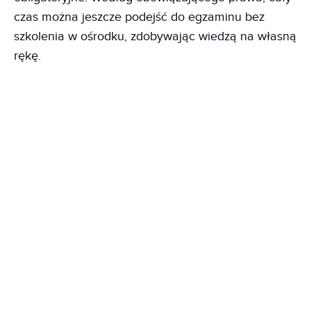
czas można jeszcze podejść do egzaminu bez
szkolenia w ośrodku, zdobywając wiedzą na własną
rękę.