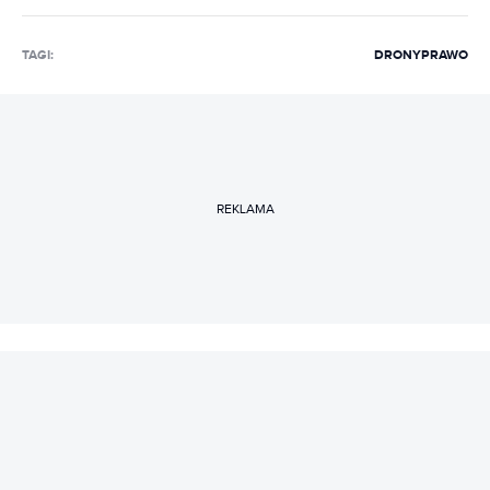
TAGI:
DRONY
PRAWO
REKLAMA