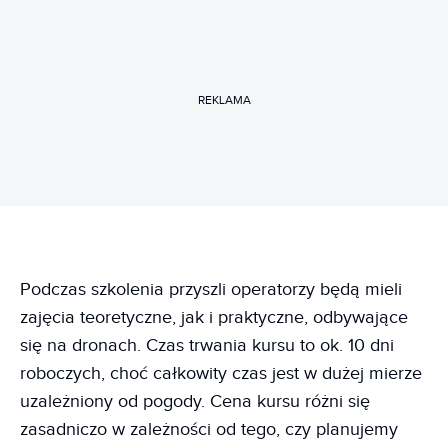
REKLAMA
Podczas szkolenia przyszli operatorzy będą mieli
zajęcia teoretyczne, jak i praktyczne, odbywające
się na dronach. Czas trwania kursu to ok. 10 dni
roboczych, choć całkowity czas jest w dużej mierze
uzależniony od pogody. Cena kursu różni się
zasadniczo w zależności od tego, czy planujemy