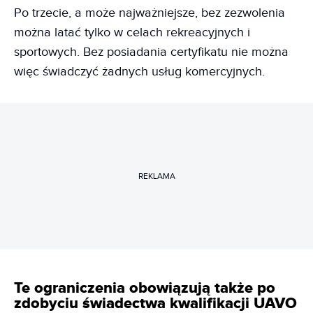
Po trzecie, a może najważniejsze, bez zezwolenia
można latać tylko w celach rekreacyjnych i
sportowych. Bez posiadania certyfikatu nie można
więc świadczyć żadnych usług komercyjnych.
REKLAMA
Te ograniczenia obowiązują także po
zdobyciu świadectwa kwalifikacji UAVO