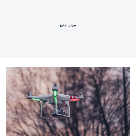
REKLAMA