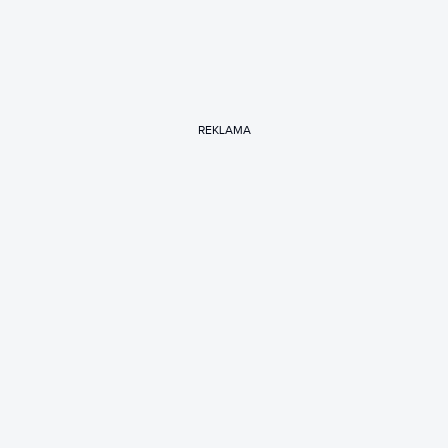
REKLAMA