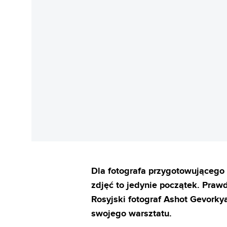
Dla fotografa przygotowującego 
zdjęć to jedynie początek. Praw
Rosyjski fotograf Ashot Gevorky
swojego warsztatu.