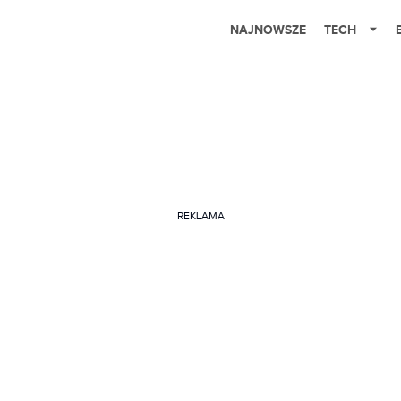
NAJNOWSZE
TECH
REKLAMA