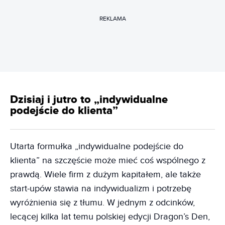
REKLAMA
Dzisiaj i jutro to „indywidualne
podejście do klienta”
Utarta formułka „indywidualne podejście do
klienta” na szczęście może mieć coś wspólnego z
prawdą. Wiele firm z dużym kapitałem, ale także
start-upów stawia na indywidualizm i potrzebę
wyróżnienia się z tłumu. W jednym z odcinków,
lecącej kilka lat temu polskiej edycji Dragon’s Den,