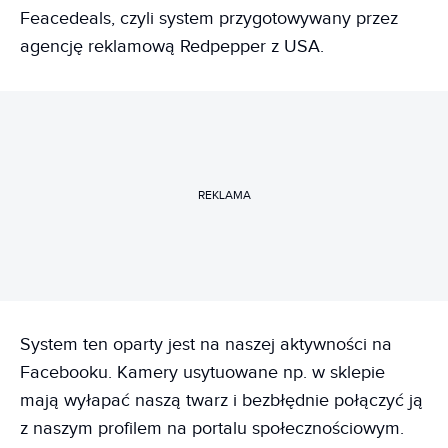
Feacedeals, czyli system przygotowywany przez
agencję reklamową Redpepper z USA.
REKLAMA
System ten oparty jest na naszej aktywności na
Facebooku. Kamery usytuowane np. w sklepie
mają wyłapać naszą twarz i bezbłędnie połączyć ją
z naszym profilem na portalu społecznościowym.