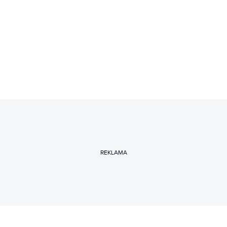
REKLAMA