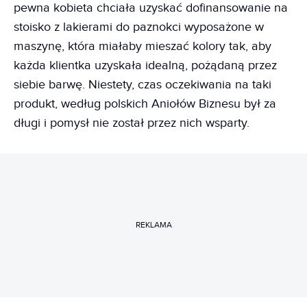
pewna kobieta chciała uzyskać dofinansowanie na
stoisko z lakierami do paznokci wyposażone w
maszynę, która miałaby mieszać kolory tak, aby
każda klientka uzyskała idealną, pożądaną przez
siebie barwę. Niestety, czas oczekiwania na taki
produkt, według polskich Aniołów Biznesu był za
długi i pomysł nie został przez nich wsparty.
REKLAMA