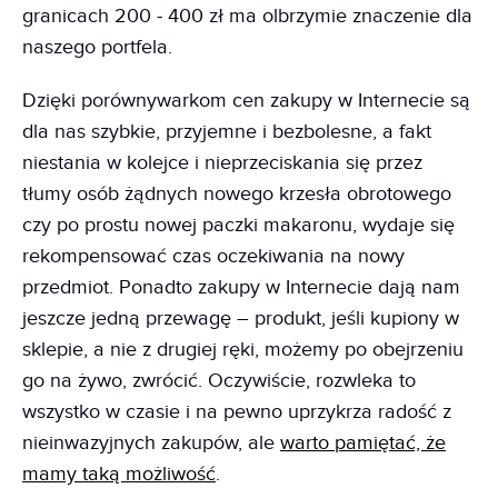
granicach 200 - 400 zł ma olbrzymie znaczenie dla
naszego portfela.
Dzięki porównywarkom cen zakupy w Internecie są
dla nas szybkie, przyjemne i bezbolesne, a fakt
niestania w kolejce i nieprzeciskania się przez
tłumy osób żądnych nowego krzesła obrotowego
czy po prostu nowej paczki makaronu, wydaje się
rekompensować czas oczekiwania na nowy
przedmiot. Ponadto zakupy w Internecie dają nam
jeszcze jedną przewagę – produkt, jeśli kupiony w
sklepie, a nie z drugiej ręki, możemy po obejrzeniu
go na żywo, zwrócić. Oczywiście, rozwleka to
wszystko w czasie i na pewno uprzykrza radość z
nieinwazyjnych zakupów, ale
warto pamiętać, że
mamy taką możliwość
.