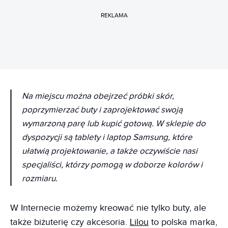
REKLAMA
Na miejscu można obejrzeć próbki skór,
poprzymierzać buty i zaprojektować swoją
wymarzoną parę lub kupić gotową. W sklepie do
dyspozycji są tablety i laptop Samsung, które
ułatwią projektowanie, a także oczywiście nasi
specjaliści, którzy pomogą w doborze kolorów i
rozmiaru.
W Internecie możemy kreować nie tylko buty, ale
także biżuterię czy akcesoria.
Lilou
to polska marka,