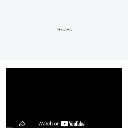
REKLAMA