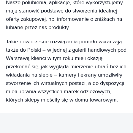
Nasze polubienia, aplikacje, które wykorzystujemy
mają stanowić podstawę do stworzenia idealnej
oferty zakupowej, np. informowanie o zniżkach na
lubiane przez nas produkty.
Takie nowoczesne rozwiązania pomału wkraczają
także do Polski – w jednej z galerii handlowych pod
Warszawą klienci w tym roku mieli okazję
przekonać się, jak wygląda mierzenie ubrań bez ich
wkładania na siebie – kamery i ekrany umożliwiły
stworzenie ich wirtualnych postaci, a do dyspozycji
mieli ubrania wszystkich marek odzieżowych,
których sklepy mieściły się w domu towarowym.