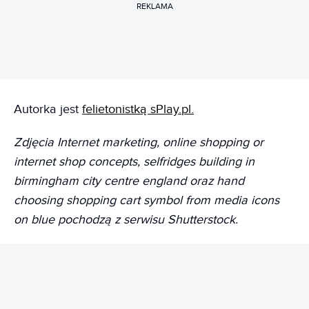
REKLAMA
Autorka jest
felietonistką sPlay.pl.
Zdjęcia Internet marketing, online shopping or
internet shop concepts, selfridges building in
birmingham city centre england oraz hand
choosing shopping cart symbol from media icons
on blue pochodzą z serwisu Shutterstock.