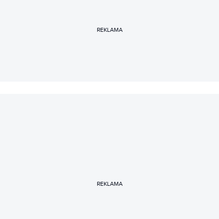
REKLAMA
REKLAMA