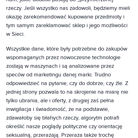
rzeczy. Jeśli wszystko nas zadowoli, będziemy mieli
okazję zarekomendować kupowane przedmioty i
tym samym zareklamować sklep i jego możliwości
w Sieci.
Wszystkie dane, które były potrzebne do zakupów
wspomaganych przez nowoczesne technologie
zostają w maszynach i są analizowane przez
speców od marketingu danej marki. Trudno
odpowiedzieć na pytanie, czy do dobrze, czy źle. Z
jednej strony pozwala to na skrojenie na miarę nie
tylko ubrania, ale i oferty, z drugiej zaś pełna
inwigilacja i świadomość, że na podstawie,
zdawałoby się błahych rzeczy, algorytm potrafi
określić nasze poglądy polityczne czy orientację
seksualną, przerażają. Przeraża także trochę