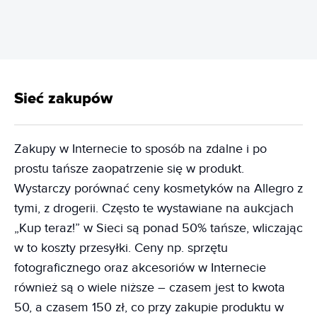
Sieć zakupów
Zakupy w Internecie to sposób na zdalne i po
prostu tańsze zaopatrzenie się w produkt.
Wystarczy porównać ceny kosmetyków na Allegro z
tymi, z drogerii. Często te wystawiane na aukcjach
„Kup teraz!” w Sieci są ponad 50% tańsze, wliczając
w to koszty przesyłki. Ceny np. sprzętu
fotograficznego oraz akcesoriów w Internecie
również są o wiele niższe – czasem jest to kwota
50, a czasem 150 zł, co przy zakupie produktu w