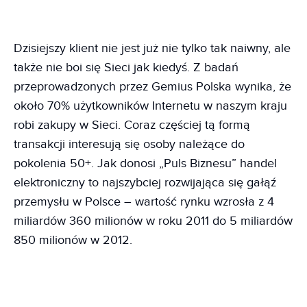
Dzisiejszy klient nie jest już nie tylko tak naiwny, ale
także nie boi się Sieci jak kiedyś. Z badań
przeprowadzonych przez Gemius Polska wynika, że
około 70% użytkowników Internetu w naszym kraju
robi zakupy w Sieci. Coraz częściej tą formą
transakcji interesują się osoby należące do
pokolenia 50+. Jak donosi „Puls Biznesu” handel
elektroniczny to najszybciej rozwijająca się gałąź
przemysłu w Polsce – wartość rynku wzrosła z 4
miliardów 360 milionów w roku 2011 do 5 miliardów
850 milionów w 2012.