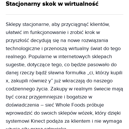
Stacjonarny skok w wirtualność
Sklepy stacjonarne, aby przyciągnąć klientów,
ułatwić im funkcjonowanie i zrobić krok w
przyszłość decydują się na nowe rozwiązania
technologiczne i przenoszą wirtualny świat do tego
realnego. Popularne w internetowych sklepach
sugestie, dotyczące tego, co będzie pasowało do
danej rzeczy bądź sławna formułka „ci, którzy kupili
x, zakupili również y” już wkraczają do naszego
codziennego życia. Zakupy w realnym świecie mają
być coraz przyjemniejsze i bogatsze w
doświadczenia – sieć Whole Foods próbuje
wprowadzić do swoich sklepów wózek, który dzięki
systemowi Kinect podąża za klientem i nie wymaga