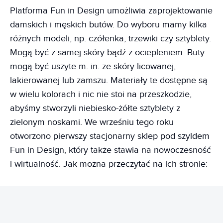
Platforma Fun in Design umożliwia zaprojektowanie
damskich i męskich butów. Do wyboru mamy kilka
różnych modeli, np. czółenka, trzewiki czy sztyblety.
Mogą być z samej skóry bądź z ociepleniem. Buty
mogą być uszyte m. in. ze skóry licowanej,
lakierowanej lub zamszu. Materiały te dostępne są
w wielu kolorach i nic nie stoi na przeszkodzie,
abyśmy stworzyli niebiesko-żółte sztyblety z
zielonym noskami. We wrześniu tego roku
otworzono pierwszy stacjonarny sklep pod szyldem
Fun in Design, który także stawia na nowoczesność
i wirtualność. Jak można przeczytać na ich stronie: