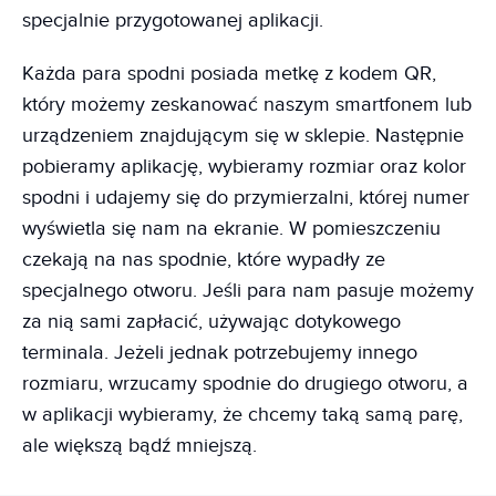
specjalnie przygotowanej aplikacji.
Każda para spodni posiada metkę z kodem QR,
który możemy zeskanować naszym smartfonem lub
urządzeniem znajdującym się w sklepie. Następnie
pobieramy aplikację, wybieramy rozmiar oraz kolor
spodni i udajemy się do przymierzalni, której numer
wyświetla się nam na ekranie. W pomieszczeniu
czekają na nas spodnie, które wypadły ze
specjalnego otworu. Jeśli para nam pasuje możemy
za nią sami zapłacić, używając dotykowego
terminala. Jeżeli jednak potrzebujemy innego
rozmiaru, wrzucamy spodnie do drugiego otworu, a
w aplikacji wybieramy, że chcemy taką samą parę,
ale większą bądź mniejszą.