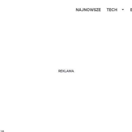
NAJNOWSZE
TECH
REKLAMA
CJA