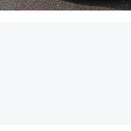
REKLAMA