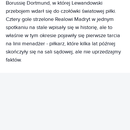
Borussię Dortmund, w której Lewandowski
przebojem wdarł się do czołówki światowej piłki.
Cztery gole strzelone Realowi Madryt w jednym
spotkaniu na stale wpisały się w historię, ale to
właśnie w tym okresie pojawiły się pierwsze tarcia
na linii menadżer - piłkarz, które kilka lat później
skończyły się na sali sądowej, ale nie uprzedzajmy
faktów.
REKLAMA