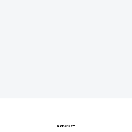
REKLAMA
PROJEKTY