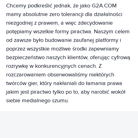
Chcemy podkreślić jednak, że jako G2A.COM
mamy absolutnie zero tolerancji dla działalności
niezgodnej z prawem, a więc zdecydowanie
potępiamy wszelkie formy piractwa. Naszym celem
od zawsze było budowanie zaufanej platformy i
poprzez wszystkie możliwe środki zapewniamy
bezpieczeństwo naszych klientów, oferując cyfrową
rozrywkę w konkurencyjnych cenach. Z
rozczarowaniem obserwowaliśmy niektórych
twórców gier, który nakłaniali do łamania prawa
jakim jest piractwo tylko po to, aby narobić wokół
siebie medialnego szumu.