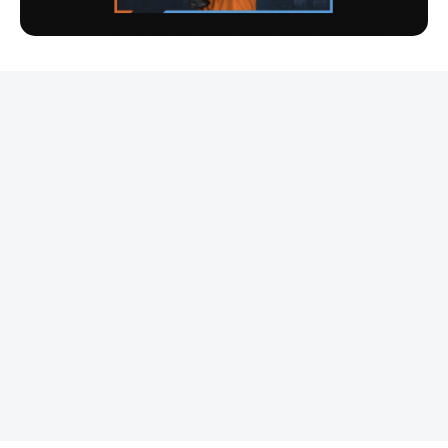
REKLAMA