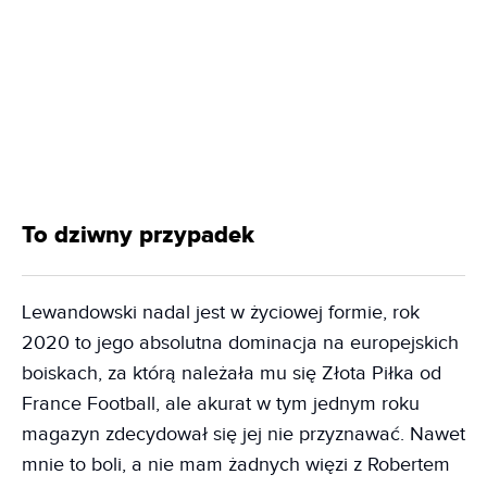
To dziwny przypadek
Lewandowski nadal jest w życiowej formie, rok
2020 to jego absolutna dominacja na europejskich
boiskach, za którą należała mu się Złota Piłka od
France Football, ale akurat w tym jednym roku
magazyn zdecydował się jej nie przyznawać. Nawet
mnie to boli, a nie mam żadnych więzi z Robertem