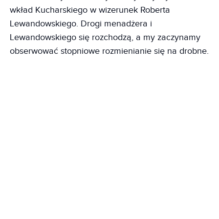
wkład Kucharskiego w wizerunek Roberta
Lewandowskiego. Drogi menadżera i
Lewandowskiego się rozchodzą, a my zaczynamy
obserwować stopniowe rozmienianie się na drobne.