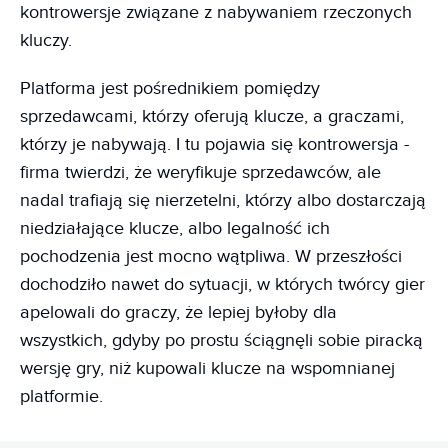
kontrowersje związane z nabywaniem rzeczonych
kluczy.
Platforma jest pośrednikiem pomiędzy
sprzedawcami, którzy oferują klucze, a graczami,
którzy je nabywają. I tu pojawia się kontrowersja -
firma twierdzi, że weryfikuje sprzedawców, ale
nadal trafiają się nierzetelni, którzy albo dostarczają
niedziałające klucze, albo legalność ich
pochodzenia jest mocno wątpliwa. W przeszłości
dochodziło nawet do sytuacji, w których twórcy gier
apelowali do graczy, że lepiej byłoby dla
wszystkich, gdyby po prostu ściągnęli sobie piracką
wersję gry, niż kupowali klucze na wspomnianej
platformie.