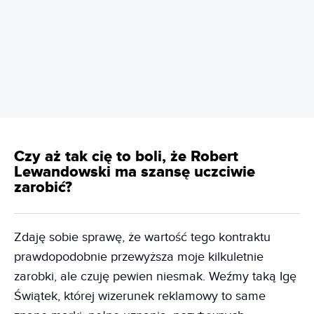
REKLAMA
Czy aż tak cię to boli, że Robert
Lewandowski ma szansę uczciwie
zarobić?
Zdaję sobie sprawę, że wartość tego kontraktu
prawdopodobnie przewyższa moje kilkuletnie
zarobki, ale czuję pewien niesmak. Weźmy taką Igę
Świątek, której wizerunek reklamowy to same