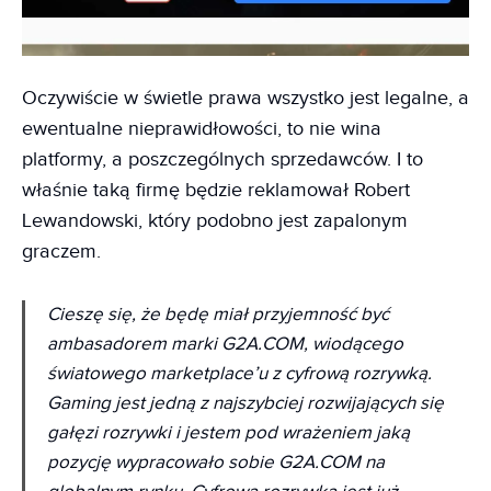
Oczywiście w świetle prawa wszystko jest legalne, a
ewentualne nieprawidłowości, to nie wina
platformy, a poszczególnych sprzedawców. I to
właśnie taką firmę będzie reklamował Robert
Lewandowski, który podobno jest zapalonym
graczem.
Cieszę się, że będę miał przyjemność być
ambasadorem marki G2A.COM, wiodącego
światowego marketplace’u z cyfrową rozrywką.
Gaming jest jedną z najszybciej rozwijających się
gałęzi rozrywki i jestem pod wrażeniem jaką
pozycję wypracowało sobie G2A.COM na