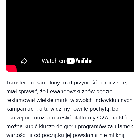
Transfer do Barcelony miał przynieść odrodzenie,
miał sprawić, że Lewandowski znów będzie
reklamował wielkie marki w swoich indywidualnych
kampaniach, a tu widzimy równię pochyłą, bo
inaczej nie można określić platformy G2A, na której
można kupić klucze do gier i programów za ułamek
wartości, a od początku jej powstania nie milkną