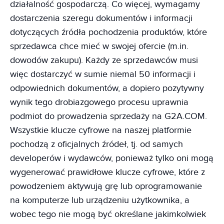
działalność gospodarczą. Co więcej, wymagamy
dostarczenia szeregu dokumentów i informacji
dotyczących źródła pochodzenia produktów, które
sprzedawca chce mieć w swojej ofercie (m.in.
dowodów zakupu). Każdy ze sprzedawców musi
więc dostarczyć w sumie niemal 50 informacji i
odpowiednich dokumentów, a dopiero pozytywny
wynik tego drobiazgowego procesu uprawnia
podmiot do prowadzenia sprzedaży na G2A.COM.
Wszystkie klucze cyfrowe na naszej platformie
pochodzą z oficjalnych źródeł, tj. od samych
developerów i wydawców, ponieważ tylko oni mogą
wygenerować prawidłowe klucze cyfrowe, które z
powodzeniem aktywują grę lub oprogramowanie
na komputerze lub urządzeniu użytkownika, a
wobec tego nie mogą być określane jakimkolwiek