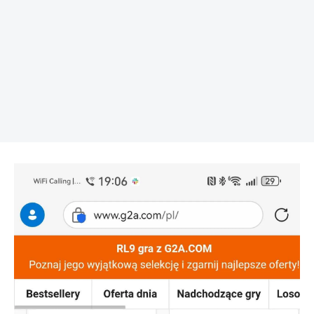
REKLAMA