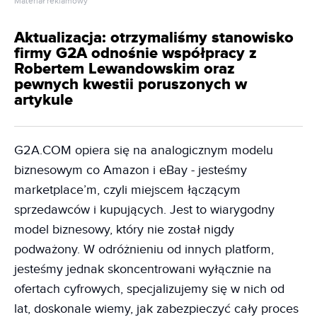
Materiał reklamowy
Aktualizacja: otrzymaliśmy stanowisko
firmy G2A odnośnie współpracy z
Robertem Lewandowskim oraz
pewnych kwestii poruszonych w
artykule
G2A.COM opiera się na analogicznym modelu
biznesowym co Amazon i eBay - jesteśmy
marketplace’m, czyli miejscem łączącym
sprzedawców i kupujących. Jest to wiarygodny
model biznesowy, który nie został nigdy
podważony. W odróżnieniu od innych platform,
jesteśmy jednak skoncentrowani wyłącznie na
ofertach cyfrowych, specjalizujemy się w nich od
lat, doskonale wiemy, jak zabezpieczyć cały proces