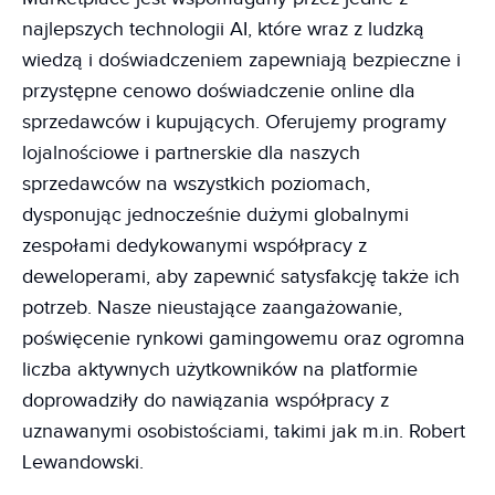
najlepszych technologii AI, które wraz z ludzką
wiedzą i doświadczeniem zapewniają bezpieczne i
przystępne cenowo doświadczenie online dla
sprzedawców i kupujących. Oferujemy programy
lojalnościowe i partnerskie dla naszych
sprzedawców na wszystkich poziomach,
dysponując jednocześnie dużymi globalnymi
zespołami dedykowanymi współpracy z
deweloperami, aby zapewnić satysfakcję także ich
potrzeb. Nasze nieustające zaangażowanie,
poświęcenie rynkowi gamingowemu oraz ogromna
liczba aktywnych użytkowników na platformie
doprowadziły do nawiązania współpracy z
uznawanymi osobistościami, takimi jak m.in. Robert
Lewandowski.