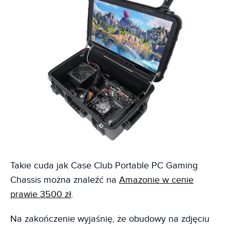
Takie cuda jak Case Club Portable PC Gaming
Chassis można znaleźć na
Amazonie w cenie
prawie 3500 zł
.
Na zakończenie wyjaśnię, że obudowy na zdjęciu