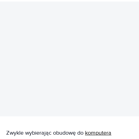
REKLAMA
Zwykle wybierając obudowę do
komputera