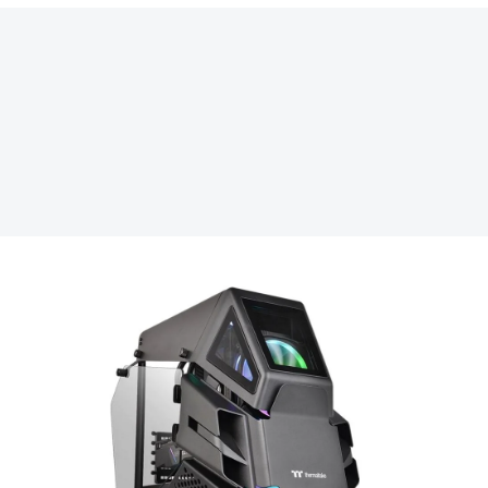
REKLAMA