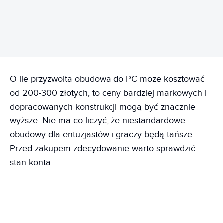
REKLAMA
O ile przyzwoita obudowa do PC może kosztować
od 200-300 złotych, to ceny bardziej markowych i
dopracowanych konstrukcji mogą być znacznie
wyższe. Nie ma co liczyć, że niestandardowe
obudowy dla entuzjastów i graczy będą tańsze.
Przed zakupem zdecydowanie warto sprawdzić
stan konta.