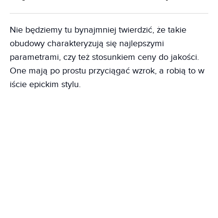
Nie będziemy tu bynajmniej twierdzić, że takie
obudowy charakteryzują się najlepszymi
parametrami, czy też stosunkiem ceny do jakości.
One mają po prostu przyciągać wzrok, a robią to w
iście epickim stylu.