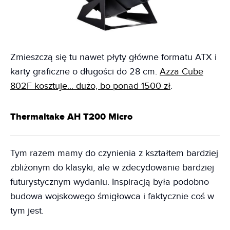
Zmieszczą się tu nawet płyty główne formatu ATX i
karty graficzne o długości do 28 cm.
Azza Cube
802F kosztuje... dużo, bo ponad 1500 zł
.
Thermaltake AH T200 Micro
Tym razem mamy do czynienia z kształtem bardziej
zbliżonym do klasyki, ale w zdecydowanie bardziej
futurystycznym wydaniu. Inspiracją była podobno
budowa wojskowego śmigłowca i faktycznie coś w
tym jest.