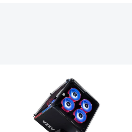
REKLAMA