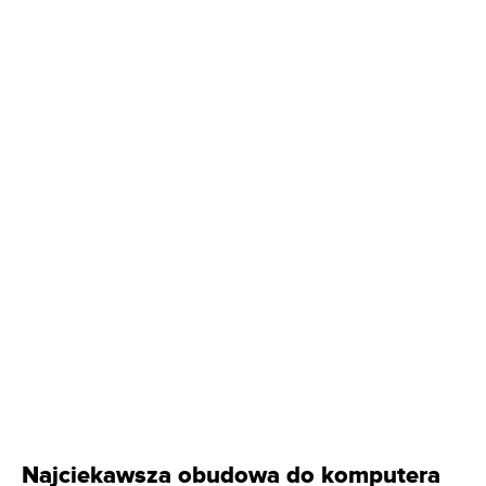
Najciekawsza obudowa do komputera