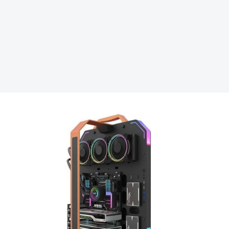
REKLAMA