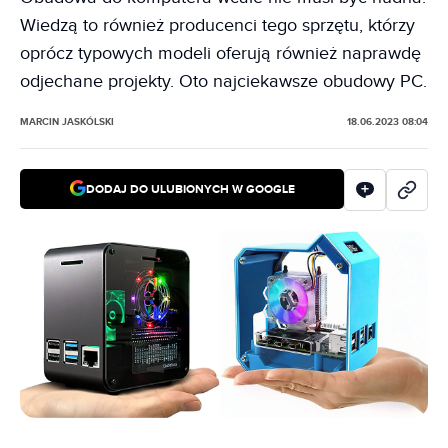
Wiedzą to również producenci tego sprzętu, którzy
oprócz typowych modeli oferują również naprawdę
odjechane projekty. Oto najciekawsze obudowy PC.
MARCIN JASKÓLSKI
18.06.2023 08:04
DODAJ DO ULUBIONYCH W GOOGLE