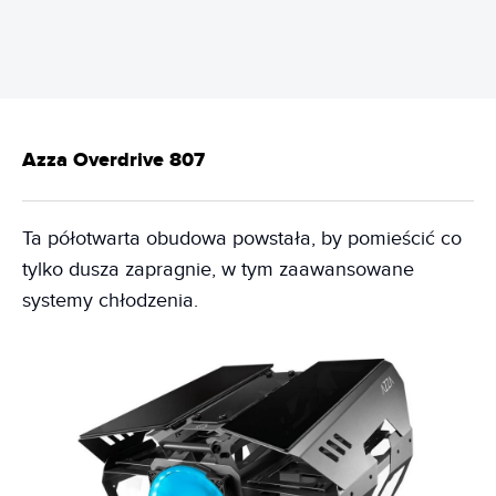
Azza Overdrive 807
Ta półotwarta obudowa powstała, by pomieścić co
tylko dusza zapragnie, w tym zaawansowane
systemy chłodzenia.