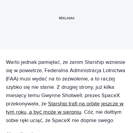
REKLAMA
Warto jednak pamiętać, że zanim Starship wzniesie
się w powietrze, Federalna Administracja Lotnictwa
(FAA) musi wydać na to zezwolenie, a to raczej
szybko się nie stanie. Z drugiej strony, już kilka
miesięcy temu Gwynne Shotwell, prezes SpaceX
przekonywała, że
Starship trafi na orbitę jeszcze w
tym roku, a być może w sierpniu
. Cóż, nie dałbym
sobie ręki uciąć, że SpaceX nie dopnie swego.