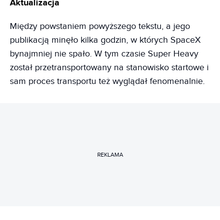
Aktualizacja
Między powstaniem powyższego tekstu, a jego
publikacją minęło kilka godzin, w których SpaceX
bynajmniej nie spało. W tym czasie Super Heavy
został przetransportowany na stanowisko startowe i
sam proces transportu też wyglądał fenomenalnie.
REKLAMA