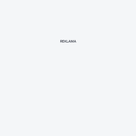
REKLAMA