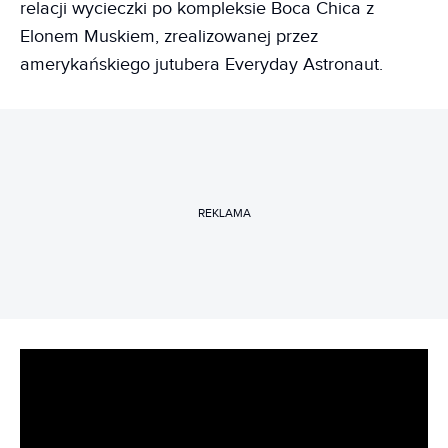
relacji wycieczki po kompleksie Boca Chica z
Elonem Muskiem, zrealizowanej przez
amerykańskiego jutubera Everyday Astronaut.
REKLAMA