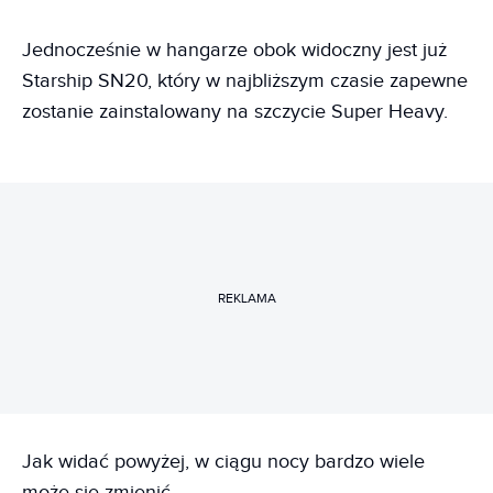
Jednocześnie w hangarze obok widoczny jest już
Starship SN20, który w najbliższym czasie zapewne
zostanie zainstalowany na szczycie Super Heavy.
REKLAMA
Jak widać powyżej, w ciągu nocy bardzo wiele
może się zmienić.