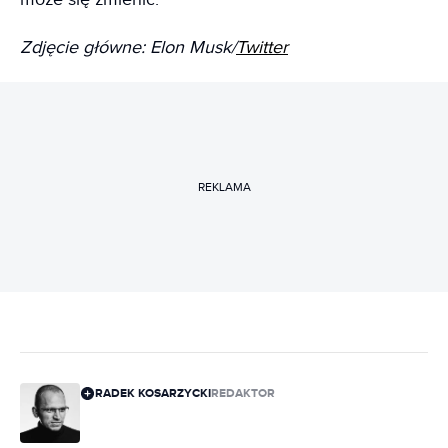
Zdjęcie główne: Elon Musk/
Twitter
REKLAMA
RADEK KOSARZYCKI
REDAKTOR