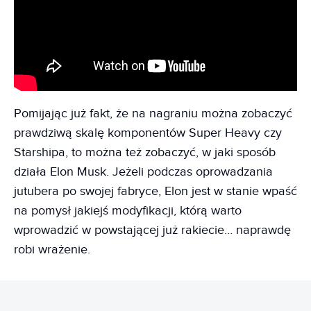
Pomijając już fakt, że na nagraniu można zobaczyć
prawdziwą skalę komponentów Super Heavy czy
Starshipa, to można też zobaczyć, w jaki sposób
działa Elon Musk. Jeżeli podczas oprowadzania
jutubera po swojej fabryce, Elon jest w stanie wpaść
na pomysł jakiejś modyfikacji, którą warto
wprowadzić w powstającej już rakiecie… naprawdę
robi wrażenie.