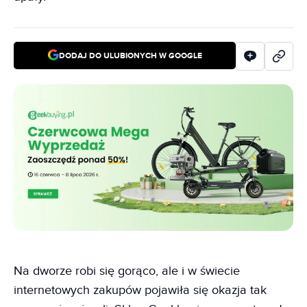
DODAJ DO ULUBIONYCH W GOOGLE
Na dworze robi się gorąco, ale i w świecie
internetowych zakupów pojawiła się okazja tak