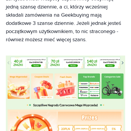
jedną szansę dziennie, a ci, którzy wcześniej
składali zamówienia na Geekbuying mają
dodatkowe 3 szanse dziennie. Jeżeli jednak jesteś
początkowym użytkownikiem, to nic straconego -
również możesz mieć więcej szans.