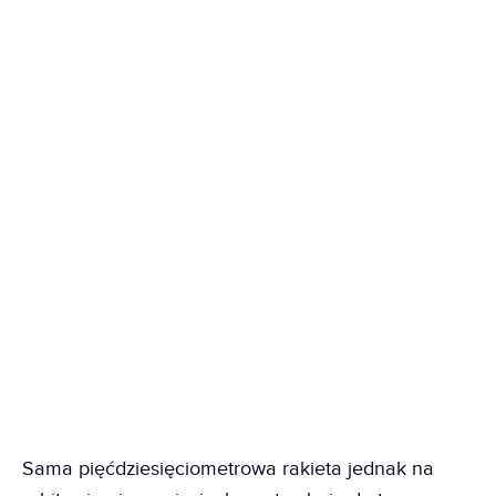
Sama pięćdziesięciometrowa rakieta jednak na