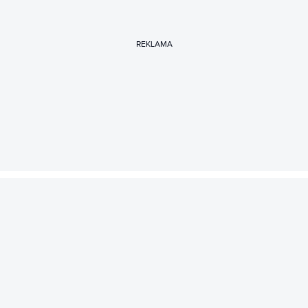
REKLAMA