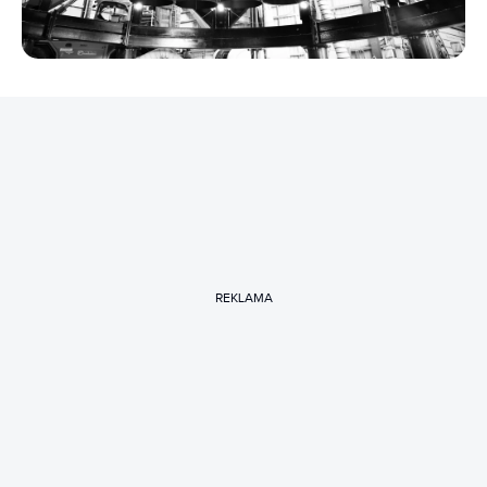
REKLAMA