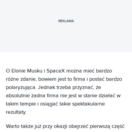
REKLAMA
O Elonie Musku i SpaceX można mieć bardzo
różne zdanie, bowiem jest to firma i postać bardzo
polaryzująca. Jednak trzeba przyznać, że
absolutnie żadna firma nie jest w stanie działać w
takim tempie i osiągać takie spektakularne
rezultaty.
Warto także już przy okazji obejrzeć pierwszą część