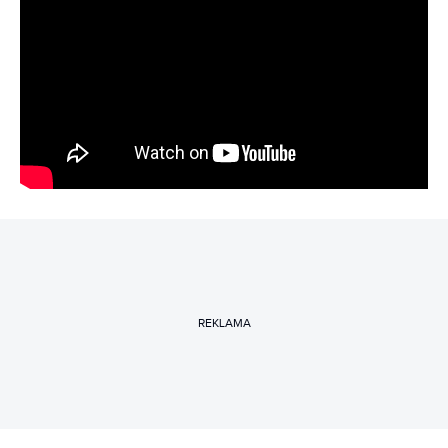
REKLAMA