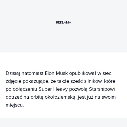
REKLAMA
Dzisiaj natomiast Elon Musk opublikował w sieci
zdjęcie pokazujące, że także sześć silników, które
po odłączeniu Super Heavy pozwolą Starshipowi
dotrzeć na orbitę okołoziemską, jest już na swoim
miejscu.