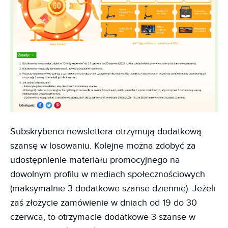
Subskrybenci newslettera otrzymują dodatkową
szansę w losowaniu. Kolejne można zdobyć za
udostępnienie materiału promocyjnego na
dowolnym profilu w mediach społecznościowych
(maksymalnie 3 dodatkowe szanse dziennie). Jeżeli
zaś złożycie zamówienie w dniach od 19 do 30
czerwca, to otrzymacie dodatkowe 3 szanse w