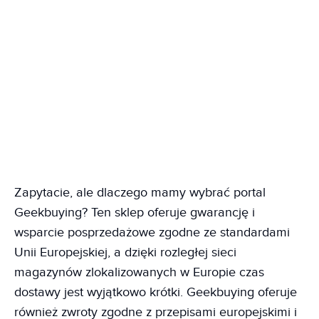
Zapytacie, ale dlaczego mamy wybrać portal
Geekbuying? Ten sklep oferuje gwarancję i
wsparcie posprzedażowe zgodne ze standardami
Unii Europejskiej, a dzięki rozległej sieci
magazynów zlokalizowanych w Europie czas
dostawy jest wyjątkowo krótki. Geekbuying oferuje
również zwroty zgodne z przepisami europejskimi i