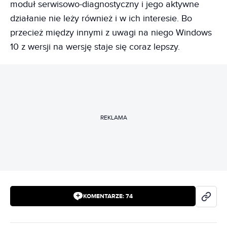
moduł serwisowo-diagnostyczny i jego aktywne
działanie nie leży również i w ich interesie. Bo
przecież między innymi z uwagi na niego Windows
10 z wersji na wersję staje się coraz lepszy.
REKLAMA
KOMENTARZE:
74