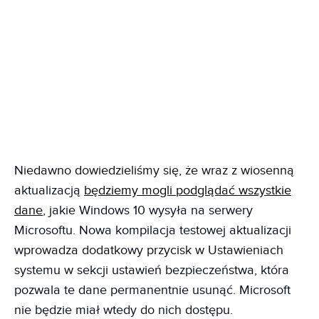
Niedawno dowiedzieliśmy się, że wraz z wiosenną
aktualizacją
będziemy mogli podglądać wszystkie
dane
, jakie Windows 10 wysyła na serwery
Microsoftu. Nowa kompilacja testowej aktualizacji
wprowadza dodatkowy przycisk w Ustawieniach
systemu w sekcji ustawień bezpieczeństwa, która
pozwala te dane permanentnie usunąć. Microsoft
nie będzie miał wtedy do nich dostępu.