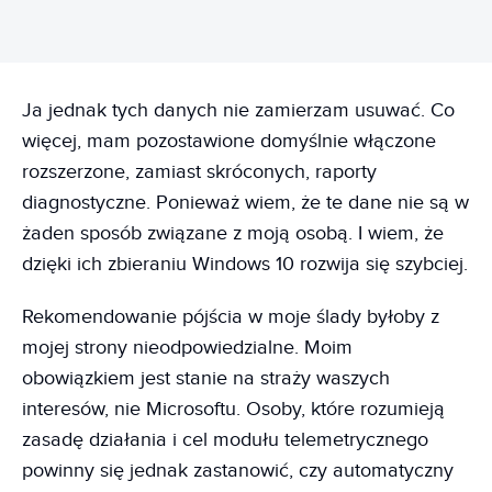
Ja jednak tych danych nie zamierzam usuwać. Co
więcej, mam pozostawione domyślnie włączone
rozszerzone, zamiast skróconych, raporty
diagnostyczne. Ponieważ wiem, że te dane nie są w
żaden sposób związane z moją osobą. I wiem, że
dzięki ich zbieraniu Windows 10 rozwija się szybciej.
Rekomendowanie pójścia w moje ślady byłoby z
mojej strony nieodpowiedzialne. Moim
obowiązkiem jest stanie na straży waszych
interesów, nie Microsoftu. Osoby, które rozumieją
zasadę działania i cel modułu telemetrycznego
powinny się jednak zastanowić, czy automatyczny