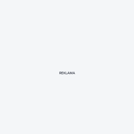
REKLAMA