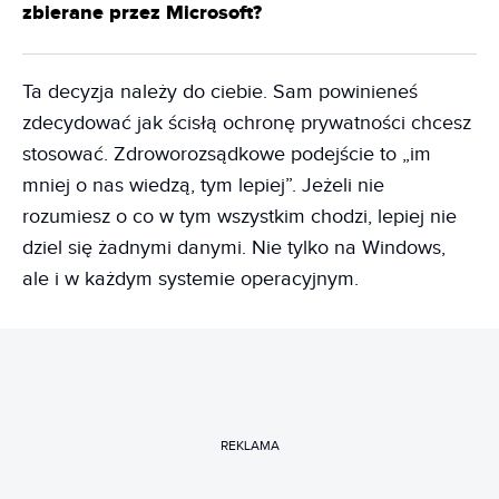
zbierane przez Microsoft?
Ta decyzja należy do ciebie. Sam powinieneś
zdecydować jak ścisłą ochronę prywatności chcesz
stosować. Zdroworozsądkowe podejście to „im
mniej o nas wiedzą, tym lepiej”. Jeżeli nie
rozumiesz o co w tym wszystkim chodzi, lepiej nie
dziel się żadnymi danymi. Nie tylko na Windows,
ale i w każdym systemie operacyjnym.
REKLAMA