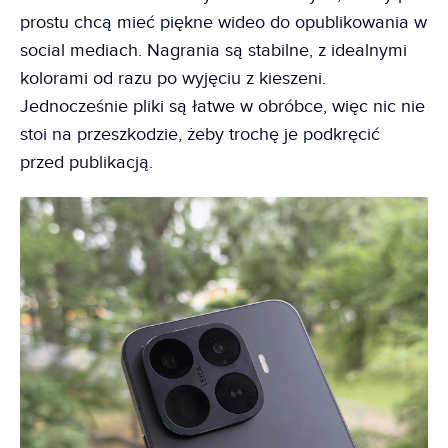
prostu chcą mieć piękne wideo do opublikowania w
social mediach. Nagrania są stabilne, z idealnymi
kolorami od razu po wyjęciu z kieszeni.
Jednocześnie pliki są łatwe w obróbce, więc nic nie
stoi na przeszkodzie, żeby trochę je podkręcić
przed publikacją.