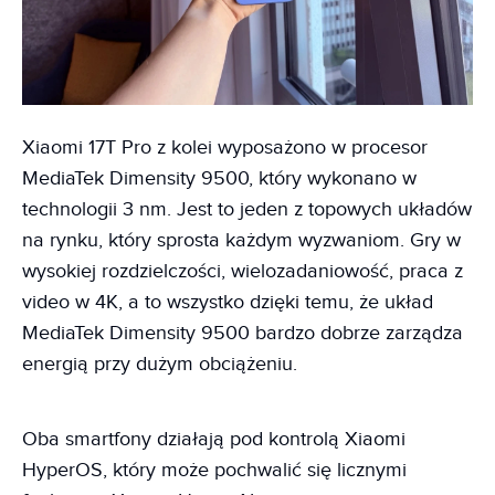
Xiaomi 17T Pro z kolei wyposażono w procesor
MediaTek Dimensity 9500, który wykonano w
technologii 3 nm. Jest to jeden z topowych układów
na rynku, który sprosta każdym wyzwaniom. Gry w
wysokiej rozdzielczości, wielozadaniowość, praca z
video w 4K, a to wszystko dzięki temu, że układ
MediaTek Dimensity 9500 bardzo dobrze zarządza
energią przy dużym obciążeniu.
Oba smartfony działają pod kontrolą Xiaomi
HyperOS, który może pochwalić się licznymi