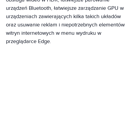
urządzeń Bluetooth, łatwiejsze zarządzanie GPU w
urządzeniach zawierających kilka takich układów
oraz usuwanie reklam i niepotrzebnych elementów
witryn internetowych w menu wydruku w
przeglądarce Edge.