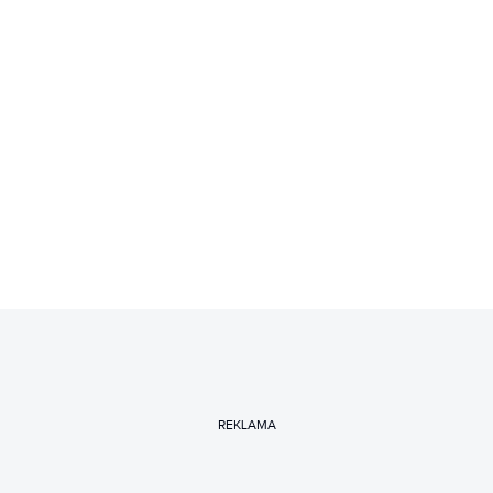
REKLAMA