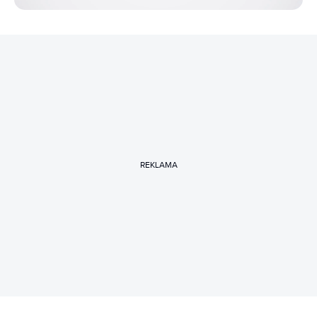
REKLAMA