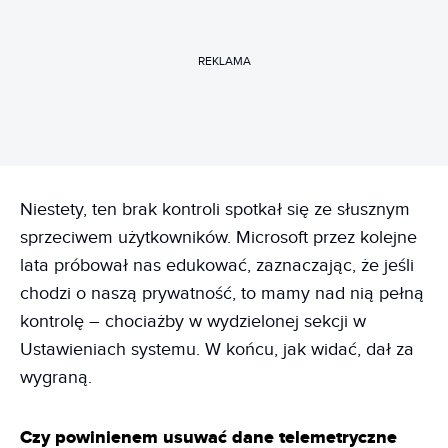
REKLAMA
Niestety, ten brak kontroli spotkał się ze słusznym
sprzeciwem użytkowników. Microsoft przez kolejne
lata próbował nas edukować, zaznaczając, że jeśli
chodzi o naszą prywatność, to mamy nad nią pełną
kontrolę – chociażby w wydzielonej sekcji w
Ustawieniach systemu. W końcu, jak widać, dał za
wygraną.
Czy powinienem usuwać dane telemetryczne