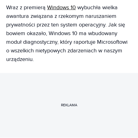
Wraz z premierą
Windows 10
wybuchła wielka
awantura związana z rzekomym naruszaniem
prywatności przez ten system operacyjny. Jak się
bowiem okazało, Windows 10 ma wbudowany
moduł diagnostyczny, który raportuje Microsoftowi
o wszelkich nietypowych zdarzeniach w naszym
urządzeniu.
REKLAMA