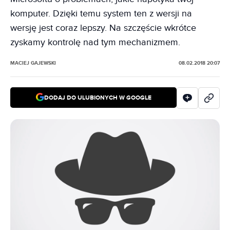
komputer. Dzięki temu system ten z wersji na
wersję jest coraz lepszy. Na szczęście wkrótce
zyskamy kontrolę nad tym mechanizmem.
MACIEJ GAJEWSKI
08.02.2018 20:07
DODAJ DO ULUBIONYCH W GOOGLE