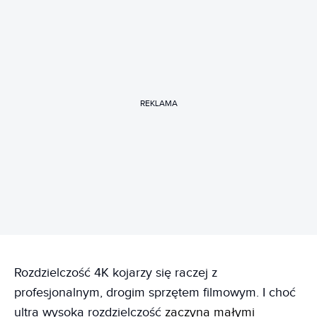
REKLAMA
Rozdzielczość 4K kojarzy się raczej z
profesjonalnym, drogim sprzętem filmowym. I choć
ultra wysoka rozdzielczość
zaczyna małymi