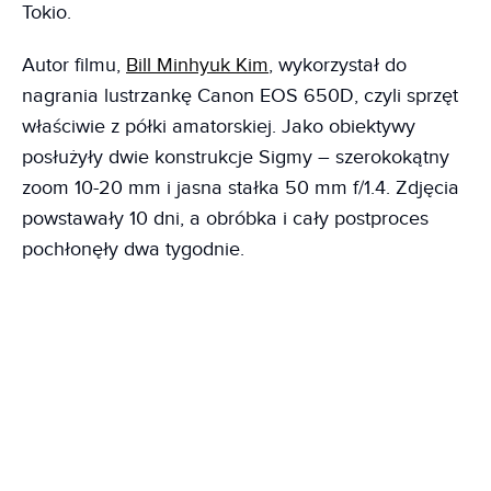
Tokio.
Autor filmu,
Bill Minhyuk Kim
, wykorzystał do
nagrania lustrzankę Canon EOS 650D, czyli sprzęt
właściwie z półki amatorskiej. Jako obiektywy
posłużyły dwie konstrukcje Sigmy – szerokokątny
zoom 10-20 mm i jasna stałka 50 mm f/1.4. Zdjęcia
powstawały 10 dni, a obróbka i cały postproces
pochłonęły dwa tygodnie.