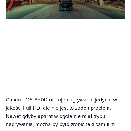
Canon EOS 650D oferuje nagrywanie jedynie w
jakości Full HD, ale nie jest to żaden problem.
Nawet gdyby aparat w ogóle nie miał trybu
nagrywania, można by było zrobić taki sam film.