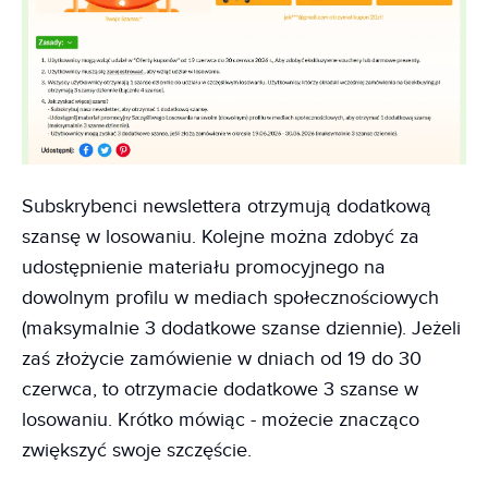
Subskrybenci newslettera otrzymują dodatkową
szansę w losowaniu. Kolejne można zdobyć za
udostępnienie materiału promocyjnego na
dowolnym profilu w mediach społecznościowych
(maksymalnie 3 dodatkowe szanse dziennie). Jeżeli
zaś złożycie zamówienie w dniach od 19 do 30
czerwca, to otrzymacie dodatkowe 3 szanse w
losowaniu. Krótko mówiąc - możecie znacząco
zwiększyć swoje szczęście.