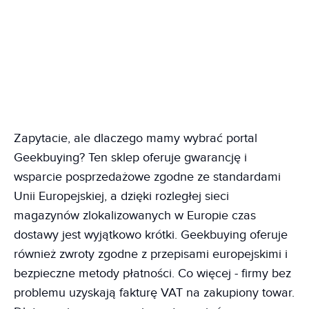
Zapytacie, ale dlaczego mamy wybrać portal
Geekbuying? Ten sklep oferuje gwarancję i
wsparcie posprzedażowe zgodne ze standardami
Unii Europejskiej, a dzięki rozległej sieci
magazynów zlokalizowanych w Europie czas
dostawy jest wyjątkowo krótki. Geekbuying oferuje
również zwroty zgodne z przepisami europejskimi i
bezpieczne metody płatności. Co więcej - firmy bez
problemu uzyskają fakturę VAT na zakupiony towar.