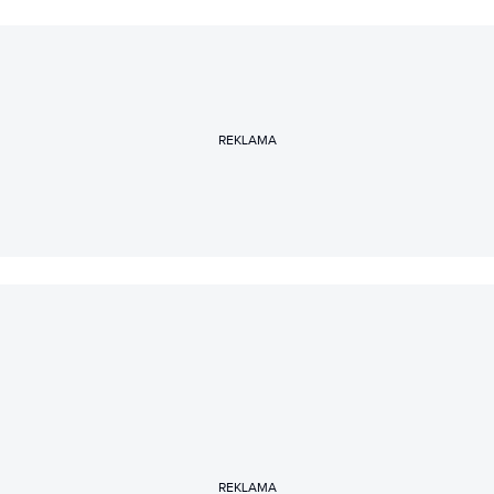
REKLAMA
REKLAMA