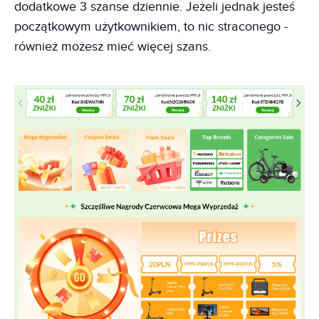
dodatkowe 3 szanse dziennie. Jeżeli jednak jesteś
początkowym użytkownikiem, to nic straconego -
również możesz mieć więcej szans.