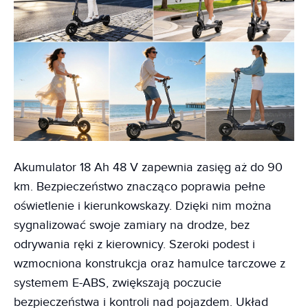
Akumulator 18 Ah 48 V zapewnia zasięg aż do 90
km. Bezpieczeństwo znacząco poprawia pełne
oświetlenie i kierunkowskazy. Dzięki nim można
sygnalizować swoje zamiary na drodze, bez
odrywania ręki z kierownicy. Szeroki podest i
wzmocniona konstrukcja oraz hamulce tarczowe z
systemem E-ABS, zwiększają poczucie
bezpieczeństwa i kontroli nad pojazdem. Układ