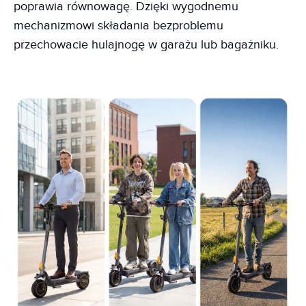
poprawia równowagę. Dzięki wygodnemu
mechanizmowi składania bezproblemu
przechowacie hulajnogę w garażu lub bagażniku.