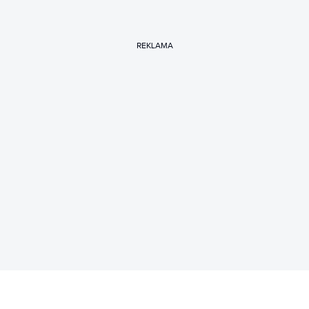
REKLAMA