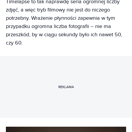
Timelapse to tak naprawdę seria ogromnej liczby
zdjęć, a więc tryb filmowy nie jest do niczego
potrzebny. Wrażenie płynności zapewnia w tym
przypadku ogromna liczba fotografii – nie ma
przeszkód, by w ciągu sekundy było ich nawet 50,
czy 60.
REKLAMA