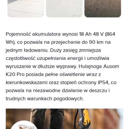
Pojemność akumulatora wynosi 18 Ah 48 V (864
Wh), co pozwala na przejechanie do 90 km na
jednym ładowaniu. Duży zasięg zmniejsza
częstotliwość uzupełniania energii i umożliwia
wyruszanie w dłuższe wyprawy. Hulajnoga Ausom
K20 Pro posiada pełne oświetlenie wraz z
kierunkowskazami oraz stopień ochrony IP54, co
pozwala na niezawodne działanie w deszczu i
trudnych warunkach pogodowych.