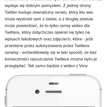
wydaje się dobrym pomysłem. Z jednej strony
Twitter buduje zewnętrzny serwis, który kto wie,
może wystrzeli sam z siebie, a z drugiej zawsze
może powiedzieć, że to tylko ramię wideo dla
Twittera, który dotychczas opierał się tylko na
wpisach tekstowych oraz zdjęciach, które - jeśli
przesłane przez autoryzowane przez Twittera
serwisy - embeddowały się w taki sposób, że bez
konieczności opuszczania Twittera można było je
przeglądać. Tak samo będzie z wideo z Vine.