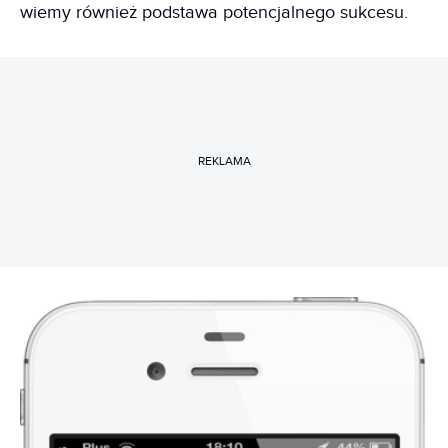
wiemy również podstawa potencjalnego sukcesu.
REKLAMA