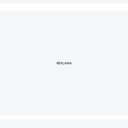
REKLAMA