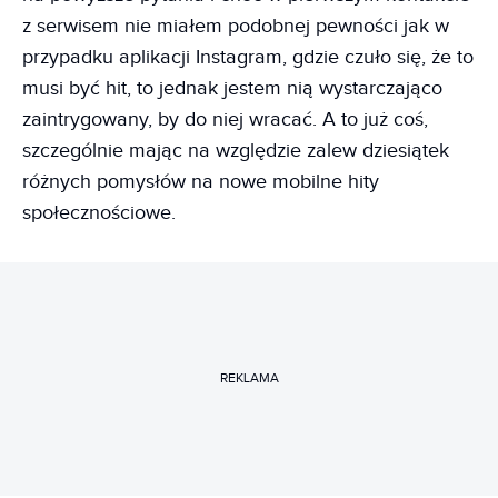
z serwisem nie miałem podobnej pewności jak w
przypadku aplikacji Instagram, gdzie czuło się, że to
musi być hit, to jednak jestem nią wystarczająco
zaintrygowany, by do niej wracać. A to już coś,
szczególnie mając na względzie zalew dziesiątek
różnych pomysłów na nowe mobilne hity
społecznościowe.
REKLAMA