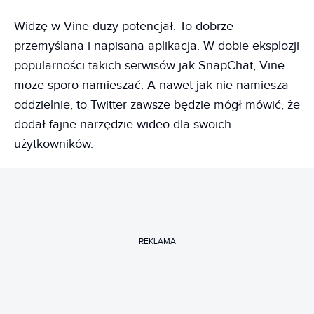
Widzę w Vine duży potencjał. To dobrze
przemyślana i napisana aplikacja. W dobie eksplozji
popularności takich serwisów jak SnapChat, Vine
może sporo namieszać. A nawet jak nie namiesza
oddzielnie, to Twitter zawsze będzie mógł mówić, że
dodał fajne narzędzie wideo dla swoich
użytkowników.
REKLAMA