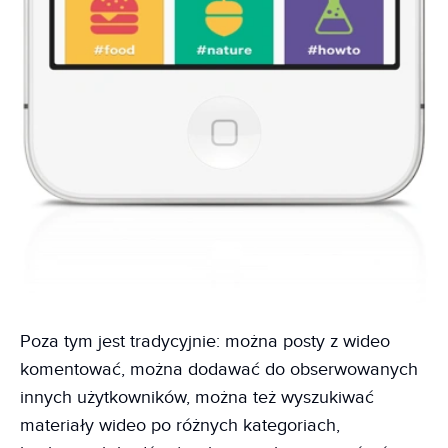
Poza tym jest tradycyjnie: można posty z wideo
komentować, można dodawać do obserwowanych
innych użytkowników, można też wyszukiwać
materiały wideo po różnych kategoriach,