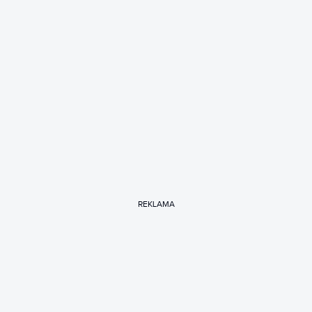
REKLAMA