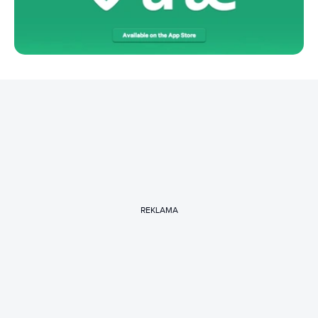
REKLAMA