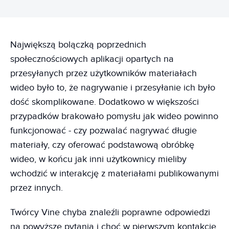
Największą bolączką poprzednich
społecznościowych aplikacji opartych na
przesyłanych przez użytkowników materiałach
wideo było to, że nagrywanie i przesyłanie ich było
dość skomplikowane. Dodatkowo w większości
przypadków brakowało pomysłu jak wideo powinno
funkcjonować - czy pozwalać nagrywać długie
materiały, czy oferować podstawową obróbkę
wideo, w końcu jak inni użytkownicy mieliby
wchodzić w interakcję z materiałami publikowanymi
przez innych.
Twórcy Vine chyba znaleźli poprawne odpowiedzi
na powyższe pytania i choć w pierwszym kontakcie