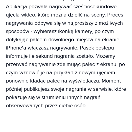
Aplikacja pozwala nagrywać sześciosekundowe
ujęcia wideo, które można dzielić na sceny. Proces
nagrywania odbywa się w najprostszy z możliwych
sposobów - wybierasz ikonkę kamery, po czym
dotykając palcem dowolnego miejsca na ekranie
iPhone'a włączasz nagrywanie. Pasek postępu
informuje ile sekund nagrania zostało. Możemy
przerwać nagrywanie zdejmując palec z ekranu, po
czym wznowić je na przykład z nowym ujęciem
ponownie kładąc palec na wyświetlaczu. Moment
później publikujesz swoje nagranie w serwisie, które
pokazuje się w strumieniu innych nagrań
obserwowanych przez ciebie osób.