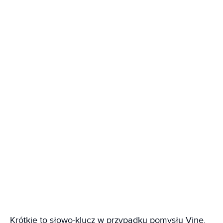
Krótkie to słowo-klucz w przypadku pomysłu Vine.