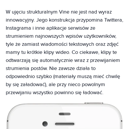
W ujęciu strukturalnym Vine nie jest nad wyraz
innowacyjny. Jego konstrukcja przypomina Twittera,
Instagrama i inne aplikacje serwisów ze
strumieniem najnowszych wpisów użytkowników,
tyle że zamiast wiadomości tekstowych oraz zdjęć
mamy tu krótkie klipy wideo. Co ciekawe, klipy te
odtwarzają się automatycznie wraz z przewijaniem
strumienia postów. Nie zawsze działa to
odpowiednio szybko (materiały muszą mieć chwilę
by się załadować), ale przy nieco powolnym
przewijaniu wszystko powinno się ładować.