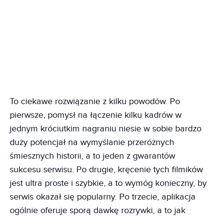
To ciekawe rozwiązanie z kilku powodów. Po
pierwsze, pomysł na łączenie kilku kadrów w
jednym króciutkim nagraniu niesie w sobie bardzo
duży potencjał na wymyślanie przeróżnych
śmiesznych historii, a to jeden z gwarantów
sukcesu serwisu. Po drugie, kręcenie tych filmików
jest ultra proste i szybkie, a to wymóg konieczny, by
serwis okazał się popularny. Po trzecie, aplikacja
ogólnie oferuje sporą dawkę rozrywki, a to jak