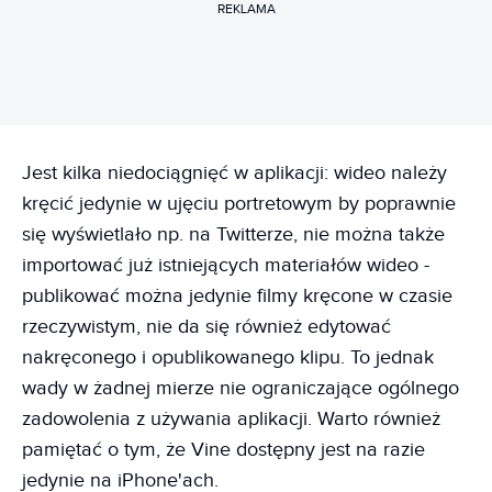
REKLAMA
Jest kilka niedociągnięć w aplikacji: wideo należy
kręcić jedynie w ujęciu portretowym by poprawnie
się wyświetlało np. na Twitterze, nie można także
importować już istniejących materiałów wideo -
publikować można jedynie filmy kręcone w czasie
rzeczywistym, nie da się również edytować
nakręconego i opublikowanego klipu. To jednak
wady w żadnej mierze nie ograniczające ogólnego
zadowolenia z używania aplikacji. Warto również
pamiętać o tym, że Vine dostępny jest na razie
jedynie na iPhone'ach.