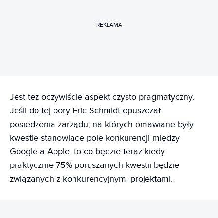
REKLAMA
Jest też oczywiście aspekt czysto pragmatyczny.
Jeśli do tej pory Eric Schmidt opuszczał
posiedzenia zarządu, na których omawiane były
kwestie stanowiące pole konkurencji między
Google a Apple, to co będzie teraz kiedy
praktycznie 75% poruszanych kwestii będzie
związanych z konkurencyjnymi projektami.