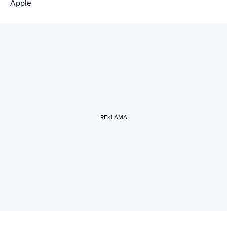
REKLAMA