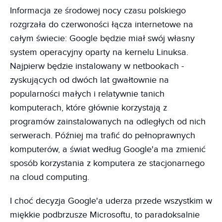
Informacja ze środowej nocy czasu polskiego
rozgrzała do czerwoności łącza internetowe na
całym świecie: Google będzie miał swój własny
system operacyjny oparty na kernelu Linuksa.
Najpierw będzie instalowany w netbookach -
zyskujących od dwóch lat gwałtownie na
popularności małych i relatywnie tanich
komputerach, które głównie korzystają z
programów zainstalowanych na odległych od nich
serwerach. Później ma trafić do pełnoprawnych
komputerów, a świat według Google'a ma zmienić
sposób korzystania z komputera ze stacjonarnego
na cloud computing.
I choć decyzja Google'a uderza przede wszystkim w
miękkie podbrzusze Microsoftu, to paradoksalnie