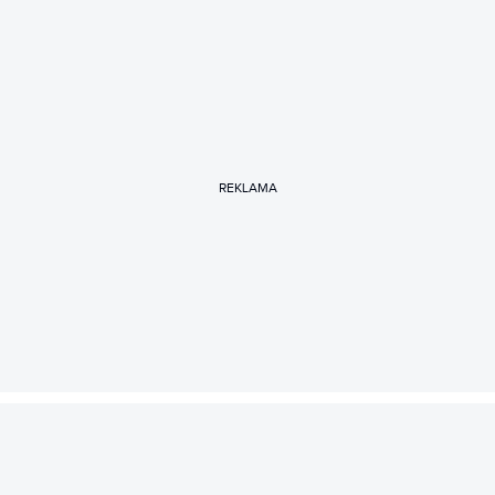
REKLAMA