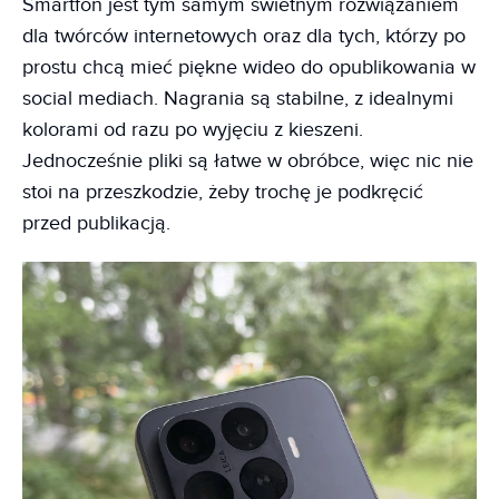
Smartfon jest tym samym świetnym rozwiązaniem
dla twórców internetowych oraz dla tych, którzy po
prostu chcą mieć piękne wideo do opublikowania w
social mediach. Nagrania są stabilne, z idealnymi
kolorami od razu po wyjęciu z kieszeni.
Jednocześnie pliki są łatwe w obróbce, więc nic nie
stoi na przeszkodzie, żeby trochę je podkręcić
przed publikacją.