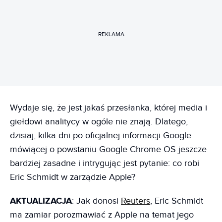
REKLAMA
Wydaje się, że jest jakaś przesłanka, której media i
giełdowi analitycy w ogóle nie znają. Dlatego,
dzisiaj, kilka dni po oficjalnej informacji Google
mówiącej o powstaniu Google Chrome OS jeszcze
bardziej zasadne i intrygując jest pytanie: co robi
Eric Schmidt w zarządzie Apple?
AKTUALIZACJA
: Jak donosi
Reuters
, Eric Schmidt
ma zamiar porozmawiać z Apple na temat jego