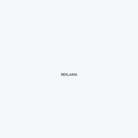
REKLAMA