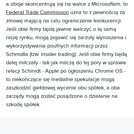
a oboje skoncentrują się na walce z Microsoftem, to
Federal Trade Commission
uzna to z pewnością za
zmowę mającą na celu ograniczenie konkurencji.
Jeśli obie firmy będą jawnie walczyć o tą samą
niszę rynku, mogą pojawić się zarzuty wynoszenia i
wykorzystywania poufnych informacji przez
Schmidta (tzw. insider trading). Jeśli obie firmy będą
dalej milczały - tak jak milczą do tej pory w sprawie
relacji Schmidt - Apple po ogłoszeniu Chrome OS -
to niekończące się medialne spekulacje mogą
zaszkodzić giełdowej wycenie obu spółek, a oba
zarządy mogą zostać posądzone o działanie na
szkodę spółek.