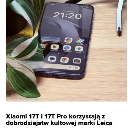
Xiaomi 17T i 17T Pro korzystają z
dobrodziejstw kultowej marki Leica