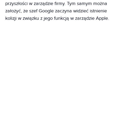
przyszłości w zarządzie firmy. Tym samym można
założyć, że szef Google zaczyna widzieć istnienie
kolizji w związku z jego funkcją w zarządzie Apple.