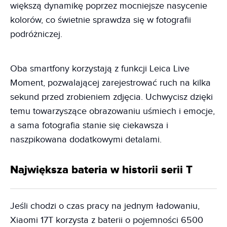
większą dynamikę poprzez mocniejsze nasycenie
kolorów, co świetnie sprawdza się w fotografii
podróżniczej.
Oba smartfony korzystają z funkcji Leica Live
Moment, pozwalającej zarejestrować ruch na kilka
sekund przed zrobieniem zdjęcia. Uchwycisz dzięki
temu towarzyszące obrazowaniu uśmiech i emocje,
a sama fotografia stanie się ciekawsza i
naszpikowana dodatkowymi detalami.
Największa bateria w historii serii T
Jeśli chodzi o czas pracy na jednym ładowaniu,
Xiaomi 17T korzysta z baterii o pojemności 6500