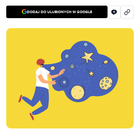
DODAJ DO ULUBIONYCH W GOOGLE