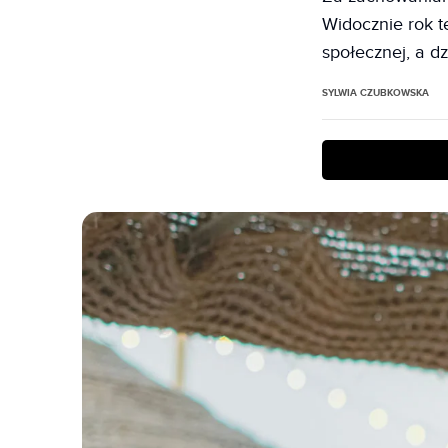
Widocznie rok 
społecznej, a dz
SYLWIA CZUBKOWSKA