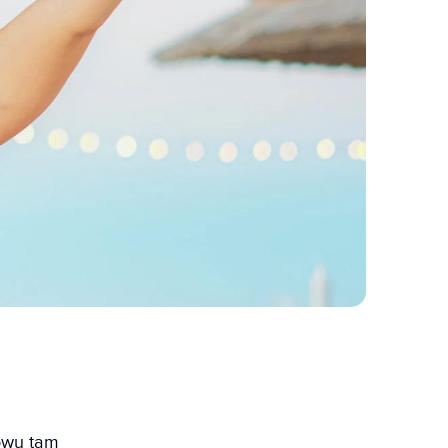
owu tam