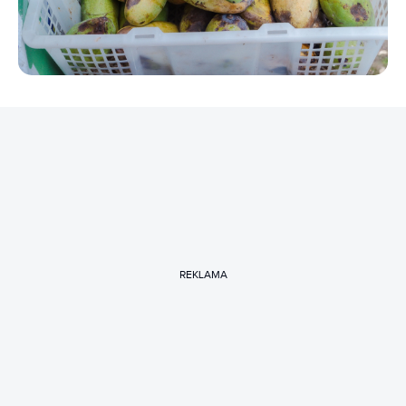
REKLAMA