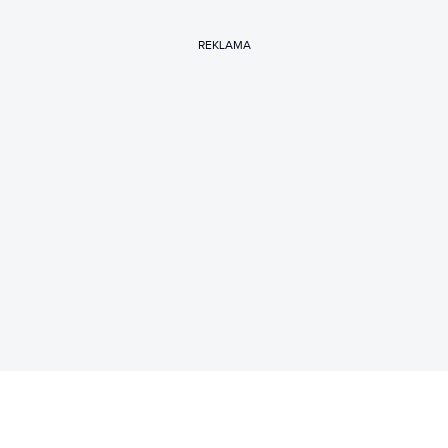
REKLAMA