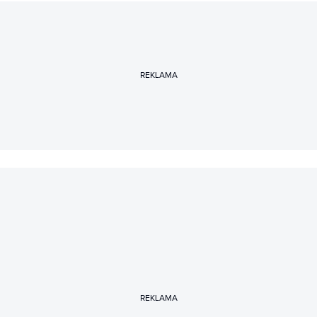
REKLAMA
REKLAMA