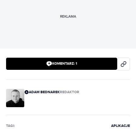
REKLAMA
KOMENTARZ:
1
ADAM BEDNAREK
REDAKTOR
TAGI:
APLIKACJE