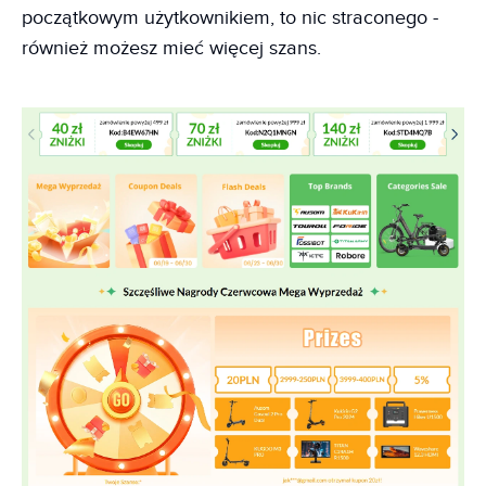
początkowym użytkownikiem, to nic straconego -
również możesz mieć więcej szans.