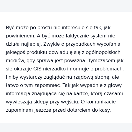
Być może po prostu nie interesuje się tak, jak
powinienem. A być może faktycznie system nie
działa najlepiej. Zwykle o przypadkach wycofania
jakiegoś produktu dowiaduję się z ogólnopolskich
mediów, gdy sprawa jest poważna. Tymczasem jak
się okazuje GIS nierzadko informuje o problemach.
I niby wystarczy zaglądać na rządową stronę, ale
łatwo o tym zapomnieć. Tak jak wypadnie z głowy
informacja znajdująca się na kartce, którą czasami
wywieszają sklepy przy wejściu. O komunikacie
zapominam jeszcze przed dotarciem do kasy.