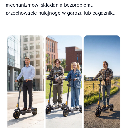
mechanizmowi składania bezproblemu
przechowacie hulajnogę w garażu lub bagażniku.