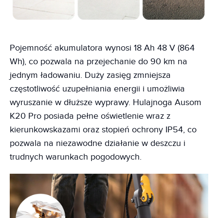
Pojemność akumulatora wynosi 18 Ah 48 V (864
Wh), co pozwala na przejechanie do 90 km na
jednym ładowaniu. Duży zasięg zmniejsza
częstotliwość uzupełniania energii i umożliwia
wyruszanie w dłuższe wyprawy. Hulajnoga Ausom
K20 Pro posiada pełne oświetlenie wraz z
kierunkowskazami oraz stopień ochrony IP54, co
pozwala na niezawodne działanie w deszczu i
trudnych warunkach pogodowych.