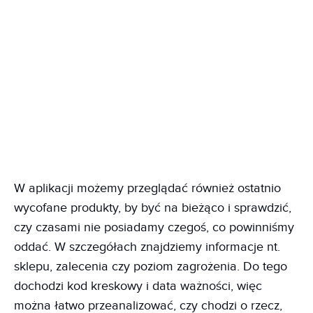
W aplikacji możemy przeglądać również ostatnio
wycofane produkty, by być na bieżąco i sprawdzić,
czy czasami nie posiadamy czegoś, co powinniśmy
oddać. W szczegółach znajdziemy informacje nt.
sklepu, zalecenia czy poziom zagrożenia. Do tego
dochodzi kod kreskowy i data ważności, więc
można łatwo przeanalizować, czy chodzi o rzecz,