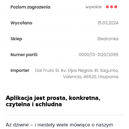
Aplikacja jest prosta, konkretna,
czytelna i schludna
Aż dziwne – i niestety wiele mówiące o naszym