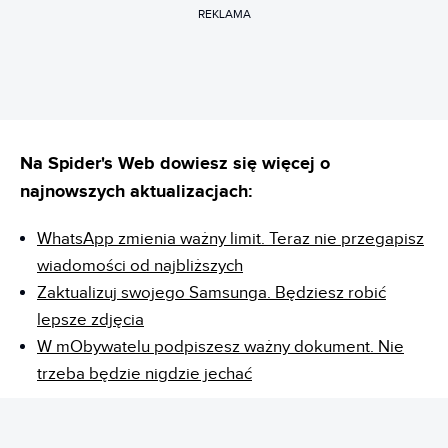
REKLAMA
Na Spider's Web dowiesz się więcej o
najnowszych aktualizacjach:
WhatsApp zmienia ważny limit. Teraz nie przegapisz
wiadomości od najbliższych
Zaktualizuj swojego Samsunga. Będziesz robić
lepsze zdjęcia
W mObywatelu podpiszesz ważny dokument. Nie
trzeba będzie nigdzie jechać