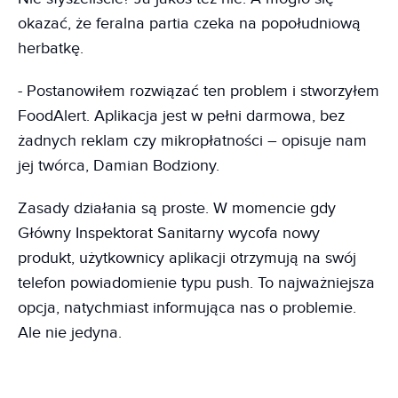
okazać, że feralna partia czeka na popołudniową
herbatkę.
- Postanowiłem rozwiązać ten problem i stworzyłem
FoodAlert. Aplikacja jest w pełni darmowa, bez
żadnych reklam czy mikropłatności – opisuje nam
jej twórca, Damian Bodziony.
Zasady działania są proste. W momencie gdy
Główny Inspektorat Sanitarny wycofa nowy
produkt, użytkownicy aplikacji otrzymują na swój
telefon powiadomienie typu push. To najważniejsza
opcja, natychmiast informująca nas o problemie.
Ale nie jedyna.