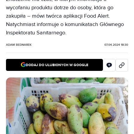
wycofaniu produktu dotrze do osoby, która go
zakupiła – mówi twórca aplikacji Food Alert.
Natychmiast informuje o komunikatach Głównego
Inspektoratu Sanitarnego.
ADAM BEDNAREK
07.04.2024 18:30
DODAJ DO ULUBIONYCH W GOOGLE