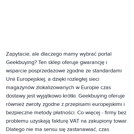
Zapytacie, ale dlaczego mamy wybrać portal
Geekbuying? Ten sklep oferuje gwarancję i
wsparcie posprzedażowe zgodne ze standardami
Unii Europejskiej, a dzięki rozległej sieci
magazynów zlokalizowanych w Europie czas
dostawy jest wyjątkowo krótki. Geekbuying oferuje
również zwroty zgodne z przepisami europejskimi i
bezpieczne metody płatności. Co więcej - firmy bez
problemu uzyskają fakturę VAT na zakupiony towar.
Dlatego nie ma sensu się zastanawiać, czas