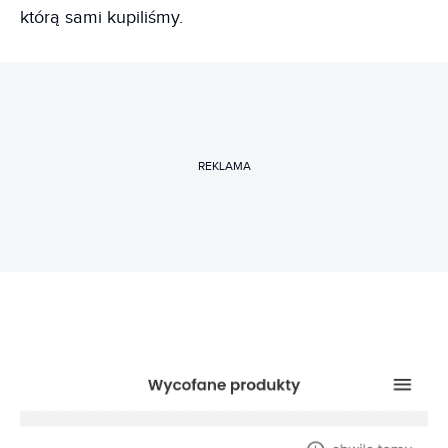
którą sami kupiliśmy.
REKLAMA