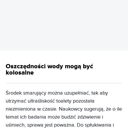
REKLAMA
Oszczędności wody mogą być
kolosalne
Środek smarujący można uzupełniać, tak aby
utrzymać ultraśliskość toalety pozostała
niezmieniona w czasie. Naukowcy sugerują, że o ile
temat ich badania może budzić zdziwienie i
uśmiech, sprawa jest poważna. Do spłukiwania i