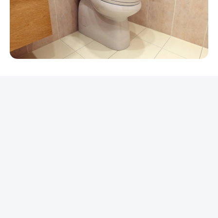
REKLAMA