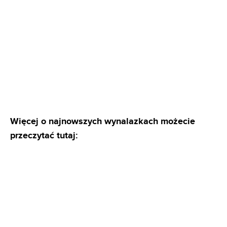
Więcej o najnowszych wynalazkach możecie
przeczytać tutaj: