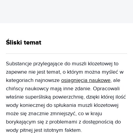
Śliski temat
Substancje przylegające do muszli klozetowej to
zapewne nie jest temat, o którym można myśleć w
kategoriach najnowsze
osiągnięcia naukowe
, ale
chińscy naukowcy mają inne zdanie. Opracowali
właśnie superśliską powierzchnię, dzięki której ilość
wody koniecznej do spłukania muszli klozetowej
może się znacznie zmniejszyć, co w kraju
borykającym się z problemami z dostępnością do
wody pitnej jest istotnym faktem.