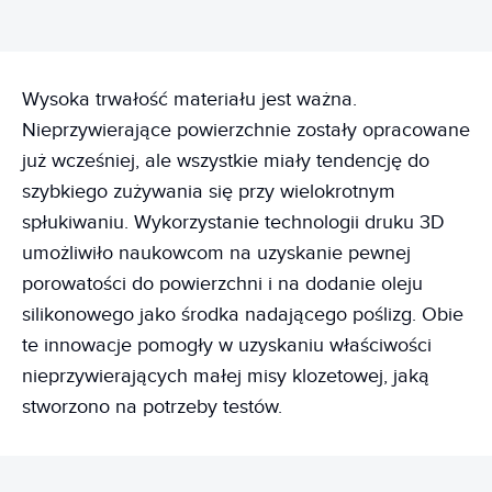
Wysoka trwałość materiału jest ważna.
Nieprzywierające powierzchnie zostały opracowane
już wcześniej, ale wszystkie miały tendencję do
szybkiego zużywania się przy wielokrotnym
spłukiwaniu. Wykorzystanie technologii druku 3D
umożliwiło naukowcom na uzyskanie pewnej
porowatości do powierzchni i na dodanie oleju
silikonowego jako środka nadającego poślizg. Obie
te innowacje pomogły w uzyskaniu właściwości
nieprzywierających małej misy klozetowej, jaką
stworzono na potrzeby testów.