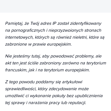
Pamiętaj, że Twój adres IP został zidentyfikowany
na pornograficznych i nieprzyzwoionych stronach
internetowych, których są również nieletni, które są
zabronione w prawie europejskim.
Nie jesteśmy tutaj, aby powodować problemy, ale
akt ten jest ściśle zabroniony zarówno na terytorium
francuskim, jak i na terytorium europejskim.
Z tego powodu poddamy się artykułowi
sprawiedliwości, który zdecydowanie może
umożliwić ci wykonanie pokuty bez upublicznienia
tej sprawy i narażania pracy lub reputacji.