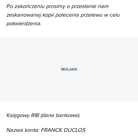
Po zakończeniu prosimy o przesłanie nam
zeskanowanej kopii polecenia przelewu w celu
potwierdzenia.
REKLAMA
Księgowy RIB (dane bankowe).
Nazwa konta: FRANCK DUCLOS