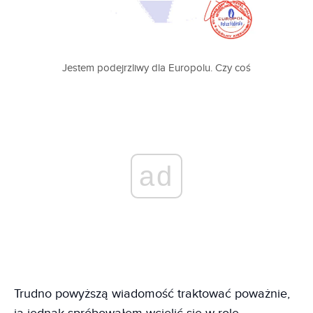
Jestem podejrzliwy dla Europolu. Czy coś
ad
Trudno powyższą wiadomość traktować poważnie,