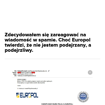
Zdecydowałem się zareagować na
wiadomość w spamie. Choć Europol
twierdzi, że nie jestem podejrzany, a
podejrzliwy.