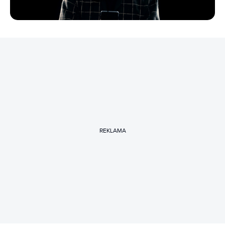
REKLAMA