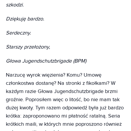
szkodzi.
Dziękuję bardzo.
Serdeczny.
Starszy przełożony,
Głowa Jugendschutzbrigade (BPM)
Narzucę wyrok więzienia? Komu? Umowę
członkostwa dostanę? Na stronki z fikołkami? W
każdym razie Głowa Jugendschutzbrigade brzmi
groźnie. Poprosiłem więc o litość, bo nie mam tak
dużej kwoty. Tym razem odpowiedź była już bardzo
krótka: zaproponowano mi płatność ratalną. Seria
krótkich maili, w których mnie poproszono również