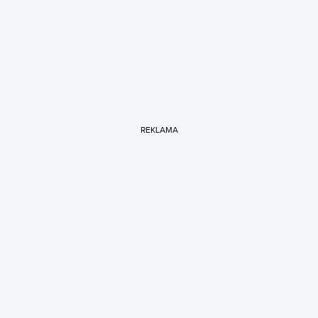
REKLAMA