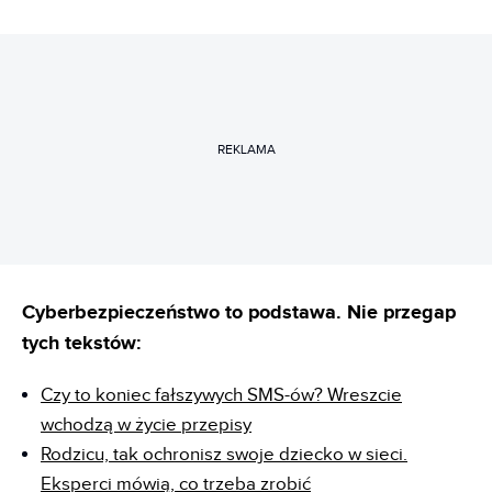
REKLAMA
Cyberbezpieczeństwo to podstawa. Nie przegap
tych tekstów:
Czy to koniec fałszywych SMS-ów? Wreszcie
wchodzą w życie przepisy
Rodzicu, tak ochronisz swoje dziecko w sieci.
Eksperci mówią, co trzeba zrobić