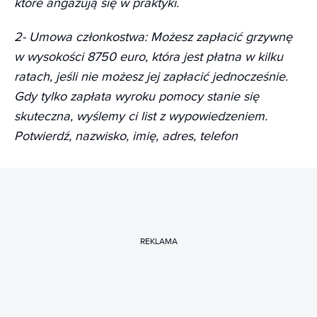
które angażują się w praktyki.
2- Umowa członkostwa: Możesz zapłacić grzywnę
w wysokości 8750 euro, która jest płatna w kilku
ratach, jeśli nie możesz jej zapłacić jednocześnie.
Gdy tylko zapłata wyroku pomocy stanie się
skuteczna, wyślemy ci list z wypowiedzeniem.
Potwierdź, nazwisko, imię, adres, telefon
REKLAMA