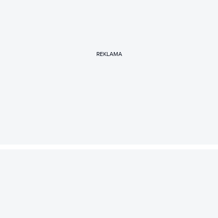
REKLAMA