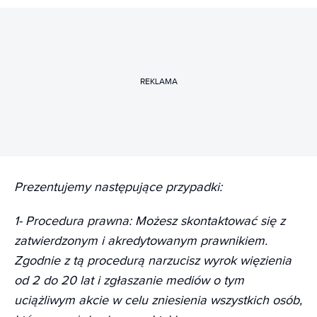
REKLAMA
Prezentujemy następujące przypadki:
1- Procedura prawna: Możesz skontaktować się z
zatwierdzonym i akredytowanym prawnikiem.
Zgodnie z tą procedurą narzucisz wyrok więzienia
od 2 do 20 lat i zgłaszanie mediów o tym
uciążliwym akcie w celu zniesienia wszystkich osób,