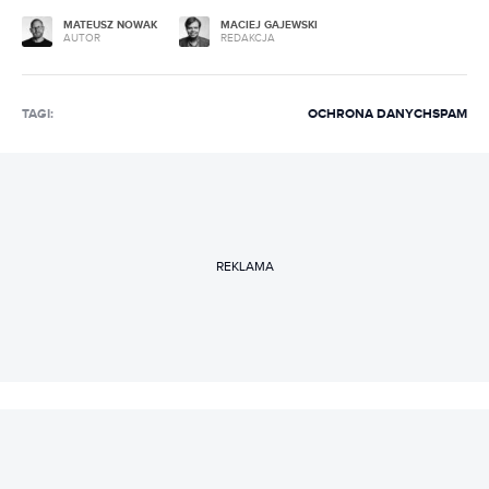
MATEUSZ NOWAK
MACIEJ GAJEWSKI
AUTOR
REDAKCJA
TAGI:
OCHRONA DANYCH
SPAM
REKLAMA