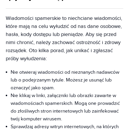
Wiadomości spamerskie to niechciane wiadomości,
które mają na celu wyłudzić od nas dane osobowe,
hasła, kody dostępu lub pieniądze. Aby się przed
nimi chronić, należy zachować ostrożność i zdrowy
rozsądek. Oto kilka porad, jak unikać i zgłaszać
próby wyłudzenia:
Nie otwieraj wiadomości od nieznanych nadawców
lub o podejrzanym tytule. Możesz je usunąć lub
oznaczyć jako spam.
Nie klikaj w linki, załączniki lub obrazki zawarte w
wiadomościach spamerskich. Mogą one prowadzić
do złośliwych stron internetowych lub zainfekować
twój komputer wirusem.
Sprawdzaj adresy witryn internetowych, na których