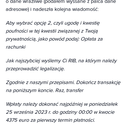
o dane wrażliwe (podałem wyssane z palca dane
adresowe) i nadeszła kolejna wiadomość:
Aby wybrać opcję 2, czyli ugodę i kwestię
poufności w tej kwestii związanej z Twoją
prywatnością, jako powód podaj: Opłata za
rachunki
Jak najszybciej wyślemy Ci RIB, na którym należy
przeprowadzić legalizację.
Zgodnie z naszymi przepisami. Dokończ transakcję
na poniższym koncie. Raz, transfer
Wpłaty należy dokonać najpóźniej w poniedziałek
25 września 2023 r. do godziny 00:00 w kwocie
4375 euro za pierwszy termin płatności.