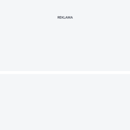
REKLAMA