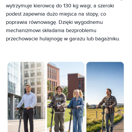
wytrzymuje kierowcę do 130 kg wagi, a szeroki
podest zapewnia dużo miejsca na stopy, co
poprawia równowagę. Dzięki wygodnemu
mechanizmowi składania bezproblemu
przechowacie hulajnogę w garażu lub bagażniku.