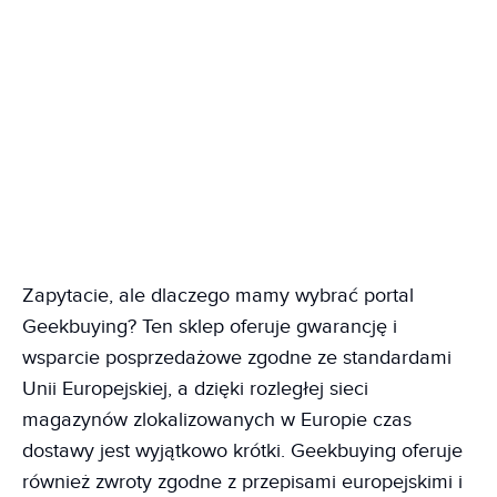
Zapytacie, ale dlaczego mamy wybrać portal
Geekbuying? Ten sklep oferuje gwarancję i
wsparcie posprzedażowe zgodne ze standardami
Unii Europejskiej, a dzięki rozległej sieci
magazynów zlokalizowanych w Europie czas
dostawy jest wyjątkowo krótki. Geekbuying oferuje
również zwroty zgodne z przepisami europejskimi i