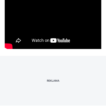
REKLAMA