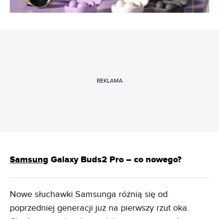
REKLAMA
Samsung
Galaxy Buds2 Pro – co nowego?
Nowe słuchawki Samsunga różnią się od
poprzedniej generacji już na pierwszy rzut oka.