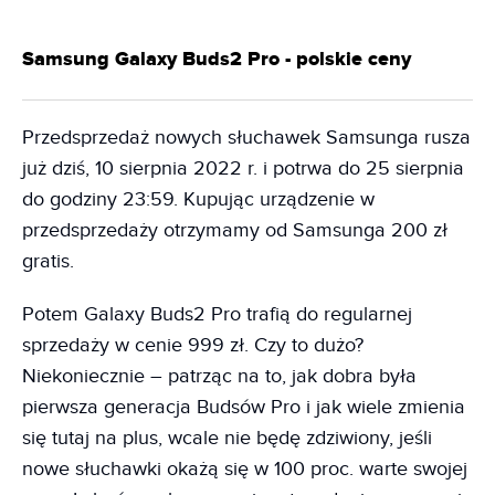
Samsung Galaxy Buds2 Pro - polskie ceny
Przedsprzedaż nowych słuchawek Samsunga rusza
już dziś, 10 sierpnia 2022 r. i potrwa do 25 sierpnia
do godziny 23:59. Kupując urządzenie w
przedsprzedaży otrzymamy od Samsunga 200 zł
gratis.
Potem Galaxy Buds2 Pro trafią do regularnej
sprzedaży w cenie 999 zł. Czy to dużo?
Niekoniecznie – patrząc na to, jak dobra była
pierwsza generacja Budsów Pro i jak wiele zmienia
się tutaj na plus, wcale nie będę zdziwiony, jeśli
nowe słuchawki okażą się w 100 proc. warte swojej