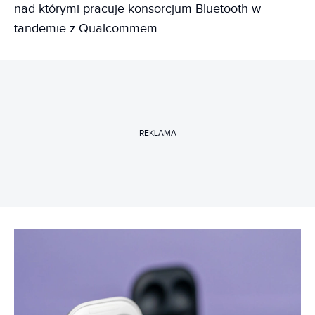
nad którymi pracuje konsorcjum Bluetooth w
tandemie z Qualcommem.
REKLAMA