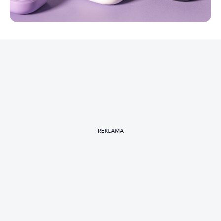
REKLAMA