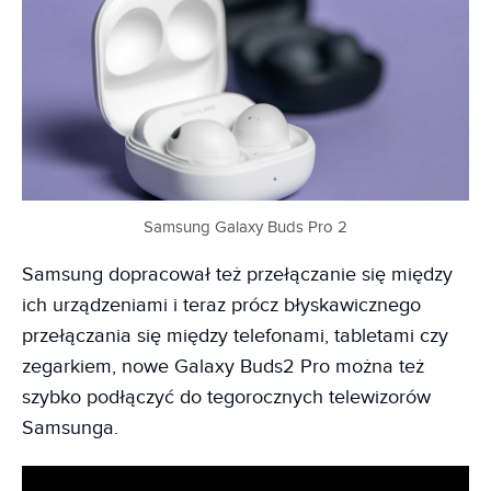
Samsung Galaxy Buds Pro 2
Samsung dopracował też przełączanie się między
ich urządzeniami i teraz prócz błyskawicznego
przełączania się między telefonami, tabletami czy
zegarkiem, nowe Galaxy Buds2 Pro można też
szybko podłączyć do tegorocznych telewizorów
Samsunga.