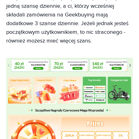
jedną szansę dziennie, a ci, którzy wcześniej
składali zamówienia na Geekbuying mają
dodatkowe 3 szanse dziennie. Jeżeli jednak jesteś
początkowym użytkownikiem, to nic straconego -
również możesz mieć więcej szans.