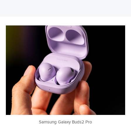
Samsung Galaxy Buds2 Pro