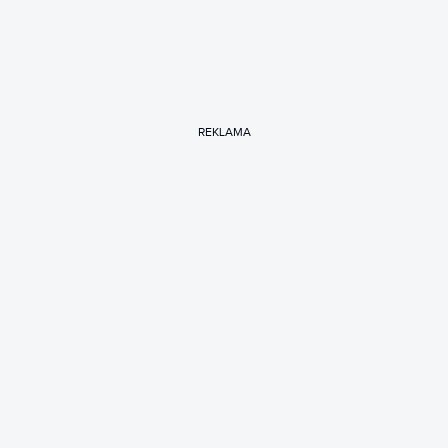
REKLAMA