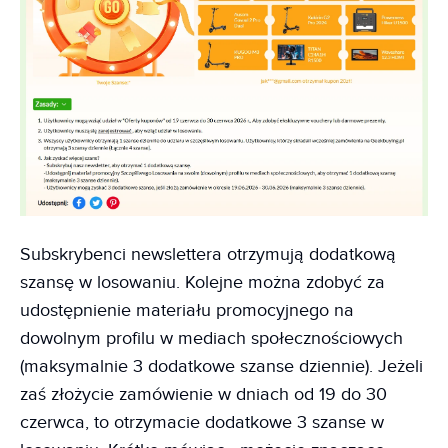
Subskrybenci newslettera otrzymują dodatkową
szansę w losowaniu. Kolejne można zdobyć za
udostępnienie materiału promocyjnego na
dowolnym profilu w mediach społecznościowych
(maksymalnie 3 dodatkowe szanse dziennie). Jeżeli
zaś złożycie zamówienie w dniach od 19 do 30
czerwca, to otrzymacie dodatkowe 3 szanse w