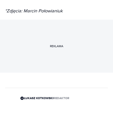
*Zdjęcia: Marcin Połowianiuk
REKLAMA
ŁUKASZ KOTKOWSKI
REDAKTOR