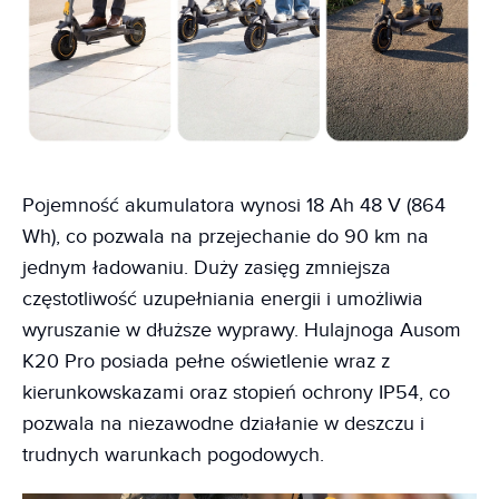
Pojemność akumulatora wynosi 18 Ah 48 V (864
Wh), co pozwala na przejechanie do 90 km na
jednym ładowaniu. Duży zasięg zmniejsza
częstotliwość uzupełniania energii i umożliwia
wyruszanie w dłuższe wyprawy. Hulajnoga Ausom
K20 Pro posiada pełne oświetlenie wraz z
kierunkowskazami oraz stopień ochrony IP54, co
pozwala na niezawodne działanie w deszczu i
trudnych warunkach pogodowych.