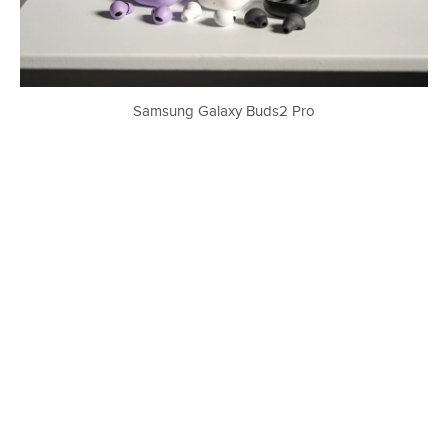
Samsung Galaxy Buds2 Pro