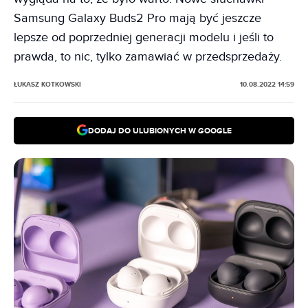
Samsung Galaxy Buds2 Pro mają być jeszcze
lepsze od poprzedniej generacji modelu i jeśli to
prawda, to nic, tylko zamawiać w przedsprzedaży.
ŁUKASZ KOTKOWSKI
10.08.2022 14:59
DODAJ DO ULUBIONYCH W GOOGLE