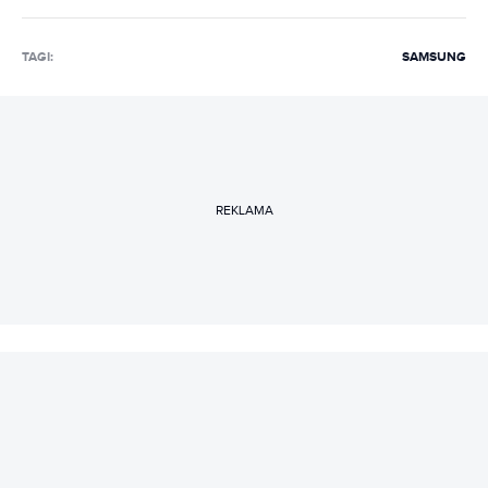
TAGI:
SAMSUNG
REKLAMA