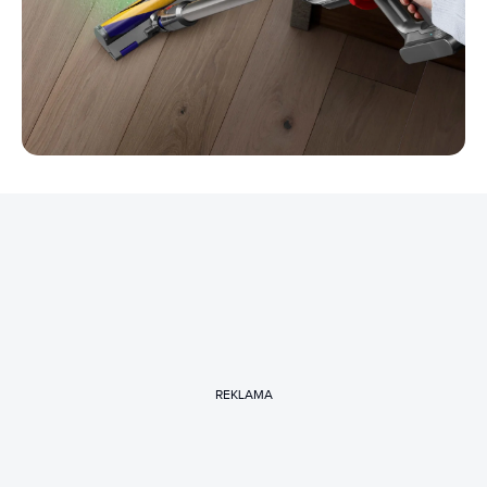
REKLAMA