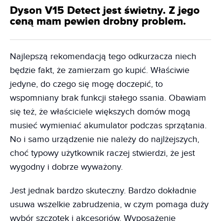
Dyson V15 Detect jest świetny. Z jego
ceną mam pewien drobny problem.
Najlepszą rekomendacją tego odkurzacza niech
będzie fakt, że zamierzam go kupić. Właściwie
jedyne, do czego się mogę doczepić, to
wspomniany brak funkcji stałego ssania. Obawiam
się też, że właściciele większych domów mogą
musieć wymieniać akumulator podczas sprzątania.
No i samo urządzenie nie należy do najlżejszych,
choć typowy użytkownik raczej stwierdzi, że jest
wygodny i dobrze wyważony.
Jest jednak bardzo skuteczny. Bardzo dokładnie
usuwa wszelkie zabrudzenia, w czym pomaga duży
wybór szczotek i akcesoriów. Wyposażenie