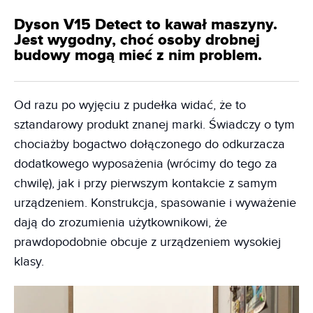
Dyson V15 Detect to kawał maszyny.
Jest wygodny, choć osoby drobnej
budowy mogą mieć z nim problem.
Od razu po wyjęciu z pudełka widać, że to
sztandarowy produkt znanej marki. Świadczy o tym
chociażby bogactwo dołączonego do odkurzacza
dodatkowego wyposażenia (wrócimy do tego za
chwilę), jak i przy pierwszym kontakcie z samym
urządzeniem. Konstrukcja, spasowanie i wyważenie
dają do zrozumienia użytkownikowi, że
prawdopodobnie obcuje z urządzeniem wysokiej
klasy.