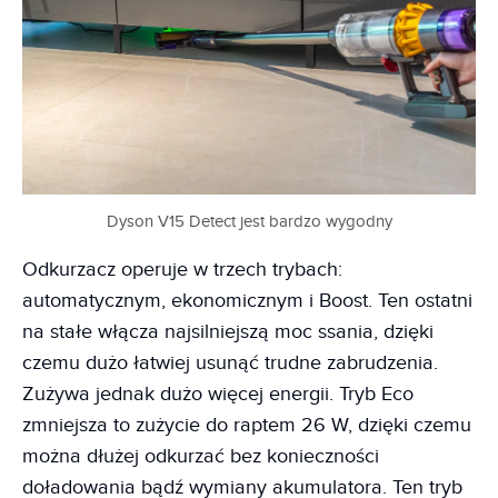
Dyson V15 Detect jest bardzo wygodny
Odkurzacz operuje w trzech trybach:
automatycznym, ekonomicznym i Boost. Ten ostatni
na stałe włącza najsilniejszą moc ssania, dzięki
czemu dużo łatwiej usunąć trudne zabrudzenia.
Zużywa jednak dużo więcej energii. Tryb Eco
zmniejsza to zużycie do raptem 26 W, dzięki czemu
można dłużej odkurzać bez konieczności
doładowania bądź wymiany akumulatora. Ten tryb