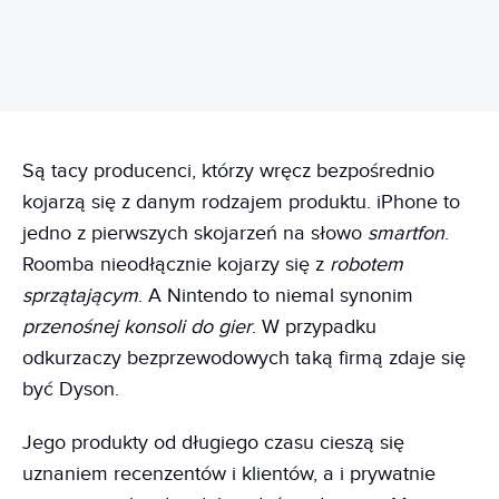
Są tacy producenci, którzy wręcz bezpośrednio
kojarzą się z danym rodzajem produktu. iPhone to
jedno z pierwszych skojarzeń na słowo
smartfon
.
Roomba nieodłącznie kojarzy się z
robotem
sprzątającym
. A Nintendo to niemal synonim
przenośnej konsoli do gier
. W przypadku
odkurzaczy bezprzewodowych taką firmą zdaje się
być Dyson.
Jego produkty od długiego czasu cieszą się
uznaniem recenzentów i klientów, a i prywatnie