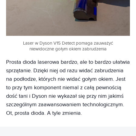
Laser w Dyson V15 Detect pomaga zauważyć
niewidoczne gołym okiem zabrudzenia
Prosta dioda laserowa bardzo, ale to bardzo ułatwia
sprzątanie. Dzięki niej od razu widać zabrudzenia
na podłodze, których nie widać gołym okiem. Jest
to przy tym komponent niemal z całą pewnością
dość tani i Dyson nie wykazał się przy nim jakimś
szczególnym zaawansowaniem technologicznym.
Ot, prosta dioda. A tyle zmienia.