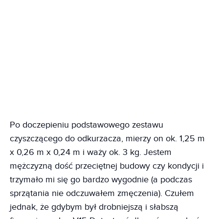
Po doczepieniu podstawowego zestawu
czyszczącego do odkurzacza, mierzy on ok. 1,25 m
x 0,26 m x 0,24 m i waży ok. 3 kg. Jestem
mężczyzną dość przeciętnej budowy czy kondycji i
trzymało mi się go bardzo wygodnie (a podczas
sprzątania nie odczuwałem zmęczenia). Czułem
jednak, że gdybym był drobniejszą i słabszą