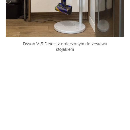
Dyson V15 Detect z dołączonym do zestawu
stojakiem