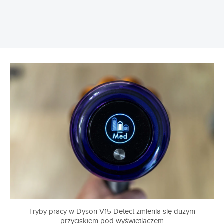
Tryby pracy w Dyson V15 Detect zmienia się dużym
przyciskiem pod wyświetlaczem