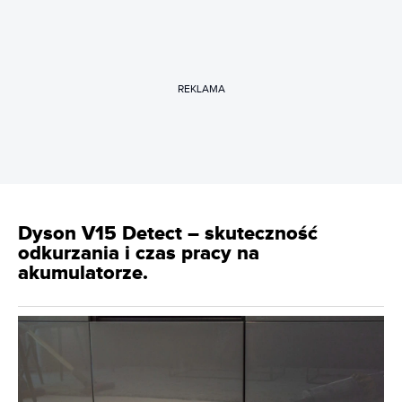
REKLAMA
Dyson V15 Detect – skuteczność
odkurzania i czas pracy na
akumulatorze.