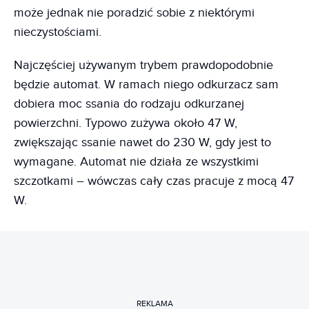
może jednak nie poradzić sobie z niektórymi
nieczystościami.
Najczęściej używanym trybem prawdopodobnie
będzie automat. W ramach niego odkurzacz sam
dobiera moc ssania do rodzaju odkurzanej
powierzchni. Typowo zużywa około 47 W,
zwiększając ssanie nawet do 230 W, gdy jest to
wymagane. Automat nie działa ze wszystkimi
szczotkami – wówczas cały czas pracuje z mocą 47
W.
REKLAMA