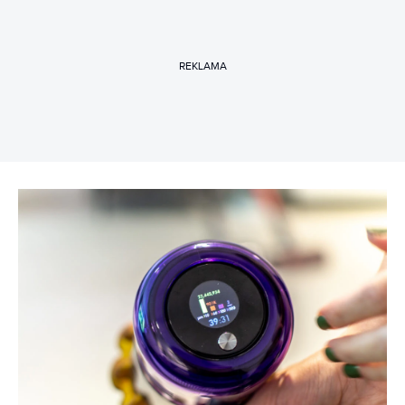
REKLAMA