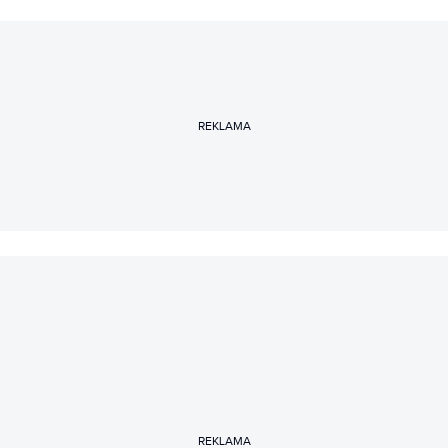
REKLAMA
REKLAMA