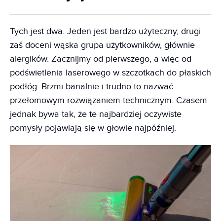
Tych jest dwa. Jeden jest bardzo użyteczny, drugi
zaś doceni wąska grupa użytkowników, głównie
alergików. Zacznijmy od pierwszego, a więc od
podświetlenia laserowego w szczotkach do płaskich
podłóg. Brzmi banalnie i trudno to nazwać
przełomowym rozwiązaniem technicznym. Czasem
jednak bywa tak, że te najbardziej oczywiste
pomysły pojawiają się w głowie najpóźniej.