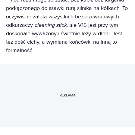
podłączonego do ssawki rurą silnika na kółkach. To
oczywiście zaleta wszystkich bezprzewodowych
odkurzaczy
cleaning stick,
ale V15 jest przy tym
doskonale wyważony i świetnie leży w dłoni. Jest
też dość cichy, a wymiana końcówki na inną to
formalność.
REKLAMA