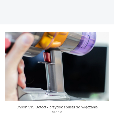
Dyson V15 Detect - przycisk spustu do włączania
ssania