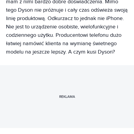
mam z nimi bardzo dobre doświadczenia. Mimo
tego Dyson nie próżnuje i cały czas odświeża swoją
linię produktową. Odkurzacz to jednak nie iPhone.
Nie jest to urządzenie osobiste, wielofunkcyjne i
codziennego użytku. Producentowi telefonu dużo
łatwiej namówić klienta na wymianę świetnego
modelu na jeszcze lepszy. A czym kusi Dyson?
REKLAMA