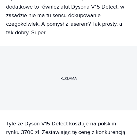
dodatkowe to również atut Dysona V15 Detect, w
zasadzie nie ma tu sensu dokupowanie
czegokolwiek. A pomysł z laserem? Tak prosty, a
tak dobry. Super.
REKLAMA
Tyle że Dyson V15 Detect kosztuje na polskim
rynku 3700 zł. Zestawiając tę cenę z konkurencją,