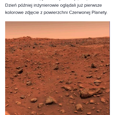
Dzień później inżynierowie oglądali już pierwsze
kolorowe zdjęcie z powierzchni Czerwonej Planety.