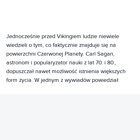
Jednocześnie przed Vikingiem ludzie niewiele
wiedzieli o tym, co faktycznie znajduje się na
powierzchni Czerwonej Planety. Carl Sagan,
astronom i popularyzator nauki z lat 70. i 80.,
dopuszczał nawet możliwość istnienia większych
form życia. W jednym z wywiadów powiedział:
REKLAMA