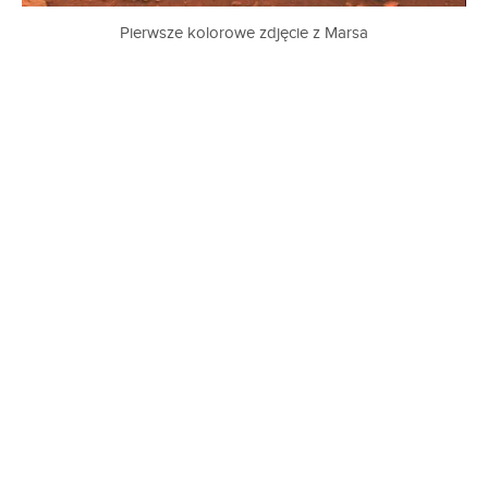
Pierwsze kolorowe zdjęcie z Marsa