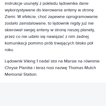
instrukcje usunęły z pokładu lądownika dane
wykorzystywane do kierowania anteny w stronę
Ziemi. W efekcie, choć zapewne oprogramowanie
zostało zainstalowane, to lądownik nigdy już nie
skierował swojej anteny w stronę naszej planety,
przez co nie udało się nawiązać z nim żadnej
komunikacji pomimo prób trwających blisko pół
roku.
Lądownik Viking 1 nadal stoi na Marsie na równinie
Chryse Planitia i teraz nosi nazwę Thomas Mutch
Memorial Station.