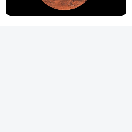
REKLAMA