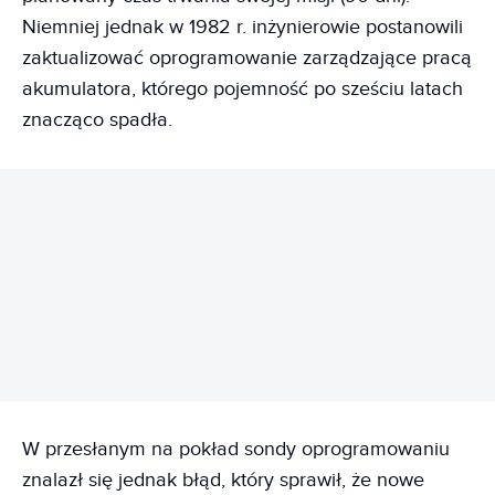
Niemniej jednak w 1982 r. inżynierowie postanowili
zaktualizować oprogramowanie zarządzające pracą
akumulatora, którego pojemność po sześciu latach
znacząco spadła.
REKLAMA
W przesłanym na pokład sondy oprogramowaniu
znalazł się jednak błąd, który sprawił, że nowe