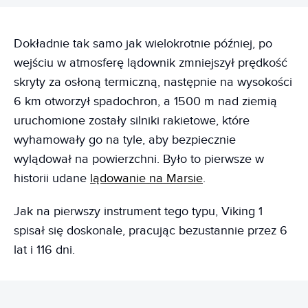
Dokładnie tak samo jak wielokrotnie później, po
wejściu w atmosferę lądownik zmniejszył prędkość
skryty za osłoną termiczną, następnie na wysokości
6 km otworzył spadochron, a 1500 m nad ziemią
uruchomione zostały silniki rakietowe, które
wyhamowały go na tyle, aby bezpiecznie
wylądował na powierzchni. Było to pierwsze w
historii udane
lądowanie na Marsie
.
Jak na pierwszy instrument tego typu, Viking 1
spisał się doskonale, pracując bezustannie przez 6
lat i 116 dni.