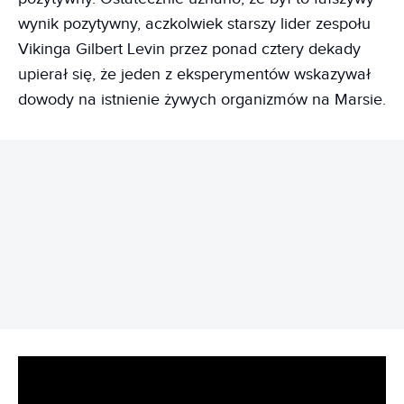
wynik pozytywny, aczkolwiek starszy lider zespołu
Vikinga Gilbert Levin przez ponad cztery dekady
upierał się, że jeden z eksperymentów wskazywał
dowody na istnienie żywych organizmów na Marsie.
REKLAMA