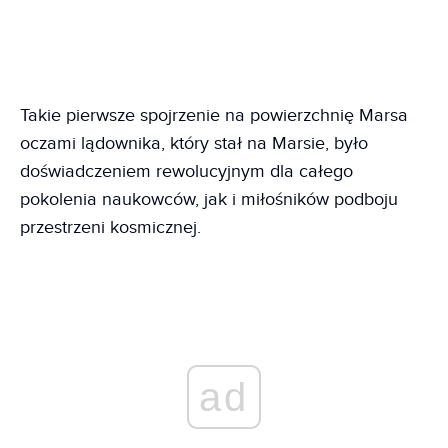
Takie pierwsze spojrzenie na powierzchnię Marsa
oczami lądownika, który stał na Marsie, było
doświadczeniem rewolucyjnym dla całego
pokolenia naukowców, jak i miłośników podboju
przestrzeni kosmicznej.
ad