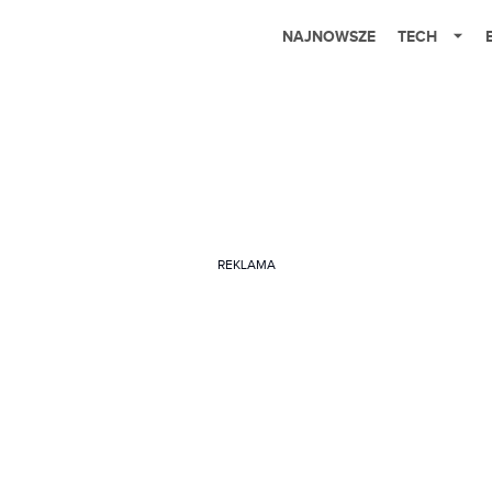
NAJNOWSZE
TECH
REKLAMA