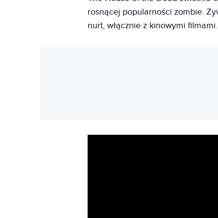
rosnącej popularności zombie. Ż
nurt, włącznie z kinowymi filmami.