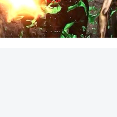
REKLAMA