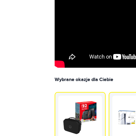
Wybrane okazje dla Ciebie