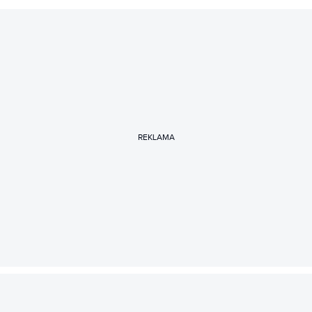
REKLAMA