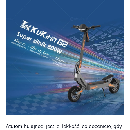
Atutem hulajnogi jest jej lekkość, co docenicie, gdy