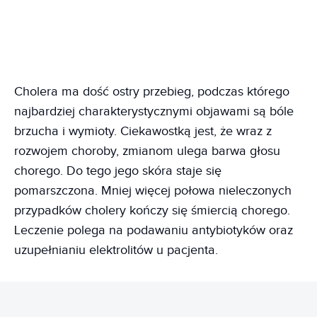
Cholera ma dość ostry przebieg, podczas którego
najbardziej charakterystycznymi objawami są bóle
brzucha i wymioty. Ciekawostką jest, że wraz z
rozwojem choroby, zmianom ulega barwa głosu
chorego. Do tego jego skóra staje się
pomarszczona. Mniej więcej połowa nieleczonych
przypadków cholery kończy się śmiercią chorego.
Leczenie polega na podawaniu antybiotyków oraz
uzupełnianiu elektrolitów u pacjenta.