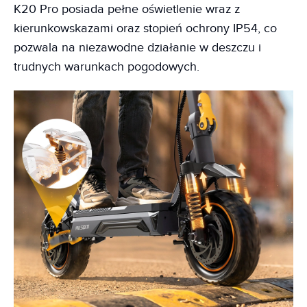
K20 Pro posiada pełne oświetlenie wraz z
kierunkowskazami oraz stopień ochrony IP54, co
pozwala na niezawodne działanie w deszczu i
trudnych warunkach pogodowych.