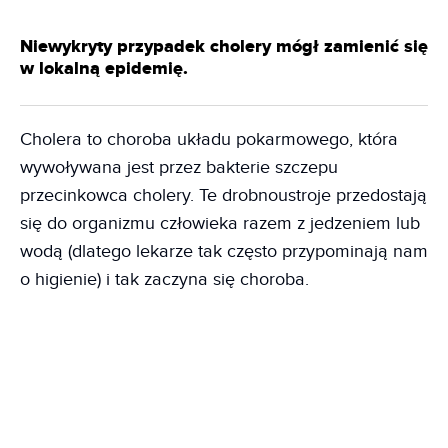
Niewykryty przypadek cholery mógł zamienić się
w lokalną epidemię.
Cholera to choroba układu pokarmowego, która
wywoływana jest przez bakterie szczepu
przecinkowca cholery. Te drobnoustroje przedostają
się do organizmu człowieka razem z jedzeniem lub
wodą (dlatego lekarze tak często przypominają nam
o higienie) i tak zaczyna się choroba.