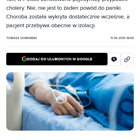
cholery. Nie, nie jest to żaden powód do paniki.
Choroba została wykryta dostatecznie wcześnie, a
pacjent przebywa obecnie w izolacji.
TOMASZ DOMAŃSKI
11.06.2019 18:00
DODAJ DO ULUBIONYCH W GOOGLE