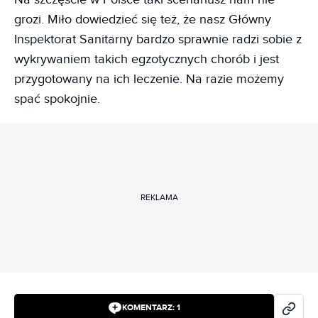
grozi. Miło dowiedzieć się też, że nasz Główny
Inspektorat Sanitarny bardzo sprawnie radzi sobie z
wykrywaniem takich egzotycznych chorób i jest
przygotowany na ich leczenie. Na razie możemy
spać spokojnie.
REKLAMA
KOMENTARZ:
1