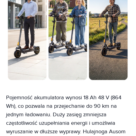
Pojemność akumulatora wynosi 18 Ah 48 V (864
Wh), co pozwala na przejechanie do 90 km na
jednym ładowaniu. Duży zasięg zmniejsza
częstotliwość uzupełniania energii i umożliwia
wyruszanie w dłuższe wyprawy. Hulajnoga Ausom