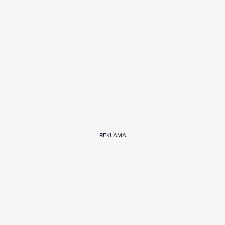
REKLAMA