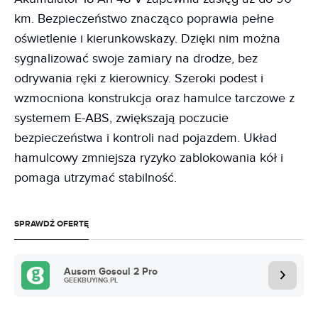
km. Bezpieczeństwo znacząco poprawia pełne
oświetlenie i kierunkowskazy. Dzięki nim można
sygnalizować swoje zamiary na drodze, bez
odrywania ręki z kierownicy. Szeroki podest i
wzmocniona konstrukcja oraz hamulce tarczowe z
systemem E-ABS, zwiększają poczucie
bezpieczeństwa i kontroli nad pojazdem. Układ
hamulcowy zmniejsza ryzyko zablokowania kół i
pomaga utrzymać stabilność.
SPRAWDŹ OFERTĘ
Ausom Gosoul 2 Pro
GEEKBUYING.PL