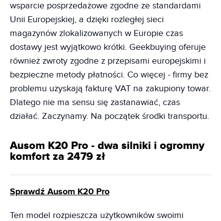
wsparcie posprzedażowe zgodne ze standardami
Unii Europejskiej, a dzięki rozległej sieci
magazynów zlokalizowanych w Europie czas
dostawy jest wyjątkowo krótki. Geekbuying oferuje
również zwroty zgodne z przepisami europejskimi i
bezpieczne metody płatności. Co więcej - firmy bez
problemu uzyskają fakturę VAT na zakupiony towar.
Dlatego nie ma sensu się zastanawiać, czas
działać. Zaczynamy. Na początek środki transportu.
Ausom K20 Pro - dwa silniki i ogromny
komfort za 2479 zł
Sprawdź Ausom K20 Pro
Ten model rozpieszcza użytkowników swoimi