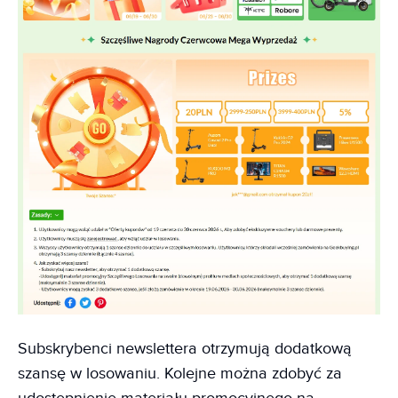
Subskrybenci newslettera otrzymują dodatkową
szansę w losowaniu. Kolejne można zdobyć za