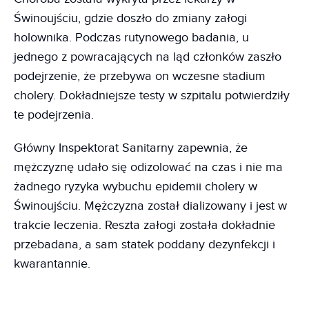
Świnoujściu, gdzie doszło do zmiany załogi
holownika. Podczas rutynowego badania, u
jednego z powracających na ląd członków zaszło
podejrzenie, że przebywa on wczesne stadium
cholery. Dokładniejsze testy w szpitalu potwierdziły
te podejrzenia.
Główny Inspektorat Sanitarny zapewnia, że
mężczyznę udało się odizolować na czas i nie ma
żadnego ryzyka wybuchu epidemii cholery w
Świnoujściu. Mężczyzna został dializowany i jest w
trakcie leczenia. Reszta załogi została dokładnie
przebadana, a sam statek poddany dezynfekcji i
kwarantannie.