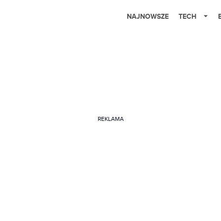
NAJNOWSZE
TECH
REKLAMA