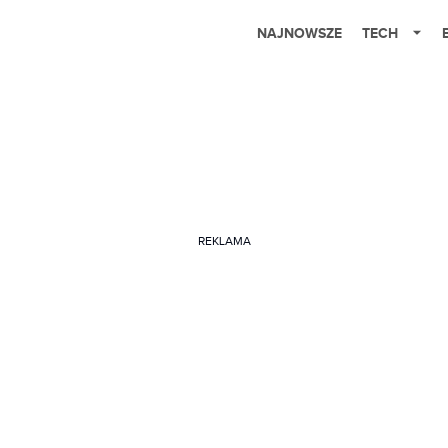
NAJNOWSZE
TECH
REKLAMA