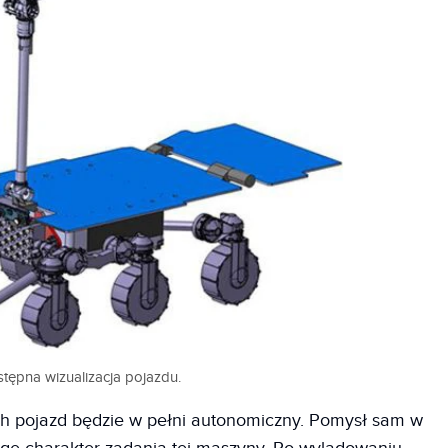
tępna wizualizacja pojazdu.
ch pojazd będzie w pełni autonomiczny. Pomysł sam w