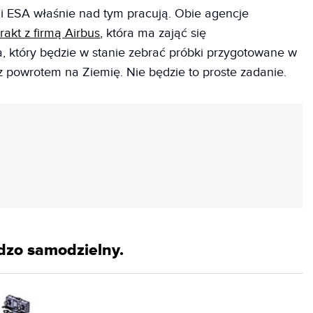
i ESA właśnie nad tym pracują. Obie agencje
rakt z firmą Airbus
, która ma zająć się
, który będzie w stanie zebrać próbki przygotowane w
z powrotem na Ziemię. Nie będzie to proste zadanie.
REKLAMA
dzo samodzielny.