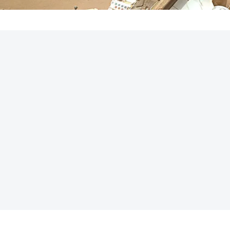
REKLAMA