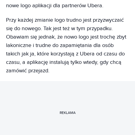
nowe logo aplikacji dla partnerów Ubera.
Przy każdej zmianie logo trudno jest przyzwyczaić
się do nowego. Tak jest też w tym przypadku.
Obawiam się jednak, że nowo logo jest trochę zbyt
lakoniczne i trudne do zapamiętania dla osób
takich jak ja, które korzystają z Ubera od czasu do
czasu, a aplikację instalują tylko wtedy, gdy chcą
zamówić przejazd.
REKLAMA