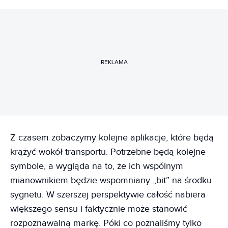
REKLAMA
Z czasem zobaczymy kolejne aplikacje, które będą
krążyć wokół transportu. Potrzebne będą kolejne
symbole, a wygląda na to, że ich wspólnym
mianownikiem będzie wspomniany „bit” na środku
sygnetu. W szerszej perspektywie całość nabiera
większego sensu i faktycznie może stanowić
rozpoznawalną markę. Póki co poznaliśmy tylko