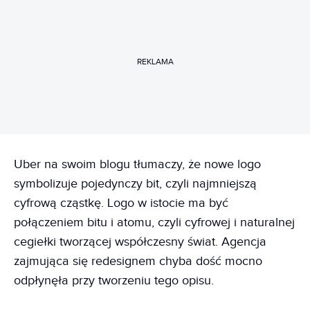
REKLAMA
Uber na swoim blogu tłumaczy, że nowe logo
symbolizuje pojedynczy bit, czyli najmniejszą
cyfrową cząstkę. Logo w istocie ma być
połączeniem bitu i atomu, czyli cyfrowej i naturalnej
cegiełki tworzącej współczesny świat. Agencja
zajmująca się redesignem chyba dość mocno
odpłynęła przy tworzeniu tego opisu.