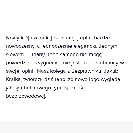
Nowy krój czcionki jest w mojej opinii bardzo
nowoczesny, a jednocześnie elegancki. Jednym
słowem – udany. Tego samego nie mogę
powiedzieć o sygnecie i nie jestem odosobniony w
swojej opinii. Nasz kolega z
Bezprawnika
, Jakub
Kralka, twierdził dziś rano, że nowe logo wygląda
jak symbol nowego typu łączności
bezprzewodowej.