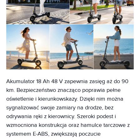
Akumulator 18 Ah 48 V zapewnia zasięg aż do 90
km. Bezpieczeństwo znacząco poprawia pełne
oświetlenie i kierunkowskazy. Dzięki nim można
sygnalizować swoje zamiary na drodze, bez
odrywania ręki z kierownicy. Szeroki podest i
wzmocniona konstrukcja oraz hamulce tarczowe z
systemem E-ABS, zwiększają poczucie