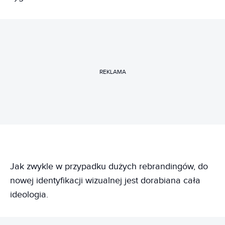
REKLAMA
Jak zwykle w przypadku dużych rebrandingów, do
nowej identyfikacji wizualnej jest dorabiana cała
ideologia.