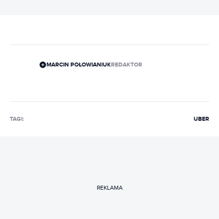
MARCIN POŁOWIANIUK
REDAKTOR
TAGI:
UBER
REKLAMA