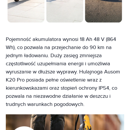
Pojemność akumulatora wynosi 18 Ah 48 V (864
Wh), co pozwala na przejechanie do 90 km na
jednym ładowaniu. Duży zasięg zmniejsza
częstotliwość uzupełniania energii i umożliwia
wyruszanie w dłuższe wyprawy. Hulajnoga Ausom
K20 Pro posiada pełne oświetlenie wraz z
kierunkowskazami oraz stopień ochrony IP54, co
pozwala na niezawodne działanie w deszczu i
trudnych warunkach pogodowych.