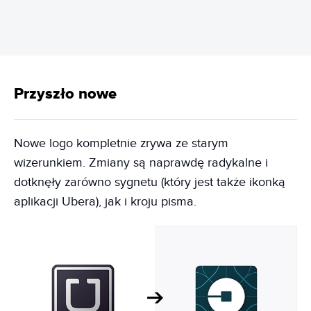
Przyszło nowe
Nowe logo kompletnie zrywa ze starym
wizerunkiem. Zmiany są naprawdę radykalne i
dotknęły zarówno sygnetu (który jest także ikonką
aplikacji Ubera), jak i kroju pisma.