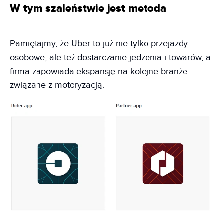
W tym szaleństwie jest metoda
Pamiętajmy, że Uber to już nie tylko przejazdy
osobowe, ale też dostarczanie jedzenia i towarów, a
firma zapowiada ekspansję na kolejne branże
związane z motoryzacją.