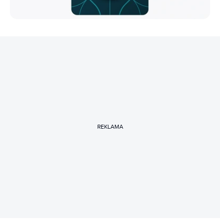
REKLAMA