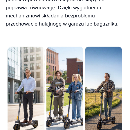
poprawia równowagę. Dzięki wygodnemu
mechanizmowi składania bezproblemu
przechowacie hulajnogę w garażu lub bagażniku.