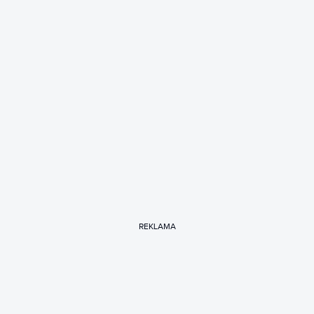
REKLAMA