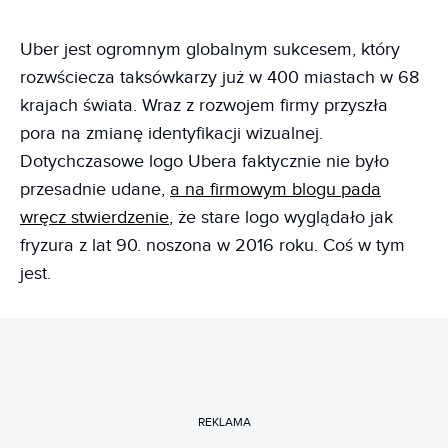
Uber jest ogromnym globalnym sukcesem, który
rozwściecza taksówkarzy już w 400 miastach w 68
krajach świata. Wraz z rozwojem firmy przyszła
pora na zmianę identyfikacji wizualnej.
Dotychczasowe logo Ubera faktycznie nie było
przesadnie udane,
a na firmowym blogu pada
wręcz stwierdzenie
, że stare logo wyglądało jak
fryzura z lat 90. noszona w 2016 roku. Coś w tym
jest.
REKLAMA