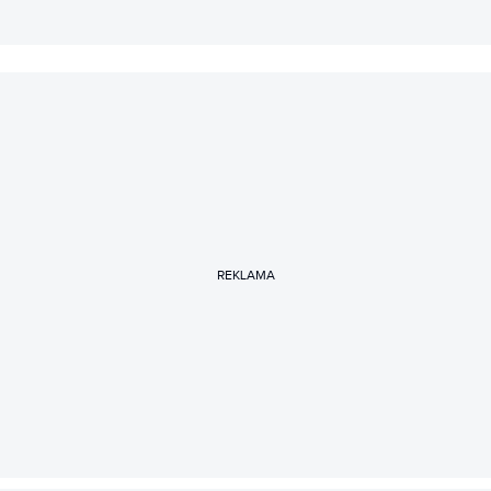
REKLAMA