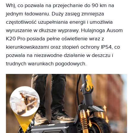
Wh), co pozwala na przejechanie do 90 km na
jednym ładowaniu. Duży zasięg zmniejsza
częstotliwość uzupełniania energii i umożliwia
wyruszanie w dłuższe wyprawy. Hulajnoga Ausom
K20 Pro posiada pełne oświetlenie wraz z
kierunkowskazami oraz stopień ochrony IP54, co
pozwala na niezawodne działanie w deszczu i
trudnych warunkach pogodowych.