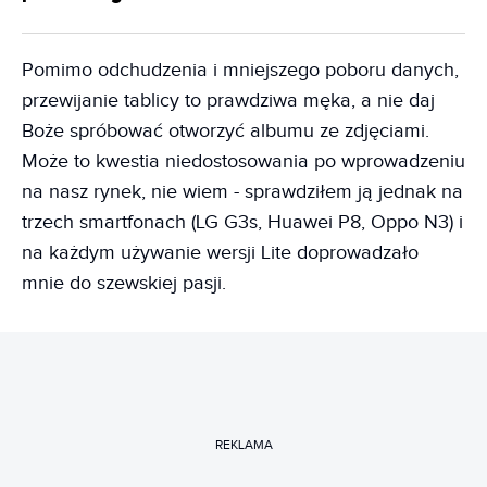
Pomimo odchudzenia i mniejszego poboru danych,
przewijanie tablicy to prawdziwa męka, a nie daj
Boże spróbować otworzyć albumu ze zdjęciami.
Może to kwestia niedostosowania po wprowadzeniu
na nasz rynek, nie wiem - sprawdziłem ją jednak na
trzech smartfonach (LG G3s, Huawei P8, Oppo N3) i
na każdym używanie wersji Lite doprowadzało
mnie do szewskiej pasji.
REKLAMA