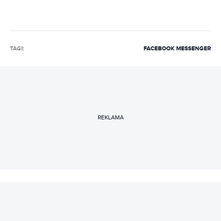
TAGI:
FACEBOOK MESSENGER
REKLAMA