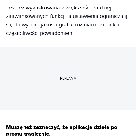
Jest też wykastrowana z większości bardziej
zaawansowanych funkcji, a ustawienia ograniczają
się do wyboru jakości grafik, rozmiaru czcionki i
częstotliwości powiadomień.
REKLAMA
Muszę też zaznaczyć, że aplikacja działa po
prostu tragicznie.