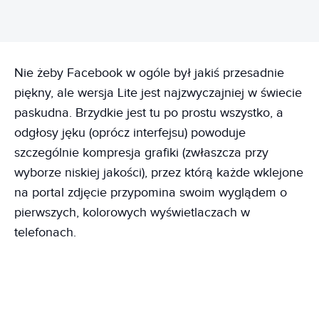
Nie żeby Facebook w ogóle był jakiś przesadnie
piękny, ale wersja Lite jest najzwyczajniej w świecie
paskudna. Brzydkie jest tu po prostu wszystko, a
odgłosy jęku (oprócz interfejsu) powoduje
szczególnie kompresja grafiki (zwłaszcza przy
wyborze niskiej jakości), przez którą każde wklejone
na portal zdjęcie przypomina swoim wyglądem o
pierwszych, kolorowych wyświetlaczach w
telefonach.