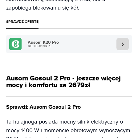
zapobiega blokowaniu się kół.
SPRAWDŹ OFERTĘ
Ausom K20 Pro
GEEKBUYING.PL
Ausom Gosoul 2 Pro - jeszcze więcej
mocy i komfortu za 2679zł
Sprawdź Ausom Gosoul 2 Pro
Ta hulajnoga posiada mocny silnik elektryczny o
mocy 1400 W i momencie obrotowym wynoszącym