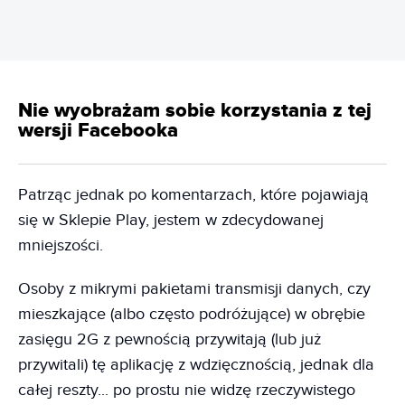
Nie wyobrażam sobie korzystania z tej
wersji Facebooka
Patrząc jednak po komentarzach, które pojawiają
się w Sklepie Play, jestem w zdecydowanej
mniejszości.
Osoby z mikrymi pakietami transmisji danych, czy
mieszkające (albo często podróżujące) w obrębie
zasięgu 2G z pewnością przywitają (lub już
przywitali) tę aplikację z wdzięcznością, jednak dla
całej reszty... po prostu nie widzę rzeczywistego