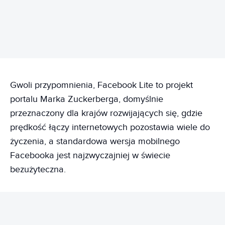
Gwoli przypomnienia, Facebook Lite to projekt
portalu Marka Zuckerberga, domyślnie
przeznaczony dla krajów rozwijających się, gdzie
prędkość łączy internetowych pozostawia wiele do
życzenia, a standardowa wersja mobilnego
Facebooka jest najzwyczajniej w świecie
bezużyteczna.