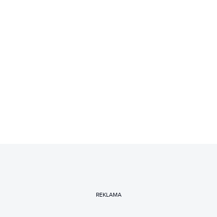
REKLAMA