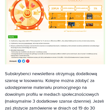
Subskrybenci newslettera otrzymują dodatkową
szansę w losowaniu. Kolejne można zdobyć za
udostępnienie materiału promocyjnego na
dowolnym profilu w mediach społecznościowych
(maksymalnie 3 dodatkowe szanse dziennie). Jeżeli
zaś złożycie zamówienie w dniach od 19 do 30