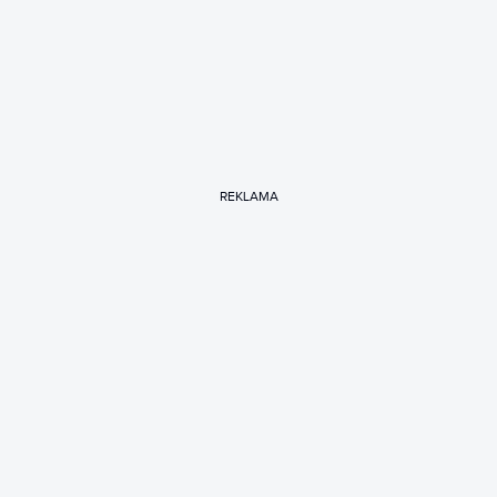
REKLAMA