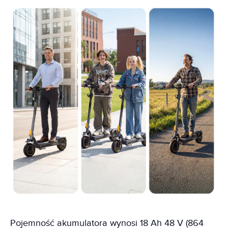
Pojemność akumulatora wynosi 18 Ah 48 V (864