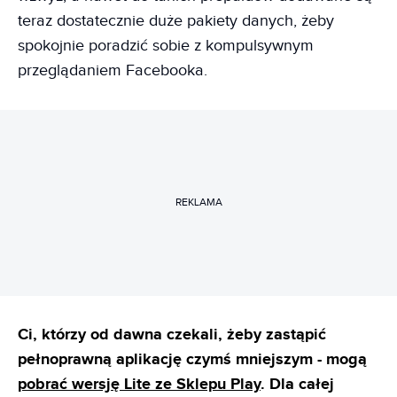
teraz dostatecznie duże pakiety danych, żeby
spokojnie poradzić sobie z kompulsywnym
przeglądaniem Facebooka.
REKLAMA
Ci, którzy od dawna czekali, żeby zastąpić
pełnoprawną aplikację czymś mniejszym - mogą
pobrać wersję Lite ze Sklepu Play
. Dla całej