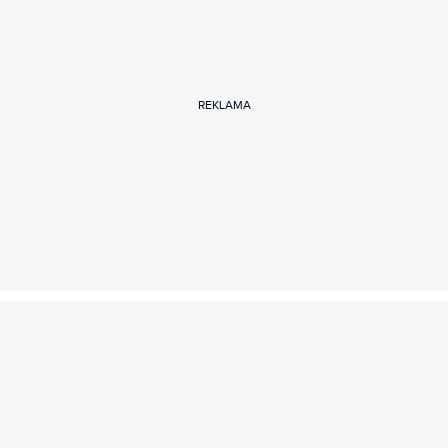
REKLAMA