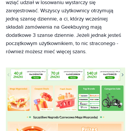
wziąć udział w losowaniu wystarczy się
zarejestrować. Wszyscy użytkownicy otrzymują
jedną szansę dziennie, a ci, którzy wcześniej
składali zamówienia na Geekbuying mają
dodatkowe 3 szanse dziennie. Jeżeli jednak jesteś
początkowym użytkownikiem, to nic straconego -
również możesz mieć więcej szans.