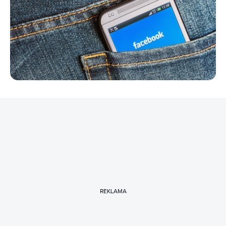
REKLAMA